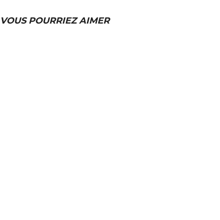
VOUS POURRIEZ AIMER