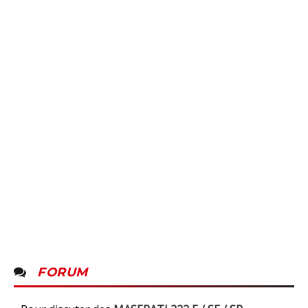
FORUM