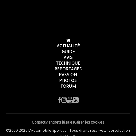
ACTUALITÉ
GUIDE
AVIS
TECHNIQUE
REPORTAGES
PASSION
PHOTOS
FORUM
Contact
Mentions légales
Gérer les cookies
©2000-2026 L'Automobile Sportive - Tous droits réservés, reproduction
interdite.