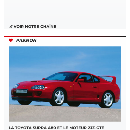
VOIR NOTRE CHAÎNE
PASSION
LA TOYOTA SUPRA A80 ET LE MOTEUR 2JZ-GTE