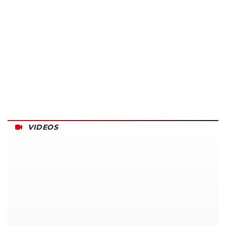
VIDEOS