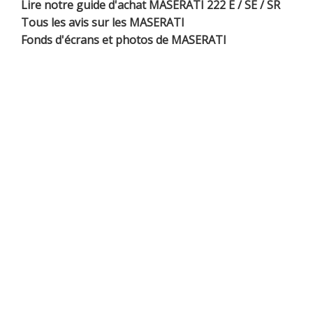
Lire notre guide d'achat MASERATI 222 E / SE / SR
Tous les avis sur les MASERATI
Fonds d'écrans et photos de MASERATI