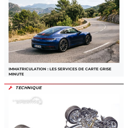
IMMATRICULATION : LES SERVICES DE CARTE GRISE
MINUTE
TECHNIQUE