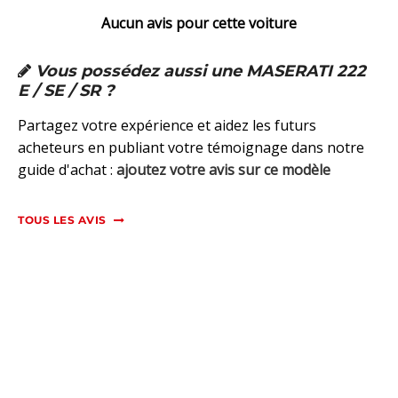
Aucun avis pour cette voiture
Vous possédez aussi une MASERATI 222
E / SE / SR ?
Partagez votre expérience et aidez les futurs
acheteurs en publiant votre témoignage dans notre
guide d'achat :
ajoutez votre avis sur ce modèle
TOUS LES AVIS