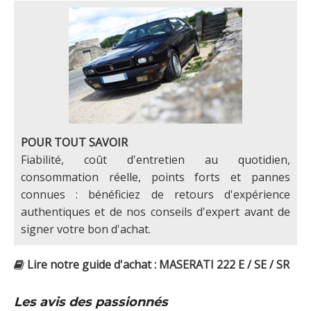
POUR TOUT SAVOIR
Fiabilité, coût d'entretien au quotidien,
consommation réelle, points forts et pannes
connues : bénéficiez de retours d'expérience
authentiques et de nos conseils d'expert avant de
signer votre bon d'achat.
Lire notre guide d'achat : MASERATI 222 E / SE / SR
Les avis des passionnés