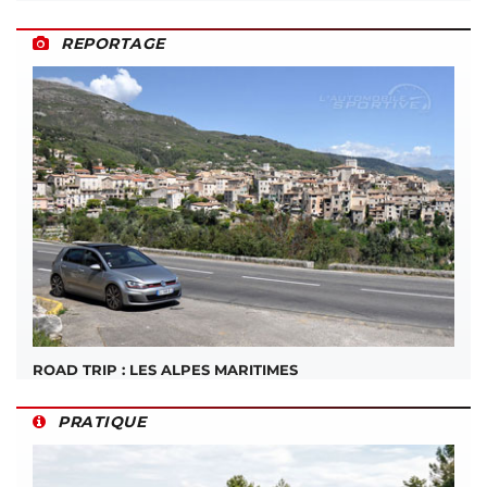
REPORTAGE
ROAD TRIP : LES ALPES MARITIMES
PRATIQUE