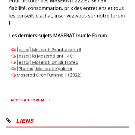
Pour discuter des
MASERATI 222 E / SE / SR
,
fiabilité, consommation, prix des entretiens et tous
les conseils d'achat, inscrivez-vous sur notre forum
!
Les derniers sujets
MASERATI sur le Forum
ACCES AU FORUM
LIENS