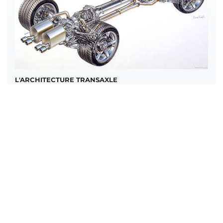
L'ARCHITECTURE TRANSAXLE