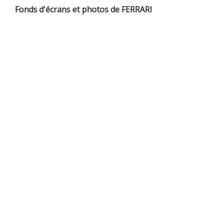
Fonds d'écrans et photos de FERRARI