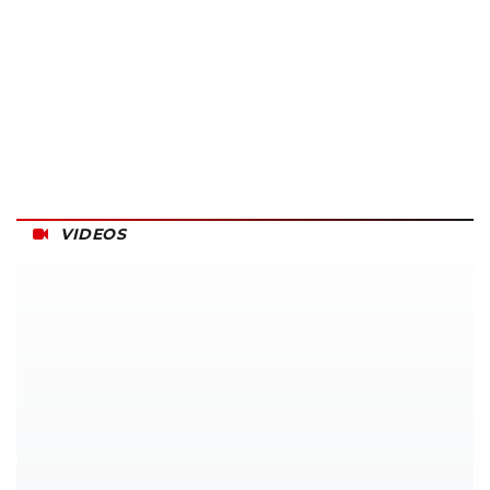
VIDEOS