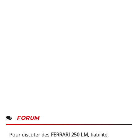
FORUM
Pour discuter des
FERRARI 250 LM
, fiabilité,