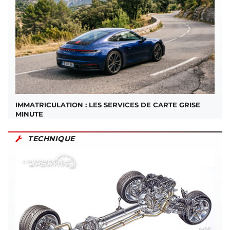
IMMATRICULATION : LES SERVICES DE CARTE GRISE
MINUTE
TECHNIQUE