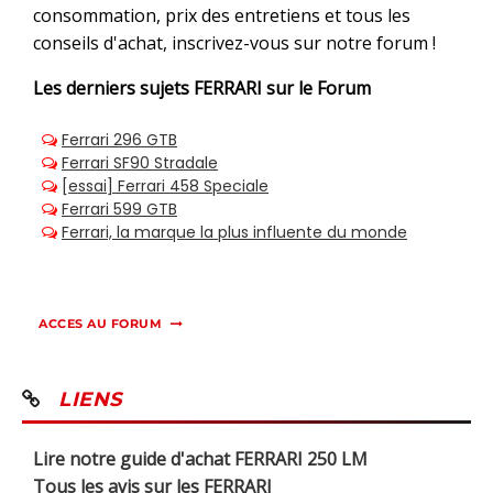
consommation, prix des entretiens et tous les
conseils d'achat, inscrivez-vous sur notre forum !
Les derniers sujets
FERRARI sur le Forum
ACCES AU FORUM
LIENS
Lire notre guide d'achat FERRARI 250 LM
Tous les avis sur les FERRARI