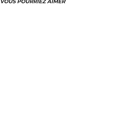
VOUS POURRIEZ AIMER