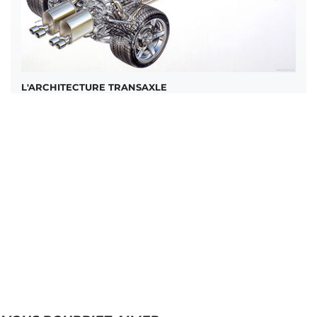
L'ARCHITECTURE TRANSAXLE