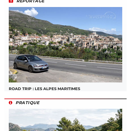
REPORTAGE
ROAD TRIP : LES ALPES MARITIMES
PRATIQUE