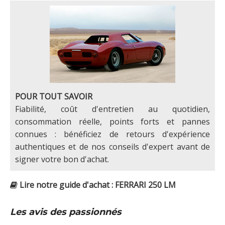
POUR TOUT SAVOIR
Fiabilité, coût d'entretien au quotidien,
consommation réelle, points forts et pannes
connues : bénéficiez de retours d'expérience
authentiques et de nos conseils d'expert avant de
signer votre bon d'achat.
Lire notre guide d'achat : FERRARI 250 LM
Les avis des passionnés