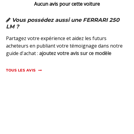
Aucun avis pour cette voiture
Vous possédez aussi une FERRARI 250
LM ?
Partagez votre expérience et aidez les futurs
acheteurs en publiant votre témoignage dans notre
guide d'achat :
ajoutez votre avis sur ce modèle
TOUS LES AVIS