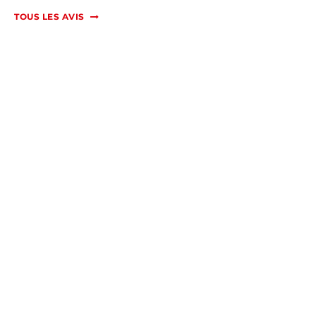
TOUS LES AVIS