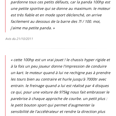
pardonne tous ces petits défauts, car la panda 100hp est
une petite sportive qui se donne au maximum. le moteur
est très fiable et en mode sport déclenché, on arrive
facilement au dessous de la barre des 7l / 100. moi,
j'aime ma petite panda. »
Avis du 21/10/2011
« cette 100hp est un vrai jouet ! le chassis hyper rigide et
à la fois un peu joueur donne l'impression de conduire
un kart. le moteur quand à lui ne rechigne pas à prendre
les tours bien au contraire et hurle jusqu'à 7000tr avec
entrain. le freinage quand a lui est réalisé par 4 disques
ce qui, pour une voiture de 975kg nous fait embrasser le
parebrise à chaque approche de courbe. un petit plus :
le petit bouton sport qui permet d'augmenter la
sensibilité de l'accélérateur et rendre la direction plus