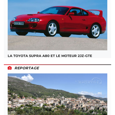
LA TOYOTA SUPRA A80 ET LE MOTEUR 2JZ-GTE
REPORTAGE