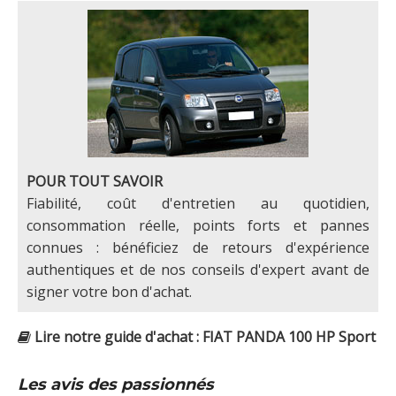
POUR TOUT SAVOIR
Fiabilité, coût d'entretien au quotidien,
consommation réelle, points forts et pannes
connues : bénéficiez de retours d'expérience
authentiques et de nos conseils d'expert avant de
signer votre bon d'achat.
Lire notre guide d'achat : FIAT PANDA 100 HP Sport
Les avis des passionnés