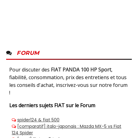
FORUM
Pour discuter des
FIAT PANDA 100 HP Sport
,
fiabilité, consommation, prix des entretiens et tous
les conseils d'achat, inscrivez-vous sur notre forum
!
Les derniers sujets
FIAT sur le Forum