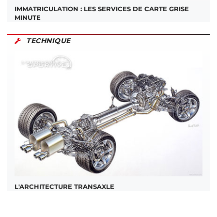
IMMATRICULATION : LES SERVICES DE CARTE GRISE
MINUTE
TECHNIQUE
L'ARCHITECTURE TRANSAXLE