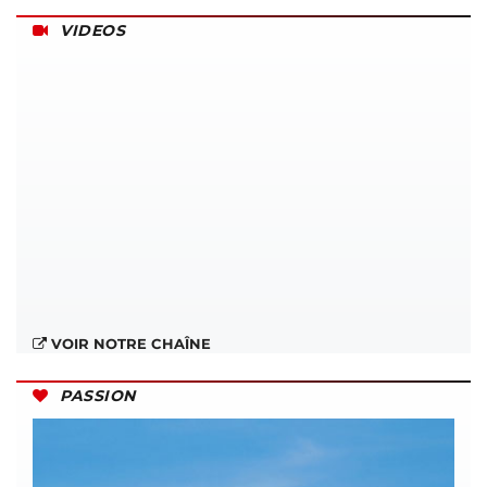
VIDEOS
VOIR NOTRE CHAÎNE
PASSION