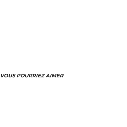
VOUS POURRIEZ AIMER