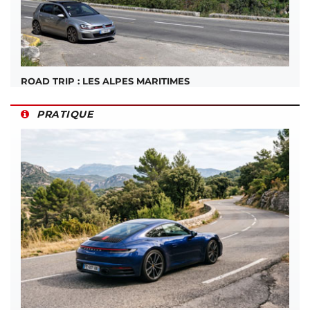
ROAD TRIP : LES ALPES MARITIMES
PRATIQUE