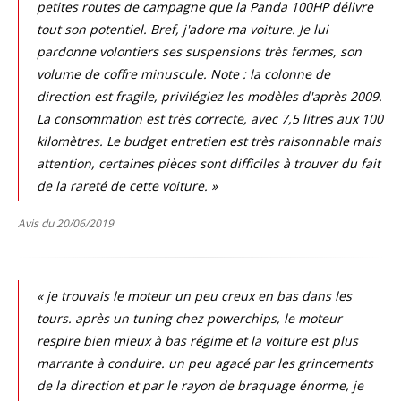
petites routes de campagne que la Panda 100HP délivre
tout son potentiel. Bref, j'adore ma voiture. Je lui
pardonne volontiers ses suspensions très fermes, son
volume de coffre minuscule. Note : la colonne de
direction est fragile, privilégiez les modèles d'après 2009.
La consommation est très correcte, avec 7,5 litres aux 100
kilomètres. Le budget entretien est très raisonnable mais
attention, certaines pièces sont difficiles à trouver du fait
de la rareté de cette voiture. »
Avis du 20/06/2019
« je trouvais le moteur un peu creux en bas dans les
tours. après un tuning chez powerchips, le moteur
respire bien mieux à bas régime et la voiture est plus
marrante à conduire. un peu agacé par les grincements
de la direction et par le rayon de braquage énorme, je