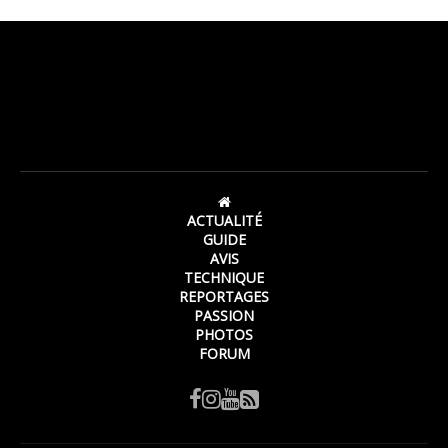
ACTUALITÉ
GUIDE
AVIS
TECHNIQUE
REPORTAGES
PASSION
PHOTOS
FORUM