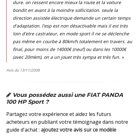
dure. on ressent encore mieux la route et la voiture
bondit en avant à la moindre sollicitation. seule la
direction assistée électrique demande un certain temps
d'adaptation. l'esp est non désactivable mais il est très
loin d'etre castrateur, en mode sport il ne se déclenche
pas même en courbe à 80km/h totalement en travers. au
final, pour moins de 14000€ (neuf) ou dans les 10000€
(avec 20mkm), on a un jouet très sympa et très fun. »
Avis du 13/11/2008
Vous possédez aussi une FIAT PANDA
100 HP Sport ?
Partagez votre expérience et aidez les futurs
acheteurs en publiant votre témoignage dans notre
guide d'achat :
ajoutez votre avis sur ce modèle