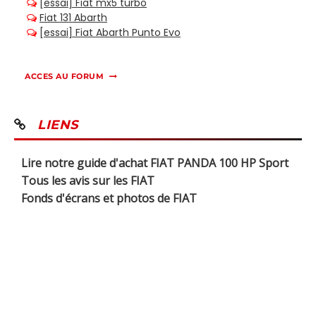
ACCES AU FORUM
LIENS
Lire notre guide d'achat FIAT PANDA 100 HP Sport
Tous les avis sur les FIAT
Fonds d'écrans et photos de FIAT