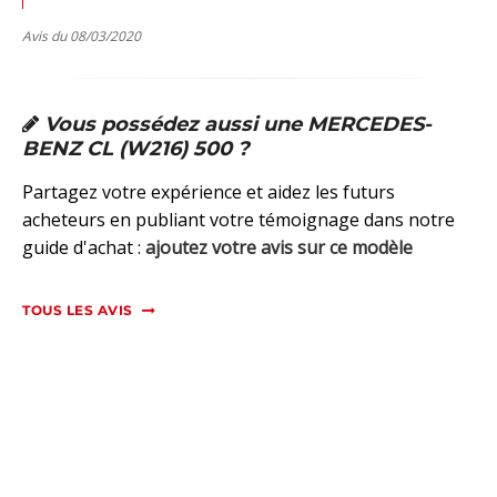
Avis du 08/03/2020
Vous possédez aussi une MERCEDES-
BENZ CL (W216) 500 ?
Partagez votre expérience et aidez les futurs
acheteurs en publiant votre témoignage dans notre
guide d'achat :
ajoutez votre avis sur ce modèle
TOUS LES AVIS