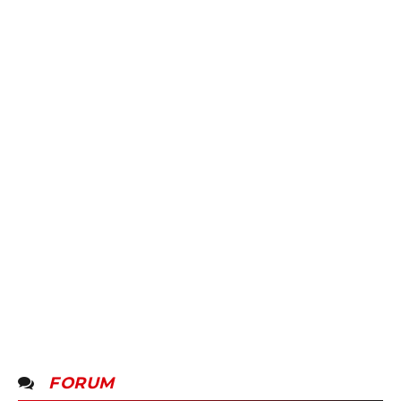
FORUM