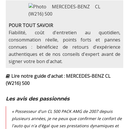
POUR TOUT SAVOIR
Fiabilité, coût d'entretien au quotidien,
consommation réelle, points forts et pannes
connues : bénéficiez de retours d'expérience
authentiques et de nos conseils d'expert avant de
signer votre bon d'achat.
Lire notre guide d'achat : MERCEDES-BENZ CL
(W216) 500
Les avis des passionnés
« Possesseur d'un CL 500 PACK AMG de 2007 depuis
plusieurs années, je ne peux que confirmer le confort de
l'auto qui n'a d'égal que ses prestations dynamiques et