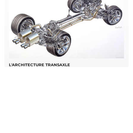
L'ARCHITECTURE TRANSAXLE