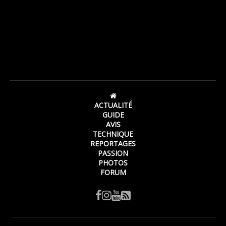
ACTUALITÉ
GUIDE
AVIS
TECHNIQUE
REPORTAGES
PASSION
PHOTOS
FORUM