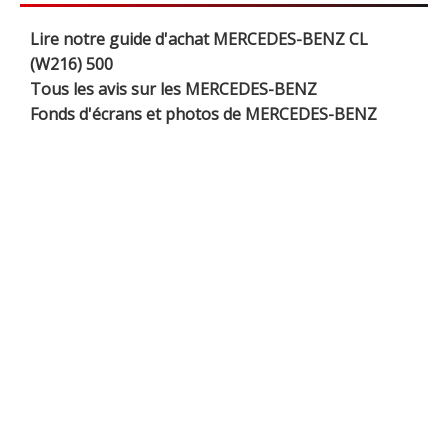
Lire notre guide d'achat MERCEDES-BENZ CL
(W216) 500
Tous les avis sur les MERCEDES-BENZ
Fonds d'écrans et photos de MERCEDES-BENZ