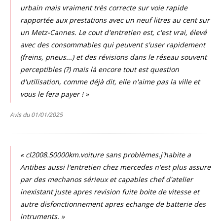
urbain mais vraiment très correcte sur voie rapide
rapportée aux prestations avec un neuf litres au cent sur
un Metz-Cannes. Le cout d'entretien est, c'est vrai, élevé
avec des consommables qui peuvent s'user rapidement
(freins, pneus...) et des révisions dans le réseau souvent
perceptibles (?) mais là encore tout est question
d'utilisation, comme déjà dit, elle n'aime pas la ville et
vous le fera payer ! »
Avis du 01/01/2025
« cl2008.50000km.voiture sans problèmes.j'habite a
Antibes aussi l'entretien chez mercedes n'est plus assure
par des mechanos sérieux et capables chef d'atelier
inexistant juste apres revision fuite boite de vitesse et
autre disfonctionnement apres echange de batterie des
intruments. »