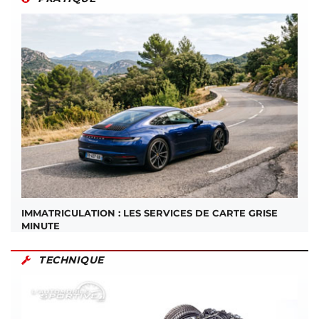
IMMATRICULATION : LES SERVICES DE CARTE GRISE
MINUTE
TECHNIQUE