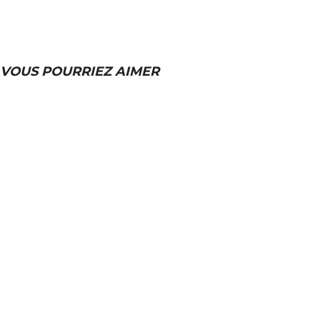
VOUS POURRIEZ AIMER