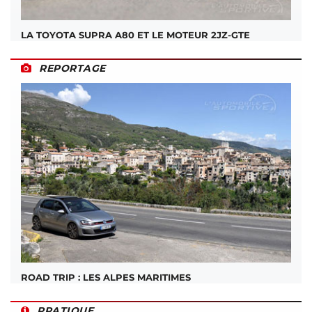
LA TOYOTA SUPRA A80 ET LE MOTEUR 2JZ-GTE
REPORTAGE
ROAD TRIP : LES ALPES MARITIMES
PRATIQUE