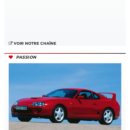
VOIR NOTRE CHAÎNE
PASSION