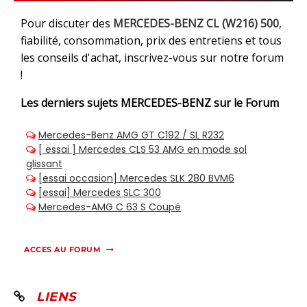
Pour discuter des
MERCEDES-BENZ CL (W216) 500
,
fiabilité, consommation, prix des entretiens et tous
les conseils d'achat, inscrivez-vous sur notre forum
!
Les derniers sujets
MERCEDES-BENZ sur le Forum
ACCES AU FORUM
LIENS