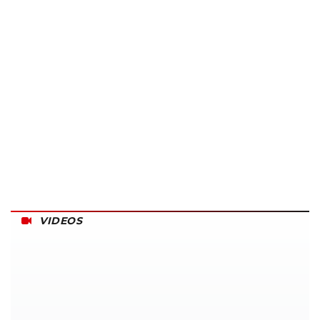
VIDEOS