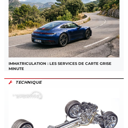
IMMATRICULATION : LES SERVICES DE CARTE GRISE
MINUTE
TECHNIQUE