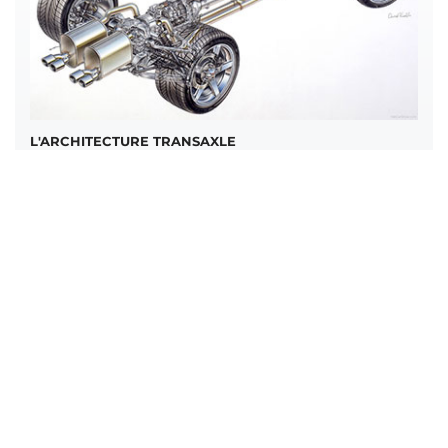
L'ARCHITECTURE TRANSAXLE