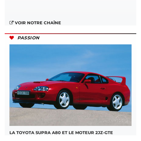
VOIR NOTRE CHAÎNE
PASSION
LA TOYOTA SUPRA A80 ET LE MOTEUR 2JZ-GTE