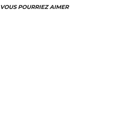
VOUS POURRIEZ AIMER