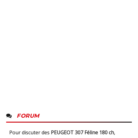
FORUM
Pour discuter des
PEUGEOT 307 Féline 180 ch
,