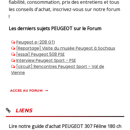
fiabilité, consommation, prix des entretiens et tous
les conseils d'achat, inscrivez-vous sur notre forum
!
Les derniers sujets
PEUGEOT sur le Forum
ACCES AU FORUM
LIENS
Lire notre guide d'achat PEUGEOT 307 Féline 180 ch