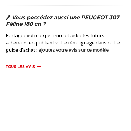
Vous possédez aussi une PEUGEOT 307
Féline 180 ch ?
Partagez votre expérience et aidez les futurs
acheteurs en publiant votre témoignage dans notre
guide d'achat :
ajoutez votre avis sur ce modèle
TOUS LES AVIS