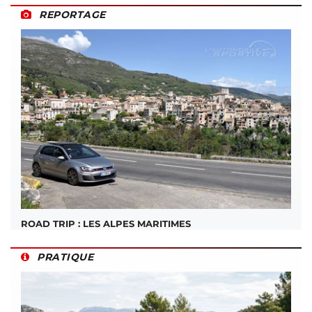
REPORTAGE
ROAD TRIP : LES ALPES MARITIMES
PRATIQUE