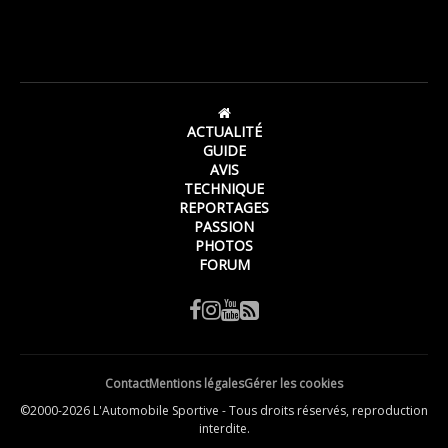
ACTUALITÉ
GUIDE
AVIS
TECHNIQUE
REPORTAGES
PASSION
PHOTOS
FORUM
Contact
Mentions légales
Gérer les cookies
©2000-2026 L'Automobile Sportive - Tous droits réservés, reproduction
interdite.