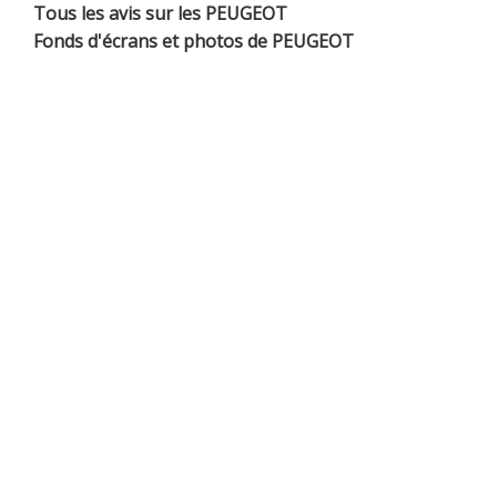
Tous les avis sur les PEUGEOT
Fonds d'écrans et photos de PEUGEOT