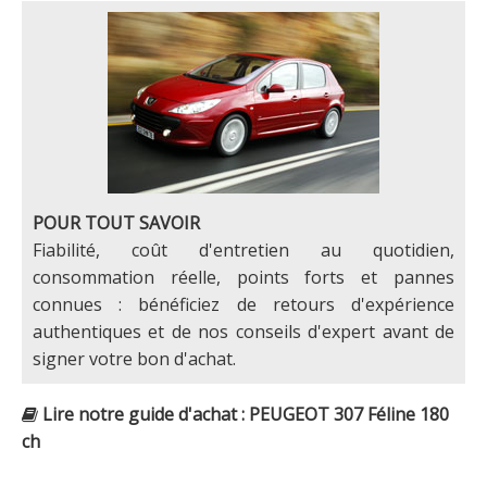
POUR TOUT SAVOIR
Fiabilité, coût d'entretien au quotidien,
consommation réelle, points forts et pannes
connues : bénéficiez de retours d'expérience
authentiques et de nos conseils d'expert avant de
signer votre bon d'achat.
Lire notre guide d'achat : PEUGEOT 307 Féline 180
ch