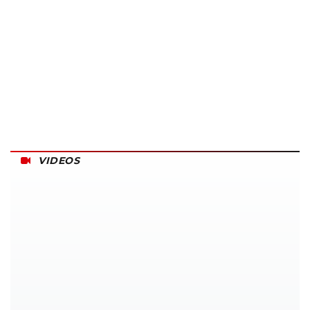
VIDEOS