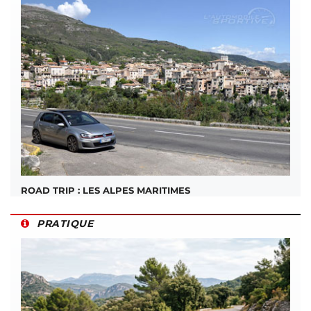
ROAD TRIP : LES ALPES MARITIMES
PRATIQUE