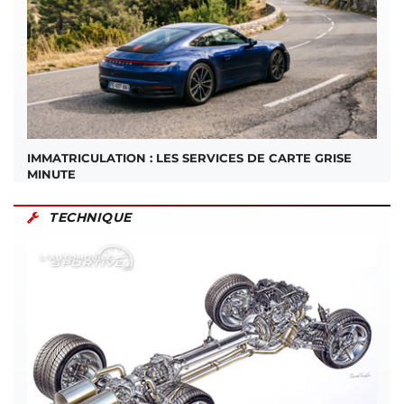
IMMATRICULATION : LES SERVICES DE CARTE GRISE
MINUTE
TECHNIQUE