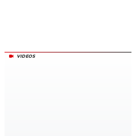
VIDEOS