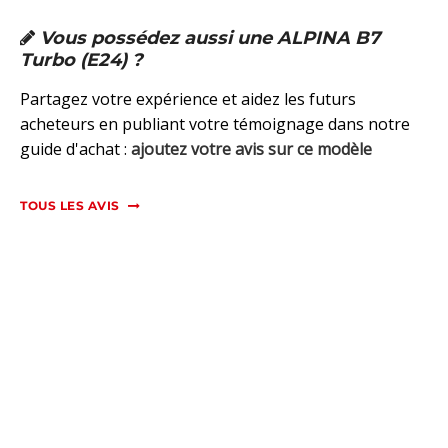
Vous possédez aussi une ALPINA B7
Turbo (E24) ?
Partagez votre expérience et aidez les futurs
acheteurs en publiant votre témoignage dans notre
guide d'achat :
ajoutez votre avis sur ce modèle
TOUS LES AVIS