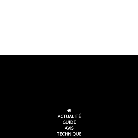
ACTUALITÉ
GUIDE
AVIS
TECHNIQUE