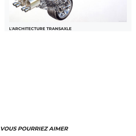
L'ARCHITECTURE TRANSAXLE
VOUS POURRIEZ AIMER