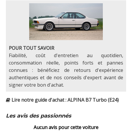
POUR TOUT SAVOIR
Fiabilité, coût d'entretien au quotidien,
consommation réelle, points forts et pannes
connues : bénéficiez de retours d'expérience
authentiques et de nos conseils d'expert avant de
signer votre bon d'achat.
Lire notre guide d'achat : ALPINA B7 Turbo (E24)
Les avis des passionnés
Aucun avis pour cette voiture