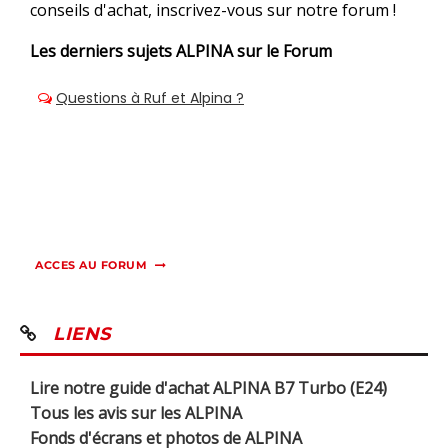
conseils d'achat, inscrivez-vous sur notre forum !
Les derniers sujets
ALPINA sur le Forum
ACCES AU FORUM
LIENS
Lire notre guide d'achat ALPINA B7 Turbo (E24)
Tous les avis sur les ALPINA
Fonds d'écrans et photos de ALPINA