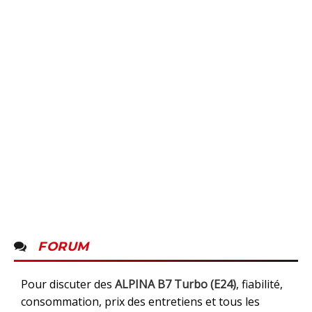
FORUM
Pour discuter des
ALPINA B7 Turbo (E24)
, fiabilité,
consommation, prix des entretiens et tous les