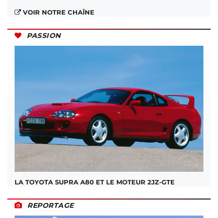
VOIR NOTRE CHAÎNE
PASSION
LA TOYOTA SUPRA A80 ET LE MOTEUR 2JZ-GTE
REPORTAGE