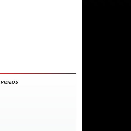
VIDEOS