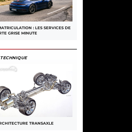
ATRICULATION : LES SERVICES DE
RTE GRISE MINUTE
TECHNIQUE
ARCHITECTURE TRANSAXLE