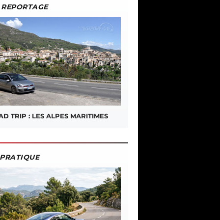
REPORTAGE
D TRIP : LES ALPES MARITIMES
PRATIQUE