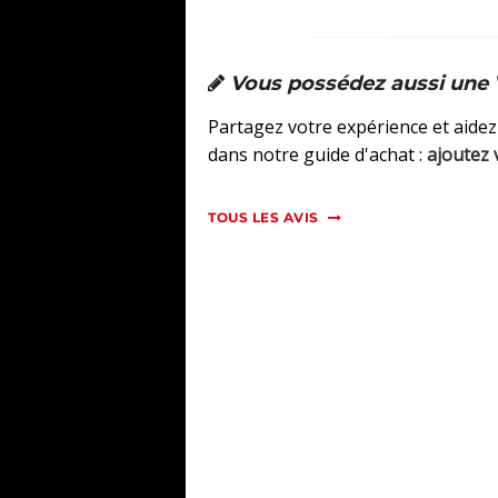
Vous possédez aussi une
Partagez votre expérience et aidez
dans notre guide d'achat :
ajoutez 
TOUS LES AVIS