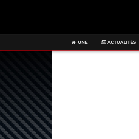
UNE
ACTUALITÉS