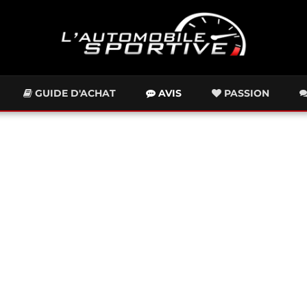
GUIDE D'ACHAT
AVIS
PASSION