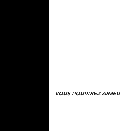
VOUS POURRIEZ AIMER