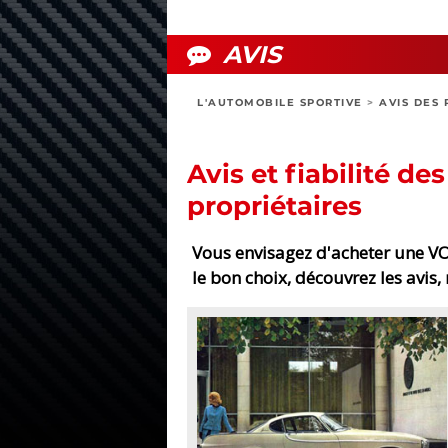
AVIS
L'AUTOMOBILE SPORTIVE
>
AVIS DES 
Avis et fiabilité de
propriétaires
Vous envisagez d'acheter une VO
le bon choix, découvrez les avis