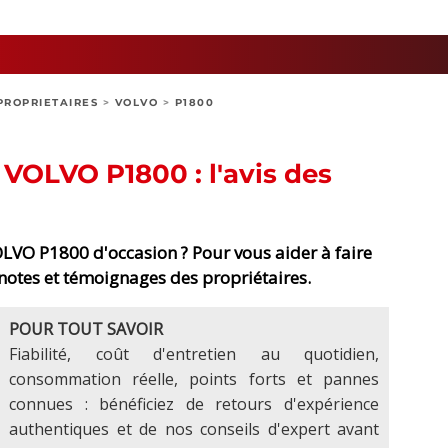
PROPRIETAIRES
>
VOLVO
>
P1800
s VOLVO P1800 : l'avis des
LVO P1800 d'occasion ? Pour vous aider à faire
, notes et témoignages des propriétaires.
POUR TOUT SAVOIR
Fiabilité, coût d'entretien au quotidien,
consommation réelle, points forts et pannes
connues : bénéficiez de retours d'expérience
authentiques et de nos conseils d'expert avant