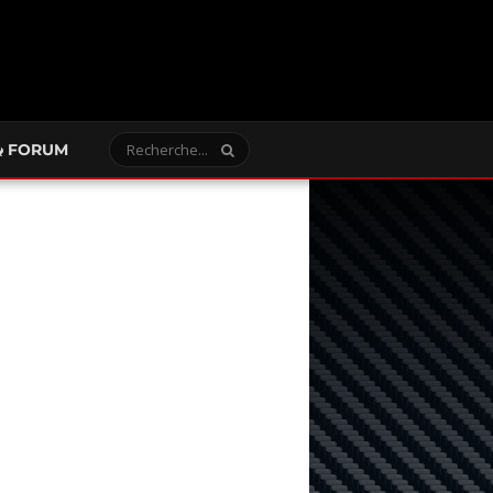
FORUM