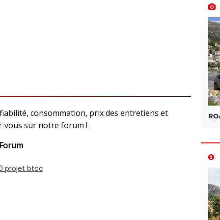
 fiabilité, consommation, prix des entretiens et
ROA
ez-vous sur notre forum !
 Forum