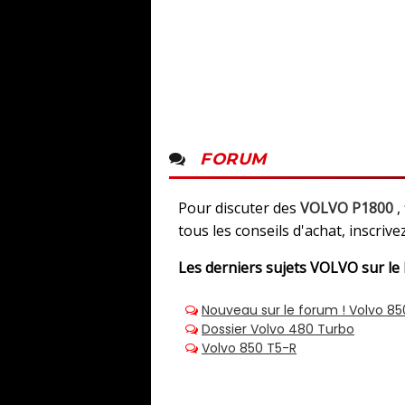
FORUM
Pour discuter des
VOLVO P1800
,
tous les conseils d'achat, inscriv
Les derniers sujets
VOLVO sur le