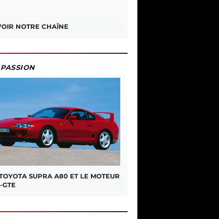
OIR NOTRE CHAÎNE
PASSION
 TOYOTA SUPRA A80 ET LE MOTEUR
-GTE