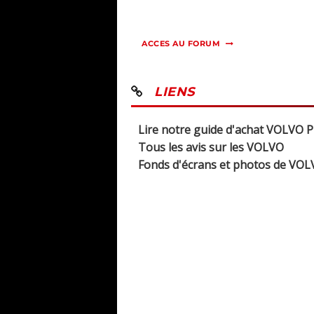
ACCES AU FORUM
LIENS
Lire notre guide d'achat VOLVO 
Tous les avis sur les VOLVO
Fonds d'écrans et photos de VO