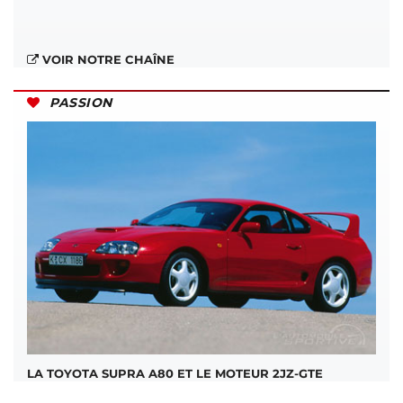
VOIR NOTRE CHAÎNE
PASSION
LA TOYOTA SUPRA A80 ET LE MOTEUR 2JZ-GTE