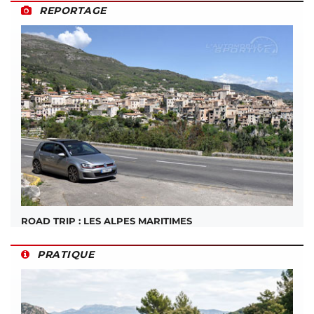
REPORTAGE
ROAD TRIP : LES ALPES MARITIMES
PRATIQUE