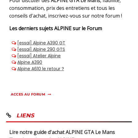
Pour discuter des
ALPINE GTA Le Mans
, fiabilité,
consommation, prix des entretiens et tous les
conseils d'achat, inscrivez-vous sur notre forum !
Les derniers sujets
ALPINE sur le Forum
ACCES AU FORUM
LIENS
Lire notre guide d'achat ALPINE GTA Le Mans