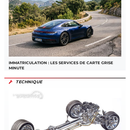
IMMATRICULATION : LES SERVICES DE CARTE GRISE
MINUTE
TECHNIQUE