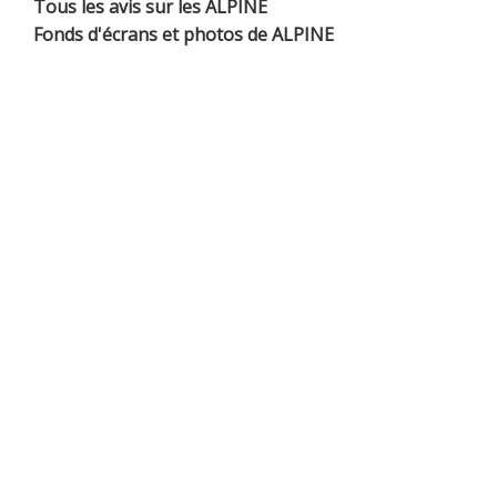
Tous les avis sur les ALPINE
Fonds d'écrans et photos de ALPINE