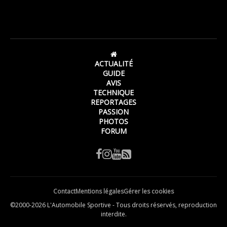
ACTUALITÉ
GUIDE
AVIS
TECHNIQUE
REPORTAGES
PASSION
PHOTOS
FORUM
Contact
Mentions légales
Gérer les cookies
©2000-2026 L'Automobile Sportive - Tous droits réservés, reproduction
interdite.