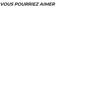
VOUS POURRIEZ AIMER