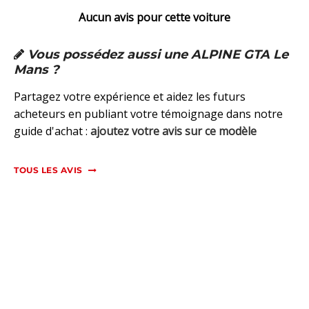
Aucun avis pour cette voiture
Vous possédez aussi une ALPINE GTA Le
Mans ?
Partagez votre expérience et aidez les futurs
acheteurs en publiant votre témoignage dans notre
guide d'achat :
ajoutez votre avis sur ce modèle
TOUS LES AVIS