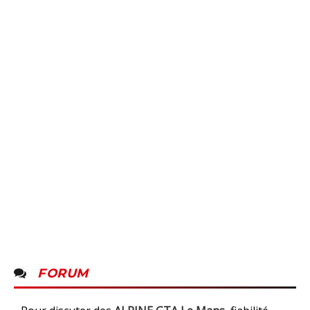
FORUM