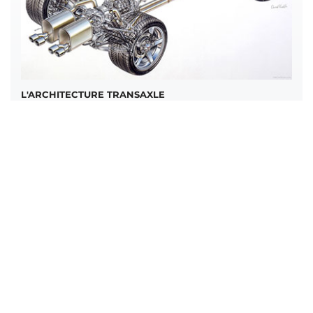
L'ARCHITECTURE TRANSAXLE