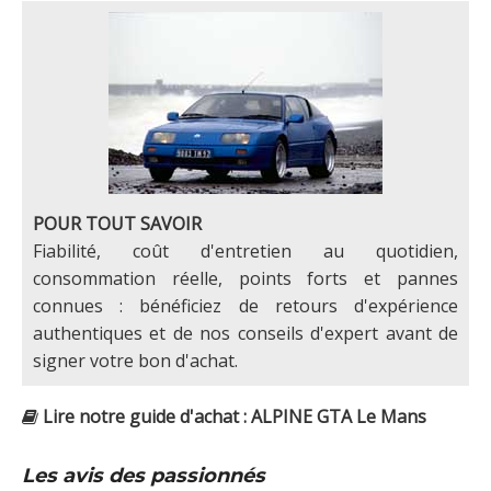
POUR TOUT SAVOIR
Fiabilité, coût d'entretien au quotidien,
consommation réelle, points forts et pannes
connues : bénéficiez de retours d'expérience
authentiques et de nos conseils d'expert avant de
signer votre bon d'achat.
Lire notre guide d'achat : ALPINE GTA Le Mans
Les avis des passionnés