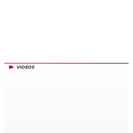
VIDEOS