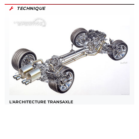
TECHNIQUE
L'ARCHITECTURE TRANSAXLE