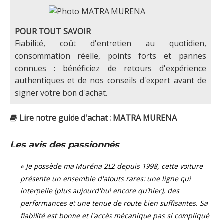
POUR TOUT SAVOIR
Fiabilité, coût d'entretien au quotidien,
consommation réelle, points forts et pannes
connues : bénéficiez de retours d'expérience
authentiques et de nos conseils d'expert avant de
signer votre bon d'achat.
Lire notre guide d'achat : MATRA MURENA
Les avis des passionnés
« Je possède ma Muréna 2L2 depuis 1998, cette voiture
présente un ensemble d'atouts rares: une ligne qui
interpelle (plus aujourd'hui encore qu'hier), des
performances et une tenue de route bien suffisantes. Sa
fiabilité est bonne et l'accès mécanique pas si compliqué