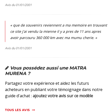
Avis du 01/01/2001
« que de souvenirs reviennent a ma memoire en trouvant
ce site j'ai vendu la mienne il y a pres de 11 ans apres
avoir parcouru 360 000 km avec ma mumu cherie. »
Avis du 01/01/2001
Vous possédez aussi une MATRA
MURENA ?
Partagez votre expérience et aidez les futurs
acheteurs en publiant votre témoignage dans notre
guide d'achat :
ajoutez votre avis sur ce modèle
TOUS LES AVIS