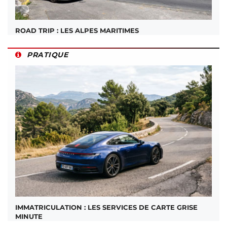
ROAD TRIP : LES ALPES MARITIMES
PRATIQUE
IMMATRICULATION : LES SERVICES DE CARTE GRISE
MINUTE