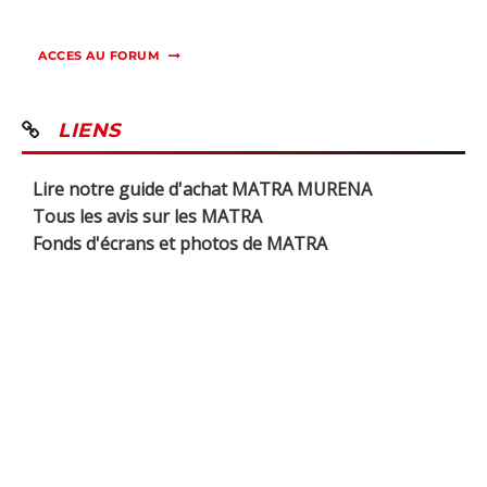
ACCES AU FORUM
LIENS
Lire notre guide d'achat MATRA MURENA
Tous les avis sur les MATRA
Fonds d'écrans et photos de MATRA