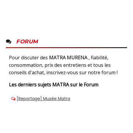
FORUM
Pour discuter des
MATRA MURENA
, fiabilité,
consommation, prix des entretiens et tous les
conseils d'achat, inscrivez-vous sur notre forum !
Les derniers sujets
MATRA sur le Forum