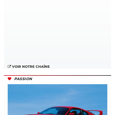
VOIR NOTRE CHAÎNE
PASSION