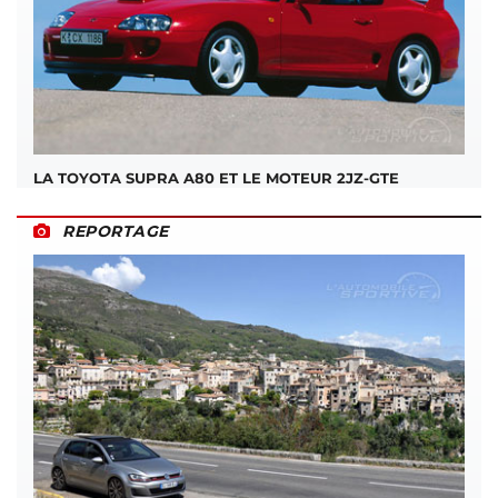
LA TOYOTA SUPRA A80 ET LE MOTEUR 2JZ-GTE
REPORTAGE