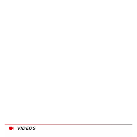
VIDEOS