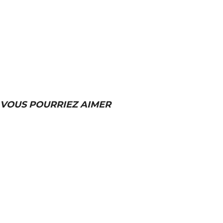
VOUS POURRIEZ AIMER