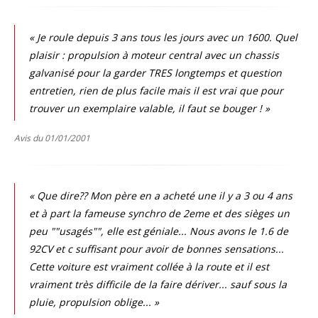
« Je roule depuis 3 ans tous les jours avec un 1600. Quel
plaisir : propulsion à moteur central avec un chassis
galvanisé pour la garder TRES longtemps et question
entretien, rien de plus facile mais il est vrai que pour
trouver un exemplaire valable, il faut se bouger ! »
Avis du 01/01/2001
« Que dire?? Mon père en a acheté une il y a 3 ou 4 ans
et à part la fameuse synchro de 2eme et des sièges un
peu ""usagés"", elle est géniale... Nous avons le 1.6 de
92CV et c suffisant pour avoir de bonnes sensations...
Cette voiture est vraiment collée à la route et il est
vraiment très difficile de la faire dériver... sauf sous la
pluie, propulsion oblige... »