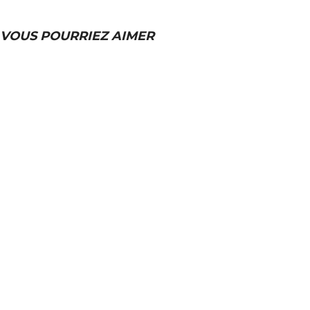
VOUS POURRIEZ AIMER