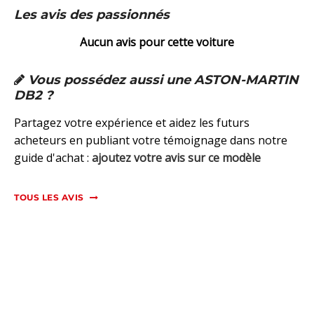
Les avis des passionnés
Aucun avis pour cette voiture
Vous possédez aussi une ASTON-MARTIN
DB2 ?
Partagez votre expérience et aidez les futurs
acheteurs en publiant votre témoignage dans notre
guide d'achat :
ajoutez votre avis sur ce modèle
TOUS LES AVIS