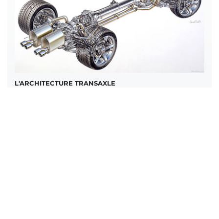
L'ARCHITECTURE TRANSAXLE