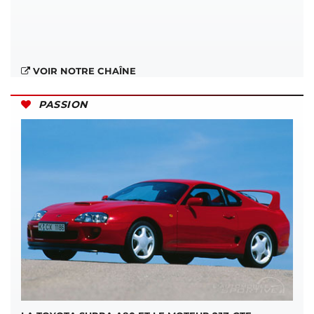
VOIR NOTRE CHAÎNE
PASSION