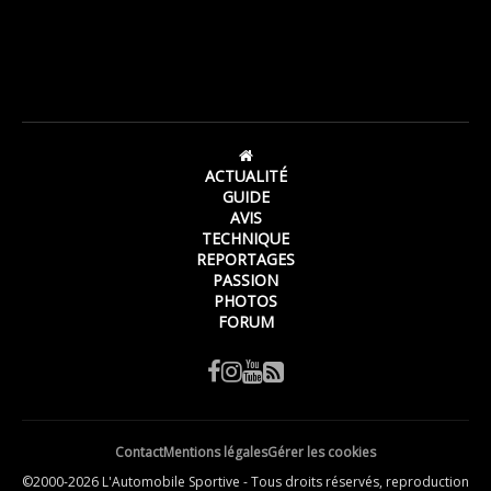
ACTUALITÉ
GUIDE
AVIS
TECHNIQUE
REPORTAGES
PASSION
PHOTOS
FORUM
Contact
Mentions légales
Gérer les cookies
©2000-2026 L'Automobile Sportive - Tous droits réservés, reproduction