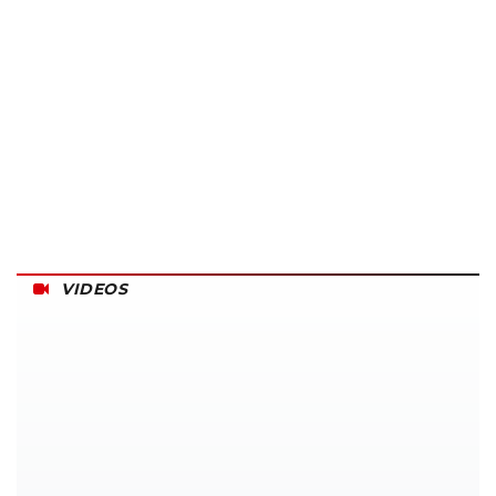
VIDEOS