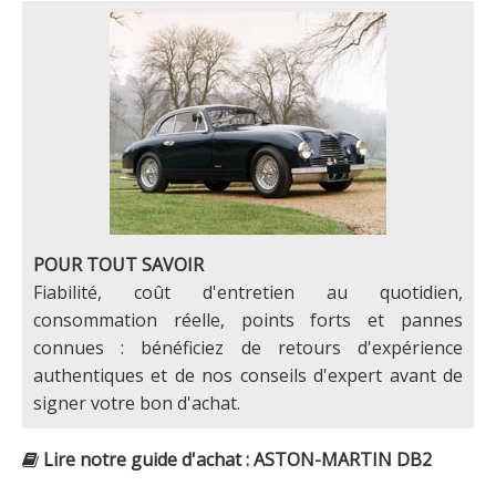
POUR TOUT SAVOIR
Fiabilité, coût d'entretien au quotidien,
consommation réelle, points forts et pannes
connues : bénéficiez de retours d'expérience
authentiques et de nos conseils d'expert avant de
signer votre bon d'achat.
Lire notre guide d'achat : ASTON-MARTIN DB2