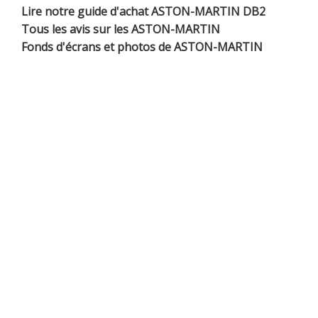
Lire notre guide d'achat ASTON-MARTIN DB2
Tous les avis sur les ASTON-MARTIN
Fonds d'écrans et photos de ASTON-MARTIN