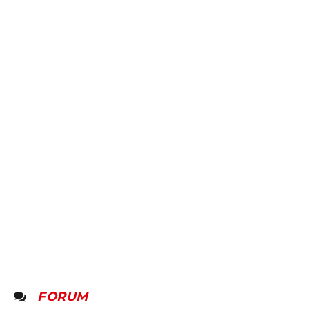
FORUM