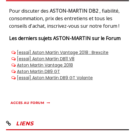
Pour discuter des
ASTON-MARTIN DB2
, fiabilité,
consommation, prix des entretiens et tous les
conseils d'achat, inscrivez-vous sur notre forum !
Les derniers sujets
ASTON-MARTIN sur le Forum
ACCES AU FORUM
LIENS