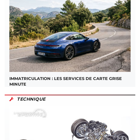
IMMATRICULATION : LES SERVICES DE CARTE GRISE
MINUTE
TECHNIQUE