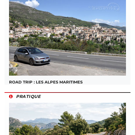
ROAD TRIP : LES ALPES MARITIMES
PRATIQUE