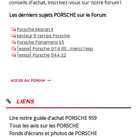
conseils d'achat, inscrivez-vous sur notre forum !
Les derniers sujets
PORSCHE sur le Forum
ACCES AU FORUM
LIENS
Lire notre guide d'achat PORSCHE 959
Tous les avis sur les PORSCHE
Fonds d'écrans et photos de PORSCHE