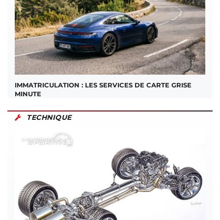
IMMATRICULATION : LES SERVICES DE CARTE GRISE
MINUTE
TECHNIQUE