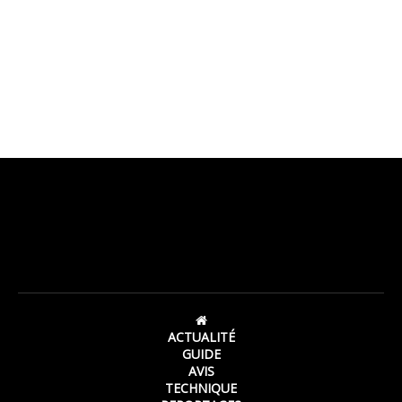
ACTUALITÉ
GUIDE
AVIS
TECHNIQUE