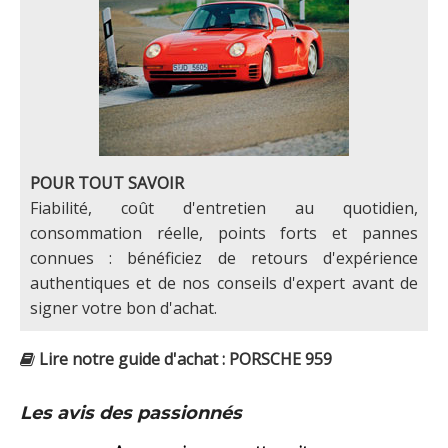
POUR TOUT SAVOIR
Fiabilité, coût d'entretien au quotidien,
consommation réelle, points forts et pannes
connues : bénéficiez de retours d'expérience
authentiques et de nos conseils d'expert avant de
signer votre bon d'achat.
Lire notre guide d'achat : PORSCHE 959
Les avis des passionnés