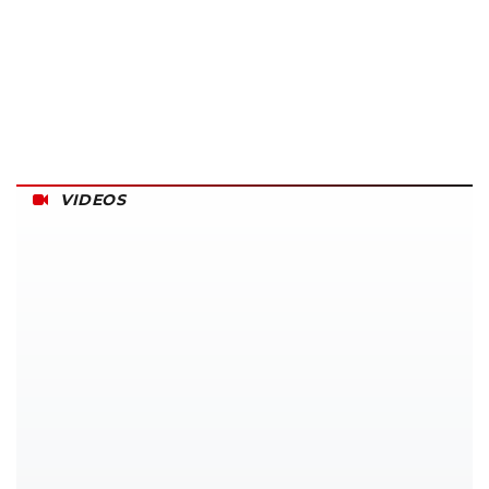
VIDEOS