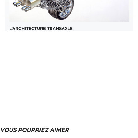
L'ARCHITECTURE TRANSAXLE
VOUS POURRIEZ AIMER