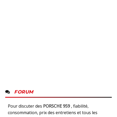
FORUM
Pour discuter des
PORSCHE 959
, fiabilité,
consommation, prix des entretiens et tous les