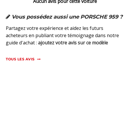
Aucun avis pour cette voiture
Vous possédez aussi une PORSCHE 959 ?
Partagez votre expérience et aidez les futurs
acheteurs en publiant votre témoignage dans notre
guide d'achat :
ajoutez votre avis sur ce modèle
TOUS LES AVIS