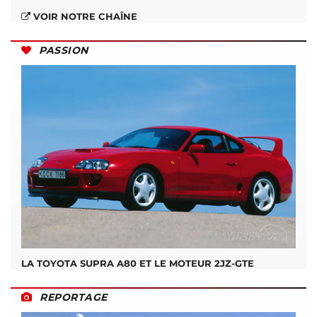
VOIR NOTRE CHAÎNE
PASSION
LA TOYOTA SUPRA A80 ET LE MOTEUR 2JZ-GTE
REPORTAGE