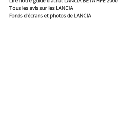
Lire notre guide d'achat LANCIA BETA HPE 2000
Tous les avis sur les LANCIA
Fonds d'écrans et photos de LANCIA