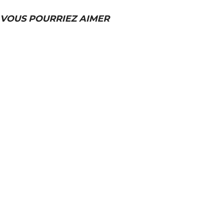
VOUS POURRIEZ AIMER