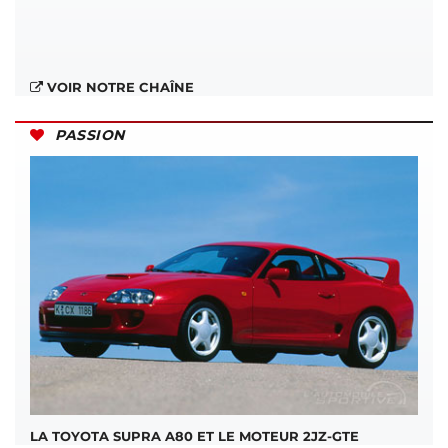
VOIR NOTRE CHAÎNE
PASSION
LA TOYOTA SUPRA A80 ET LE MOTEUR 2JZ-GTE