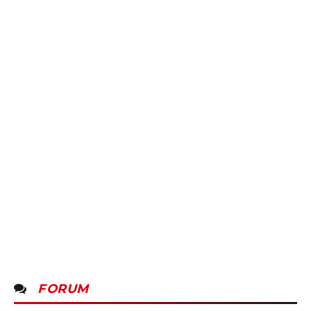
FORUM