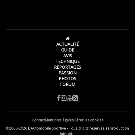
ACTUALITÉ
GUIDE
AVIS
TECHNIQUE
REPORTAGES
PASSION
PHOTOS
FORUM
Contact
Mentions légales
Gérer les cookies
©2000-2026 L'Automobile Sportive - Tous droits réservés, reproduction
interdite.