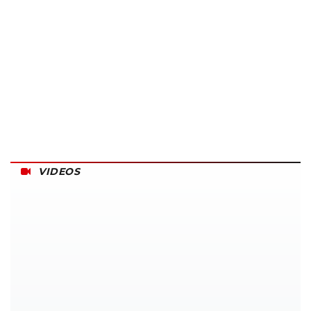
VIDEOS