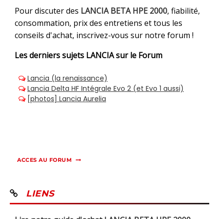
Pour discuter des
LANCIA BETA HPE 2000
, fiabilité,
consommation, prix des entretiens et tous les
conseils d'achat, inscrivez-vous sur notre forum !
Les derniers sujets
LANCIA sur le Forum
ACCES AU FORUM
LIENS