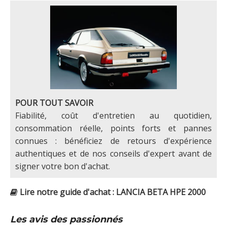
POUR TOUT SAVOIR
Fiabilité, coût d'entretien au quotidien,
consommation réelle, points forts et pannes
connues : bénéficiez de retours d'expérience
authentiques et de nos conseils d'expert avant de
signer votre bon d'achat.
Lire notre guide d'achat : LANCIA BETA HPE 2000
Les avis des passionnés