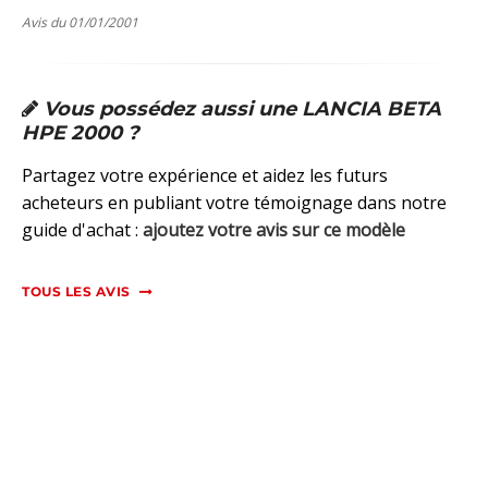
Avis du 01/01/2001
Vous possédez aussi une LANCIA BETA
HPE 2000 ?
Partagez votre expérience et aidez les futurs
acheteurs en publiant votre témoignage dans notre
guide d'achat :
ajoutez votre avis sur ce modèle
TOUS LES AVIS