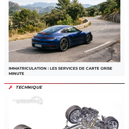
IMMATRICULATION : LES SERVICES DE CARTE GRISE
MINUTE
TECHNIQUE