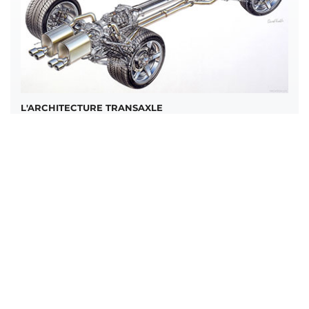
L'ARCHITECTURE TRANSAXLE