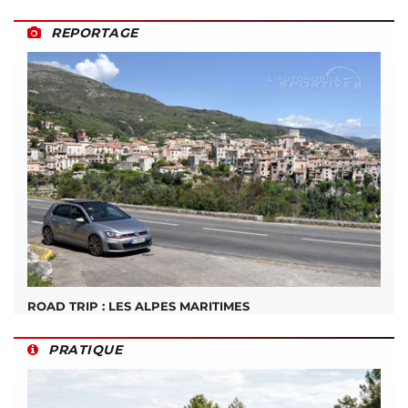
REPORTAGE
ROAD TRIP : LES ALPES MARITIMES
PRATIQUE