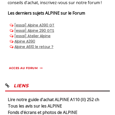
conseils d'achat, inscrivez-vous sur notre forum !
Les derniers sujets
ALPINE sur le Forum
ACCES AU FORUM
LIENS
Lire notre guide d'achat ALPINE A110 (II) 252 ch
Tous les avis sur les ALPINE
Fonds d'écrans et photos de ALPINE