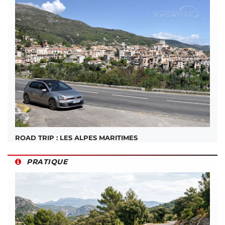
ROAD TRIP : LES ALPES MARITIMES
PRATIQUE