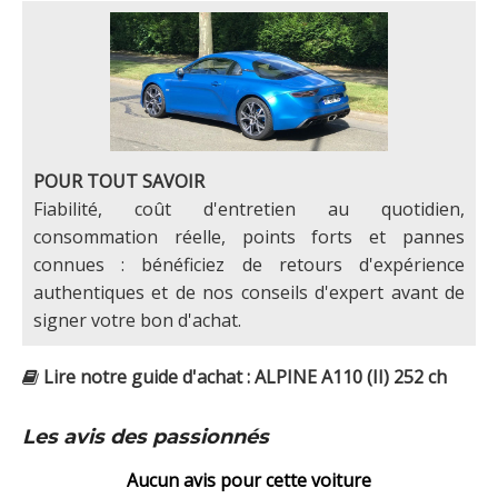
POUR TOUT SAVOIR
Fiabilité, coût d'entretien au quotidien,
consommation réelle, points forts et pannes
connues : bénéficiez de retours d'expérience
authentiques et de nos conseils d'expert avant de
signer votre bon d'achat.
Lire notre guide d'achat : ALPINE A110 (II) 252 ch
Les avis des passionnés
Aucun avis pour cette voiture