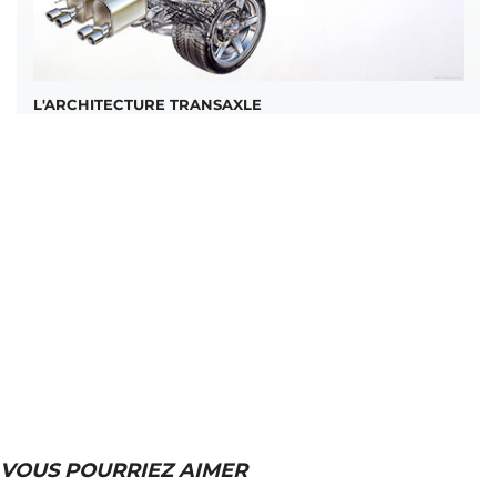
L'ARCHITECTURE TRANSAXLE
VOUS POURRIEZ AIMER