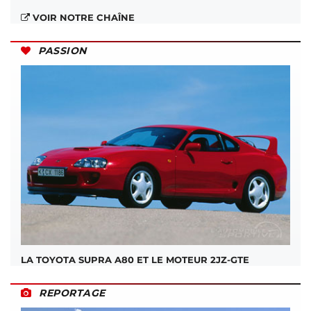
VOIR NOTRE CHAÎNE
PASSION
LA TOYOTA SUPRA A80 ET LE MOTEUR 2JZ-GTE
REPORTAGE