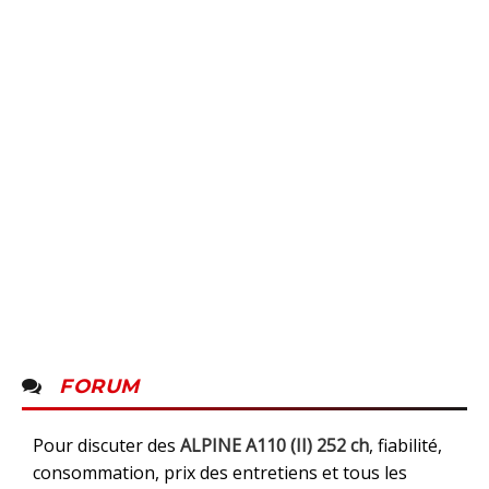
FORUM
Pour discuter des
ALPINE A110 (II) 252 ch
, fiabilité,
consommation, prix des entretiens et tous les