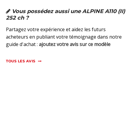
Vous possédez aussi une ALPINE A110 (II)
252 ch ?
Partagez votre expérience et aidez les futurs
acheteurs en publiant votre témoignage dans notre
guide d'achat :
ajoutez votre avis sur ce modèle
TOUS LES AVIS