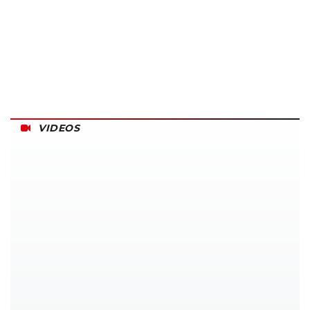
VIDEOS