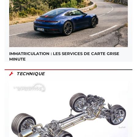
IMMATRICULATION : LES SERVICES DE CARTE GRISE
MINUTE
TECHNIQUE