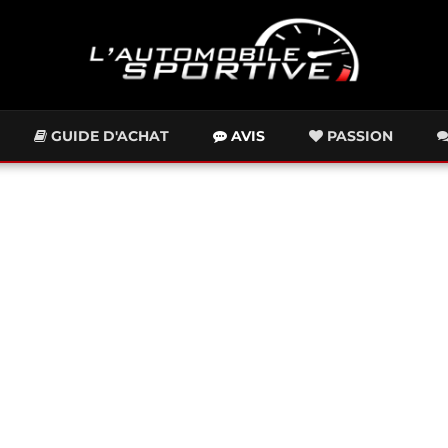
GUIDE D'ACHAT
AVIS
PASSION