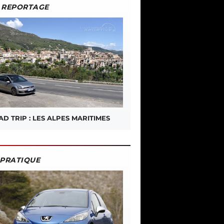
REPORTAGE
D TRIP : LES ALPES MARITIMES
PRATIQUE