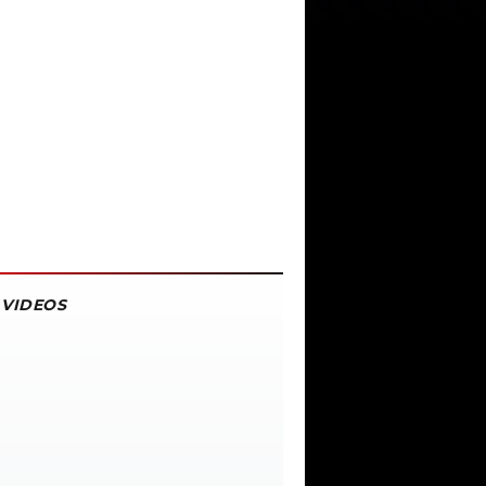
VIDEOS