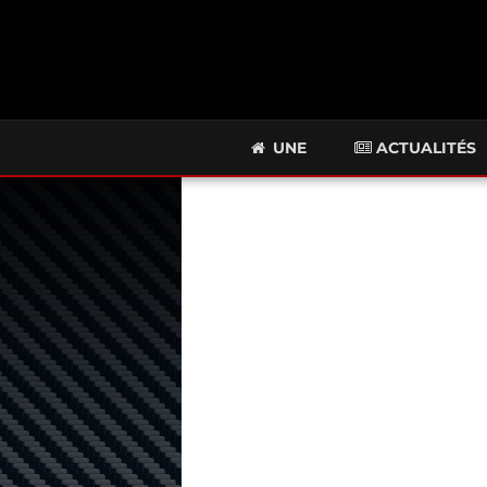
UNE
ACTUALITÉS