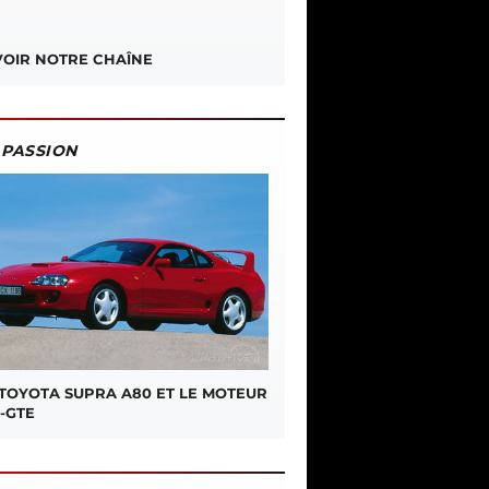
OIR NOTRE CHAÎNE
PASSION
 TOYOTA SUPRA A80 ET LE MOTEUR
-GTE