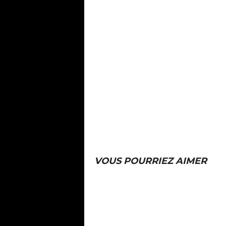
VOUS POURRIEZ AIMER