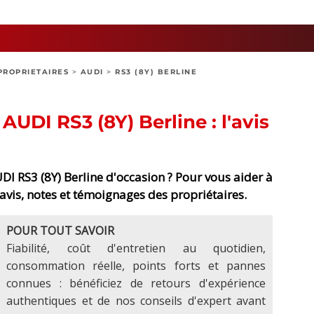
PROPRIETAIRES
>
AUDI
>
RS3 (8Y) BERLINE
 AUDI RS3 (8Y) Berline : l'avis
I RS3 (8Y) Berline d'occasion ? Pour vous aider à
 avis, notes et témoignages des propriétaires.
POUR TOUT SAVOIR
Fiabilité, coût d'entretien au quotidien,
consommation réelle, points forts et pannes
connues : bénéficiez de retours d'expérience
authentiques et de nos conseils d'expert avant