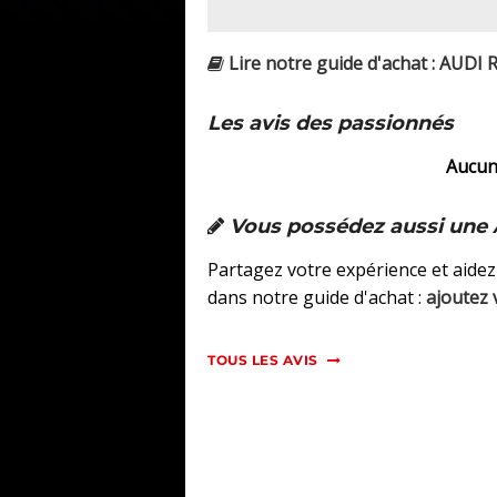
Lire notre guide d'achat : AUDI R
Les avis des passionnés
Aucun 
Vous possédez aussi une A
Partagez votre expérience et aidez
dans notre guide d'achat :
ajoutez 
TOUS LES AVIS