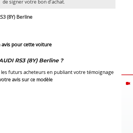
de signer votre bon d'achat.
S3 (8Y) Berline
avis pour cette voiture
UDI RS3 (8Y) Berline ?
 les futurs acheteurs en publiant votre témoignage
votre avis sur ce modèle