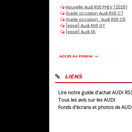
ACCES AU FORUM
LIENS
Lire notre guide d'achat AUDI RS3
Tous les avis sur les AUDI
Fonds d'écrans et photos de AUD