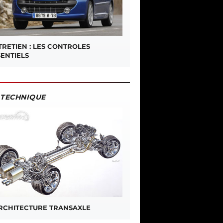
TRETIEN : LES CONTROLES
SENTIELS
TECHNIQUE
ARCHITECTURE TRANSAXLE