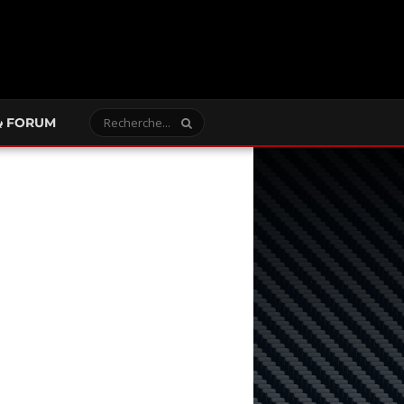
FORUM