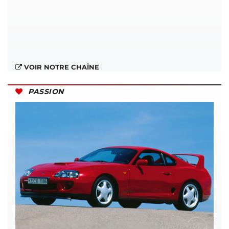
VOIR NOTRE CHAÎNE
PASSION