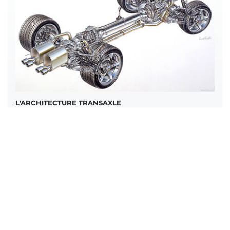
L'ARCHITECTURE TRANSAXLE