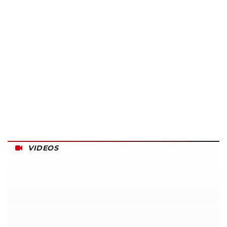
VIDEOS