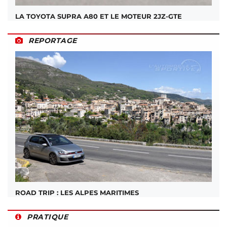
LA TOYOTA SUPRA A80 ET LE MOTEUR 2JZ-GTE
REPORTAGE
ROAD TRIP : LES ALPES MARITIMES
PRATIQUE