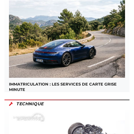
IMMATRICULATION : LES SERVICES DE CARTE GRISE
MINUTE
TECHNIQUE