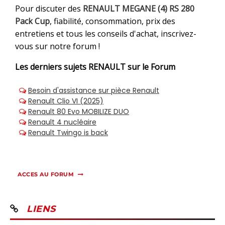
Pour discuter des
RENAULT MEGANE (4) RS 280
Pack Cup
, fiabilité, consommation, prix des
entretiens et tous les conseils d'achat, inscrivez-
vous sur notre forum !
Les derniers sujets
RENAULT sur le Forum
ACCES AU FORUM
LIENS