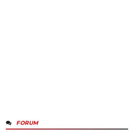
FORUM