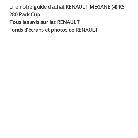
Lire notre guide d'achat RENAULT MEGANE (4) RS
280 Pack Cup
Tous les avis sur les RENAULT
Fonds d'écrans et photos de RENAULT