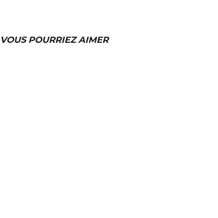
VOUS POURRIEZ AIMER