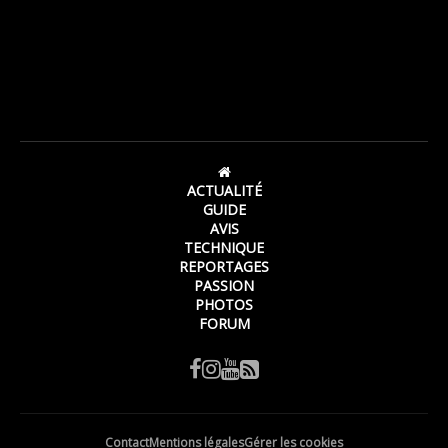
ACTUALITÉ
GUIDE
AVIS
TECHNIQUE
REPORTAGES
PASSION
PHOTOS
FORUM
Contact
Mentions légales
Gérer les cookies