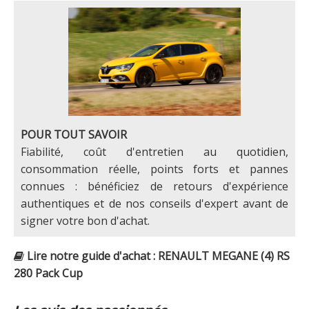
POUR TOUT SAVOIR
Fiabilité, coût d'entretien au quotidien,
consommation réelle, points forts et pannes
connues : bénéficiez de retours d'expérience
authentiques et de nos conseils d'expert avant de
signer votre bon d'achat.
Lire notre guide d'achat : RENAULT MEGANE (4) RS
280 Pack Cup