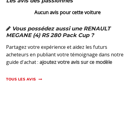
Les avis des passionnés
Aucun avis pour cette voiture
Vous possédez aussi une RENAULT
MEGANE (4) RS 280 Pack Cup ?
Partagez votre expérience et aidez les futurs
acheteurs en publiant votre témoignage dans notre
guide d'achat :
ajoutez votre avis sur ce modèle
TOUS LES AVIS