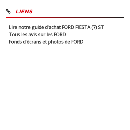
LIENS
Lire notre guide d'achat FORD FIESTA (7) ST
Tous les avis sur les FORD
Fonds d'écrans et photos de FORD