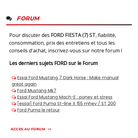
FORUM
Pour discuter des
FORD FIESTA (7) ST
, fiabilité,
consommation, prix des entretiens et tous les
conseils d'achat, inscrivez-vous sur notre forum !
Les derniers sujets
FORD sur le Forum
ACCES AU FORUM