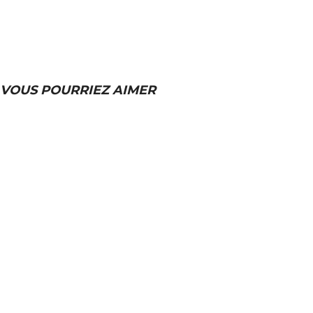
VOUS POURRIEZ AIMER