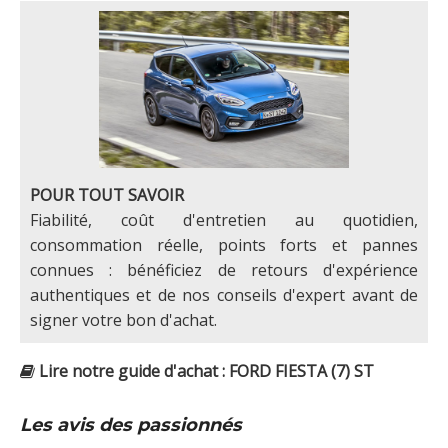
POUR TOUT SAVOIR
Fiabilité, coût d'entretien au quotidien,
consommation réelle, points forts et pannes
connues : bénéficiez de retours d'expérience
authentiques et de nos conseils d'expert avant de
signer votre bon d'achat.
Lire notre guide d'achat : FORD FIESTA (7) ST
Les avis des passionnés