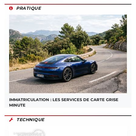
PRATIQUE
IMMATRICULATION : LES SERVICES DE CARTE GRISE
MINUTE
TECHNIQUE