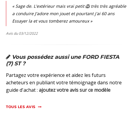
« Sage de. L'extérieur mais vrai petit 🦁 très très agréable
a conduire J'adore mon jouet et pourtant j'ai 60 ans
Essayer la et vous tomberez amoureux »
Avis du 03/12/2022
Vous possédez aussi une FORD FIESTA
(7) ST ?
Partagez votre expérience et aidez les futurs
acheteurs en publiant votre témoignage dans notre
guide d'achat :
ajoutez votre avis sur ce modèle
TOUS LES AVIS