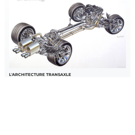
L'ARCHITECTURE TRANSAXLE