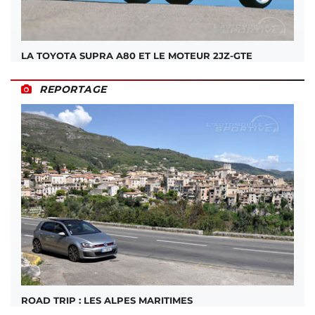
LA TOYOTA SUPRA A80 ET LE MOTEUR 2JZ-GTE
REPORTAGE
ROAD TRIP : LES ALPES MARITIMES