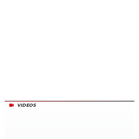
VIDEOS