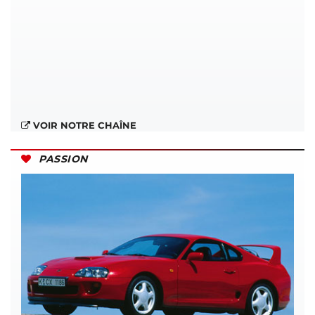
VOIR NOTRE CHAÎNE
PASSION