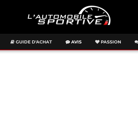
GUIDE D'ACHAT
AVIS
PASSION