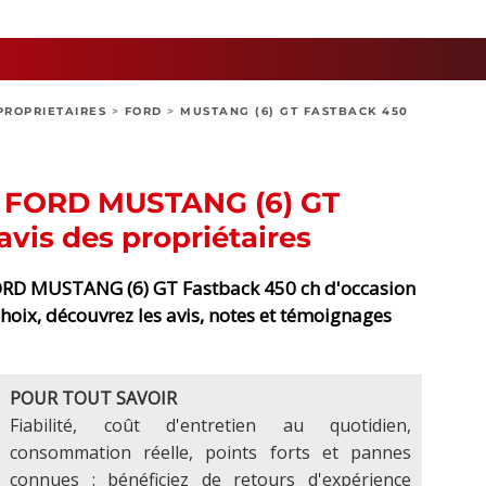
PROPRIETAIRES
>
FORD
>
MUSTANG (6) GT FASTBACK 450
des FORD MUSTANG (6) GT
avis des propriétaires
ORD MUSTANG (6) GT Fastback 450 ch d'occasion
choix, découvrez les avis, notes et témoignages
POUR TOUT SAVOIR
Fiabilité, coût d'entretien au quotidien,
consommation réelle, points forts et pannes
connues : bénéficiez de retours d'expérience