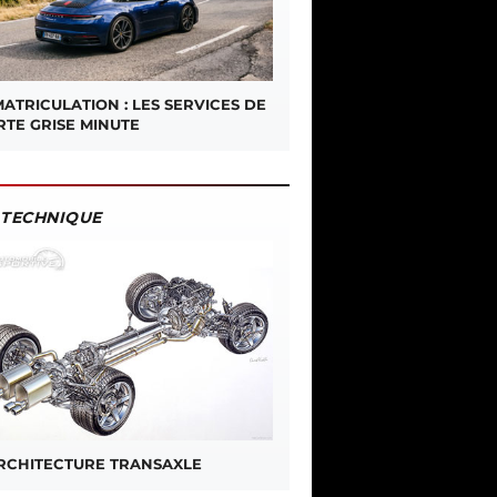
ATRICULATION : LES SERVICES DE
RTE GRISE MINUTE
TECHNIQUE
ARCHITECTURE TRANSAXLE