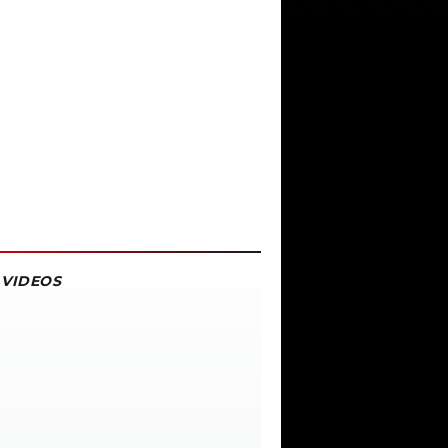
VIDEOS