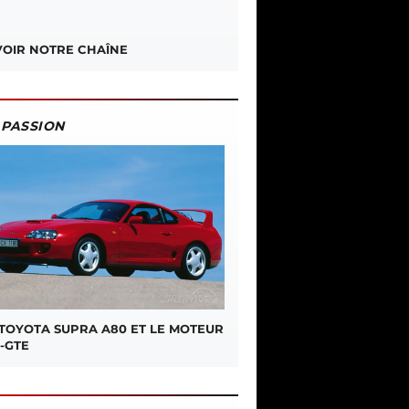
OIR NOTRE CHAÎNE
PASSION
 TOYOTA SUPRA A80 ET LE MOTEUR
-GTE