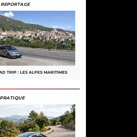
REPORTAGE
D TRIP : LES ALPES MARITIMES
PRATIQUE