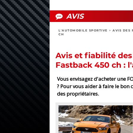
AVIS
L'AUTOMOBILE SPORTIVE
>
AVIS DES 
CH
Avis et fiabilité 
Fastback 450 ch : l'
Vous envisagez d'acheter une F
? Pour vous aider à faire le bon 
des propriétaires.