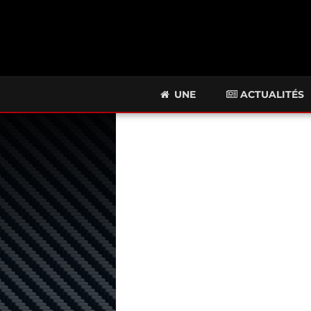
UNE
ACTUALITÉS