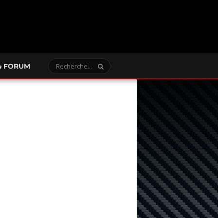
FORUM