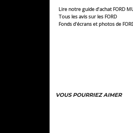
Lire notre guide d'achat FORD M
Tous les avis sur les FORD
Fonds d'écrans et photos de FOR
VOUS POURRIEZ AIMER