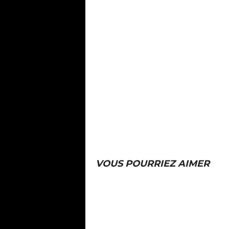
VOUS POURRIEZ AIMER