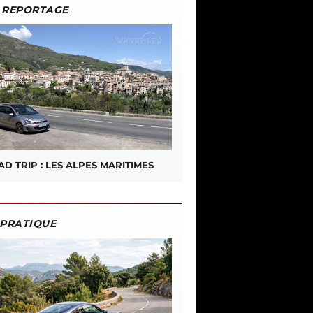
REPORTAGE
D TRIP : LES ALPES MARITIMES
PRATIQUE