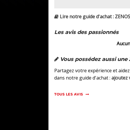
Lire notre guide d'achat : ZENOS
Les avis des passionnés
Aucun 
Vous possédez aussi une 
Partagez votre expérience et aidez
dans notre guide d'achat :
ajoutez 
TOUS LES AVIS