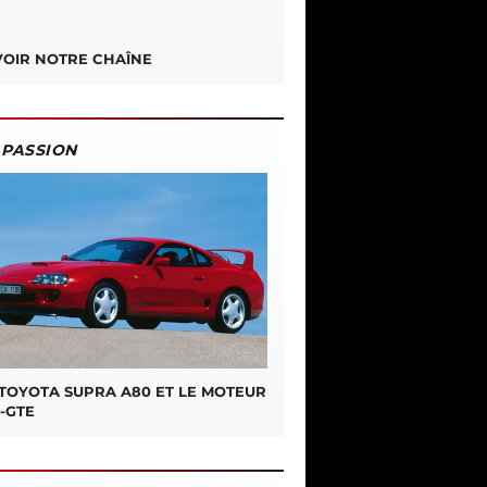
OIR NOTRE CHAÎNE
PASSION
 TOYOTA SUPRA A80 ET LE MOTEUR
-GTE