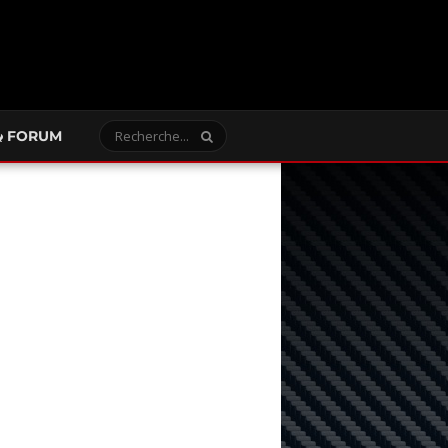
FORUM