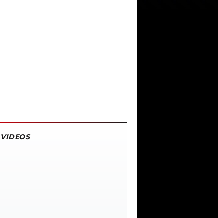
VIDEOS