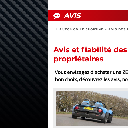
AVIS
L'AUTOMOBILE SPORTIVE
>
AVIS DES 
Avis et fiabilité de
propriétaires
Vous envisagez d'acheter une ZEN
bon choix, découvrez les avis, n