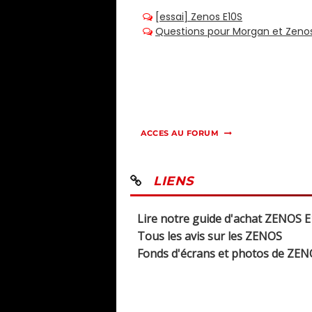
ACCES AU FORUM
LIENS
Lire notre guide d'achat ZENOS E
Tous les avis sur les ZENOS
Fonds d'écrans et photos de ZE