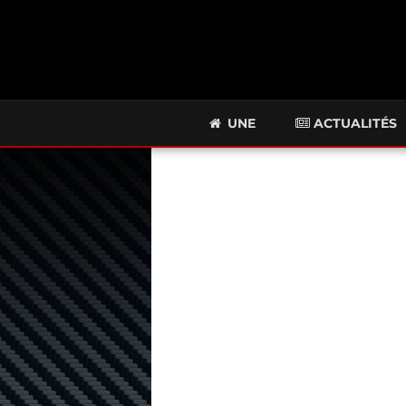
UNE
ACTUALITÉS