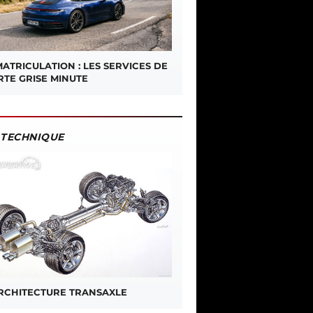
ATRICULATION : LES SERVICES DE
RTE GRISE MINUTE
TECHNIQUE
ARCHITECTURE TRANSAXLE