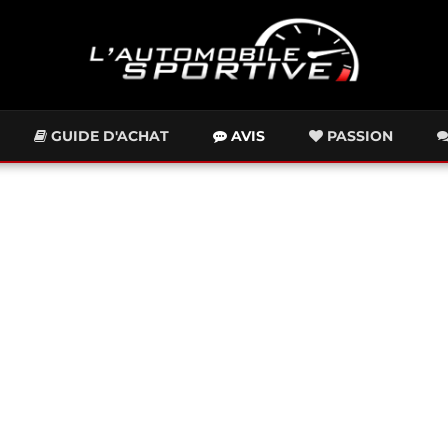
GUIDE D'ACHAT
AVIS
PASSION