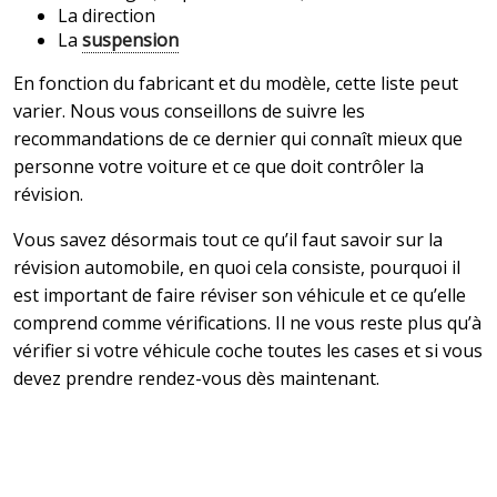
La direction
La
suspension
En fonction du fabricant et du modèle, cette liste peut
varier. Nous vous conseillons de suivre les
recommandations de ce dernier qui connaît mieux que
personne votre voiture et ce que doit contrôler la
révision.
Vous savez désormais tout ce qu’il faut savoir sur la
révision automobile, en quoi cela consiste, pourquoi il
est important de faire réviser son véhicule et ce qu’elle
comprend comme vérifications. Il ne vous reste plus qu’à
vérifier si votre véhicule coche toutes les cases et si vous
devez prendre rendez-vous dès maintenant.