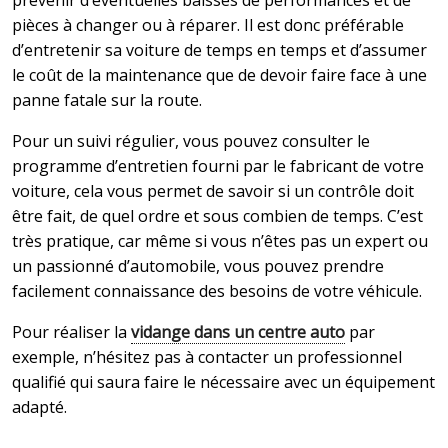
prévenir d’éventuelles baisses de performances et de
pièces à changer ou à réparer. Il est donc préférable
d’entretenir sa voiture de temps en temps et d’assumer
le coût de la maintenance que de devoir faire face à une
panne fatale sur la route.
Pour un suivi régulier, vous pouvez consulter le
programme d’entretien fourni par le fabricant de votre
voiture, cela vous permet de savoir si un contrôle doit
être fait, de quel ordre et sous combien de temps. C’est
très pratique, car même si vous n’êtes pas un expert ou
un passionné d’automobile, vous pouvez prendre
facilement connaissance des besoins de votre véhicule.
Pour réaliser la
vidange dans un centre auto
par
exemple, n’hésitez pas à contacter un professionnel
qualifié qui saura faire le nécessaire avec un équipement
adapté.