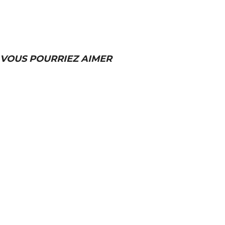
VOUS POURRIEZ AIMER