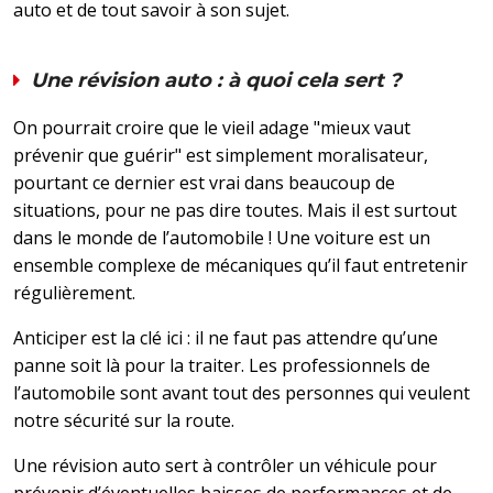
auto et de tout savoir à son sujet.
Une révision auto : à quoi cela sert ?
On pourrait croire que le vieil adage "mieux vaut
prévenir que guérir" est simplement moralisateur,
pourtant ce dernier est vrai dans beaucoup de
situations, pour ne pas dire toutes. Mais il est surtout
dans le monde de l’automobile ! Une voiture est un
ensemble complexe de mécaniques qu’il faut entretenir
régulièrement.
Anticiper est la clé ici : il ne faut pas attendre qu’une
panne soit là pour la traiter. Les professionnels de
l’automobile sont avant tout des personnes qui veulent
notre sécurité sur la route.
Une révision auto sert à contrôler un véhicule pour