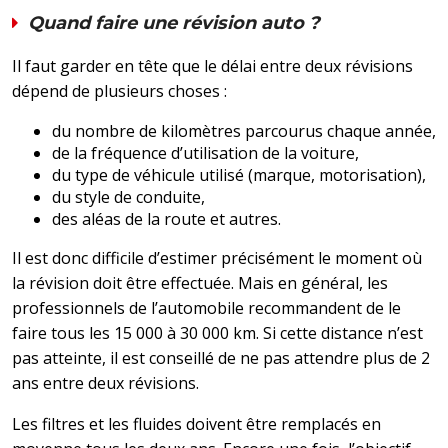
Quand faire une révision auto ?
Il faut garder en tête que le délai entre deux révisions
dépend de plusieurs choses :
du nombre de kilomètres parcourus chaque année,
de la fréquence d’utilisation de la voiture,
du type de véhicule utilisé (marque, motorisation),
du style de conduite,
des aléas de la route et autres.
Il est donc difficile d’estimer précisément le moment où
la révision doit être effectuée. Mais en général, les
professionnels de l’automobile recommandent de le
faire tous les 15 000 à 30 000 km. Si cette distance n’est
pas atteinte, il est conseillé de ne pas attendre plus de 2
ans entre deux révisions.
Les filtres et les fluides doivent être remplacés en