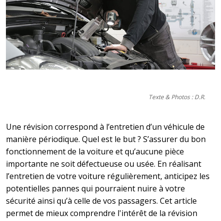
Texte & Photos : D.R.
Une révision correspond à l’entretien d’un véhicule de
manière périodique. Quel est le but ? S’assurer du bon
fonctionnement de la voiture et qu’aucune pièce
importante ne soit défectueuse ou usée. En réalisant
l’entretien de votre voiture régulièrement, anticipez les
potentielles pannes qui pourraient nuire à votre
sécurité ainsi qu’à celle de vos passagers. Cet article
permet de mieux comprendre l'intérêt de la révision