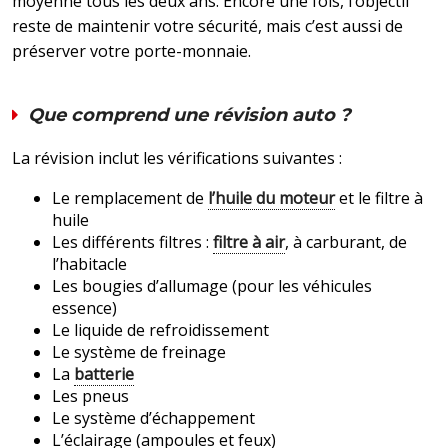
moyenne tous les deux ans. Encore une fois, l’objectif
reste de maintenir votre sécurité, mais c’est aussi de
préserver votre porte-monnaie.
Que comprend une révision auto ?
La révision inclut les vérifications suivantes :
Le remplacement de
l’huile du moteur
et le filtre à
huile
Les différents filtres :
filtre à air
, à carburant, de
l’habitacle
Les bougies d’allumage (pour les véhicules
essence)
Le liquide de refroidissement
Le système de freinage
La
batterie
Les pneus
Le système d’échappement
L’éclairage (ampoules et feux)