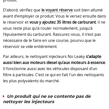
D’abord, vérifiez que
le voyant réserve
soit bien allumé
avant d’employer ce produit. Vous le versez ensuite dans
le réservoir et
vous y ajoutez 35 litres de carburant
. Il ne
vous reste plus qu’à rouler normalement, jusqu’à
l’épuisement du carburant. Rassurez-vous, il n’est pas
nécessaire de le faire en une course, pourvu que le
réservoir se vide entièrement.
Par ailleurs, le nettoyant injecteurs No Leaky
s’adapte
aussi bien aux moteurs diesel qu’aux moteurs à essence
.
Il fonctionne aussi avec les véhicules disposant d’un
filtre à particules. C’est ce qui en fait l'un des nettoyants
les plus polyvalents du marché.
Un produit qui ne se contente pas de
nettoyer les injecteurs