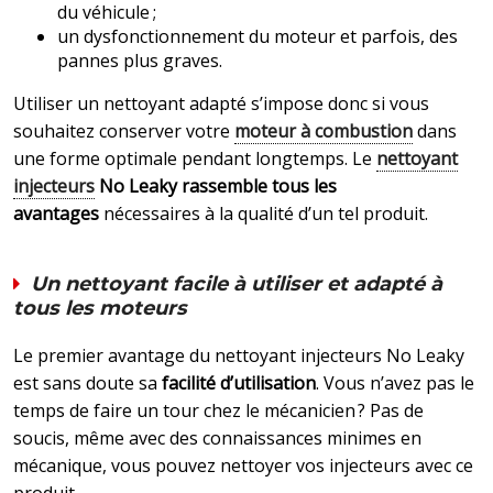
du véhicule ;
un dysfonctionnement du moteur et parfois, des
pannes plus graves.
Utiliser un nettoyant adapté s’impose donc si vous
souhaitez conserver votre
moteur à combustion
dans
une forme optimale pendant longtemps. Le
nettoyant
injecteurs
No Leaky rassemble tous les
avantages
nécessaires à la qualité d’un tel produit.
Un nettoyant facile à utiliser et adapté à
tous les moteurs
Le premier avantage du nettoyant injecteurs No Leaky
est sans doute sa
facilité d’utilisation
. Vous n’avez pas le
temps de faire un tour chez le mécanicien ? Pas de
soucis, même avec des connaissances minimes en
mécanique, vous pouvez nettoyer vos injecteurs avec ce
produit.