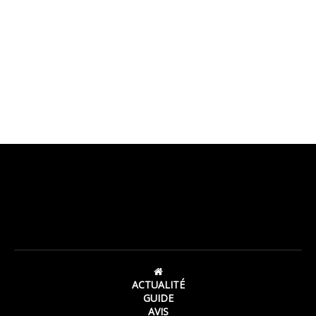
ACTUALITÉ
GUIDE
AVIS