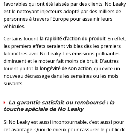
favorables qui ont été laissés par des clients. No Leaky
est le nettoyant injecteurs adopté par des milliers de
personnes à travers l’Europe pour assainir leurs
véhicules.
Certains louent
la rapidité d’action du produit
. En effet,
les premiers effets seraient visibles dès les premiers
kilomètres avec No Leaky. Les émissions polluantes
diminuent et le moteur fait moins de bruit. D’autres
louent plutôt
la longévité de son action
, qui évite un
nouveau décrassage dans les semaines ou les mois
suivants.
La garantie satisfait ou remboursé : la
touche spéciale de No Leaky
Si No Leaky est aussi incontournable, c’est aussi pour
cet avantage. Quoi de mieux pour rassurer le public de