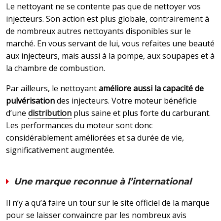
Le nettoyant ne se contente pas que de nettoyer vos
injecteurs. Son action est plus globale, contrairement à
de nombreux autres nettoyants disponibles sur le
marché. En vous servant de lui, vous refaites une beauté
aux injecteurs, mais aussi à la pompe, aux soupapes et à
la chambre de combustion.
Par ailleurs, le nettoyant
améliore aussi la capacité de
pulvérisation
des injecteurs. Votre moteur bénéficie
d’une
distribution
plus saine et plus forte du carburant.
Les performances du moteur sont donc
considérablement améliorées et sa durée de vie,
significativement augmentée.
Une marque reconnue à l’international
Il n’y a qu’à faire un tour sur le site officiel de la marque
pour se laisser convaincre par les nombreux avis