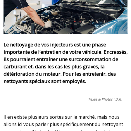
Le nettoyage de vos injecteurs est une phase
importante de l’entretien de votre véhicule. Encrassés,
ils pourraient entraîner une surconsommation de
carburant et, dans les cas les plus graves, la
détérioration du moteur. Pour les entretenir, des
nettoyants spéciaux sont employés.
Texte & Photos : D.R.
Il en existe plusieurs sortes sur le marché, mais nous
allons ici vous parler plus spécifiquement du nettoyant