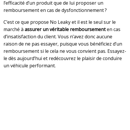
l’efficacité d’un produit que de lui proposer un
remboursement en cas de dysfonctionnement ?
C’est ce que propose No Leaky et il est le seul sur le
marché à
assurer un véritable remboursement
en cas
d’insatisfaction du client. Vous n’avez donc aucune
raison de ne pas essayer, puisque vous bénéficiez d’un
remboursement si le cela ne vous convient pas. Essayez-
le dès aujourd’hui et redécouvrez le plaisir de conduire
un véhicule performant.