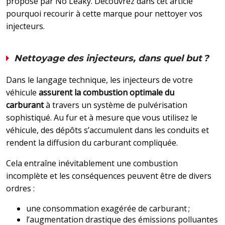
proposé par No Leaky. Découvrez dans cet article
pourquoi recourir à cette marque pour nettoyer vos
injecteurs.
Nettoyage des injecteurs, dans quel but ?
Dans le langage technique, les injecteurs de votre
véhicule
assurent la combustion optimale du
carburant
à travers un système de pulvérisation
sophistiqué. Au fur et à mesure que vous utilisez le
véhicule, des dépôts s’accumulent dans les conduits et
rendent la diffusion du carburant compliquée.
Cela entraîne inévitablement une combustion
incomplète et les conséquences peuvent être de divers
ordres :
une consommation exagérée de carburant ;
l’augmentation drastique des émissions polluantes