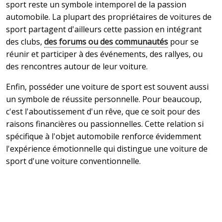
sport reste un symbole intemporel de la passion
automobile. La plupart des propriétaires de voitures de
sport partagent d'ailleurs cette passion en intégrant
des clubs,
des forums ou des communautés
pour se
réunir et participer à des événements, des rallyes, ou
des rencontres autour de leur voiture.
Enfin, posséder une voiture de sport est souvent aussi
un symbole de réussite personnelle. Pour beaucoup,
c'est l'aboutissement d'un rêve, que ce soit pour des
raisons financières ou passionnelles. Cette relation si
spécifique à l'objet automobile renforce évidemment
l'expérience émotionnelle qui distingue une voiture de
sport d'une voiture conventionnelle.