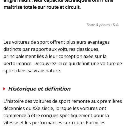
maîtrise totale sur route et circuit.
Texte & photos : D.R.
Les voitures de sport offrent plusieurs avantages
distincts par rapport aux voitures classiques,
principalement liés à leur conception axée sur la
performance. Découvrez ici ce qui définit une voiture de
sport dans sa vraie nature.
Historique et définition
L'histoire des voitures de sport remonte aux premières
décennies du XXe siècle, lorsque les voitures ont
commencé à être conçues spécifiquement pour la
vitesse et les performances sur route. Parmi les