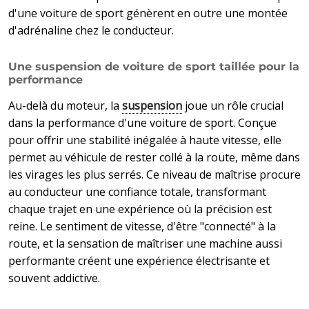
d'une voiture de sport génèrent en outre une montée
d'adrénaline chez le conducteur.
Une suspension de voiture de sport taillée pour la
performance
Au-delà du moteur, la
suspension
joue un rôle crucial
dans la performance d'une voiture de sport. Conçue
pour offrir une stabilité inégalée à haute vitesse, elle
permet au véhicule de rester collé à la route, même dans
les virages les plus serrés. Ce niveau de maîtrise procure
au conducteur une confiance totale, transformant
chaque trajet en une expérience où la précision est
reine. Le sentiment de vitesse, d'être "connecté" à la
route, et la sensation de maîtriser une machine aussi
performante créent une expérience électrisante et
souvent addictive.