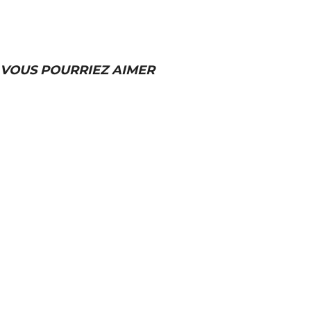
VOUS POURRIEZ AIMER