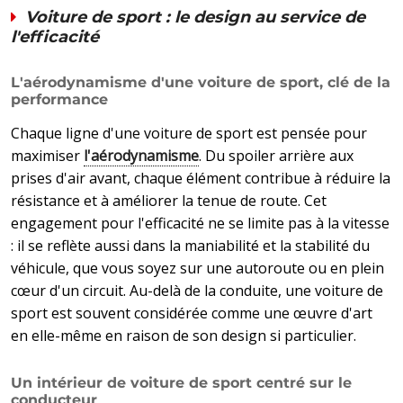
Voiture de sport : le design au service de
l'efficacité
L'aérodynamisme d'une voiture de sport, clé de la
performance
Chaque ligne d'une voiture de sport est pensée pour
maximiser
l'aérodynamisme
. Du spoiler arrière aux
prises d'air avant, chaque élément contribue à réduire la
résistance et à améliorer la tenue de route. Cet
engagement pour l'efficacité ne se limite pas à la vitesse
: il se reflète aussi dans la maniabilité et la stabilité du
véhicule, que vous soyez sur une autoroute ou en plein
cœur d'un circuit. Au-delà de la conduite, une voiture de
sport est souvent considérée comme une œuvre d'art
en elle-même en raison de son design si particulier.
Un intérieur de voiture de sport centré sur le
conducteur