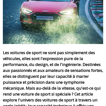
Les voitures de sport ne sont pas simplement des
véhicules, elles sont l'expression pure de la
performance, du design, et de l'ingénierie. Destinées
aux passionnés et aux amateurs de sensations fortes,
elles se distinguent par leur capacité à marier
puissance et précision dans une symphonie
mécanique. Mais au-delà de la vitesse, qu'est-ce qui
rend une voiture de sport si spéciale ? Cet article
explore l'univers des voitures de sport à travers un
angle inédit : leur capacité technique à offrir une