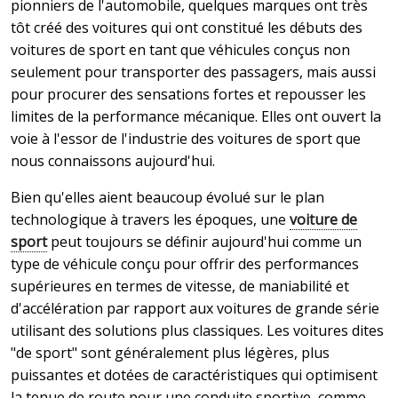
pionniers de l'automobile, quelques marques ont très
tôt créé des voitures qui ont constitué les débuts des
voitures de sport en tant que véhicules conçus non
seulement pour transporter des passagers, mais aussi
pour procurer des sensations fortes et repousser les
limites de la performance mécanique. Elles ont ouvert la
voie à l'essor de l'industrie des voitures de sport que
nous connaissons aujourd'hui.
Bien qu'elles aient beaucoup évolué sur le plan
technologique à travers les époques, une
voiture de
sport
peut toujours se définir aujourd'hui comme un
type de véhicule conçu pour offrir des performances
supérieures en termes de vitesse, de maniabilité et
d'accélération par rapport aux voitures de grande série
utilisant des solutions plus classiques. Les voitures dites
"de sport" sont généralement plus légères, plus
puissantes et dotées de caractéristiques qui optimisent
la tenue de route pour une conduite sportive, comme