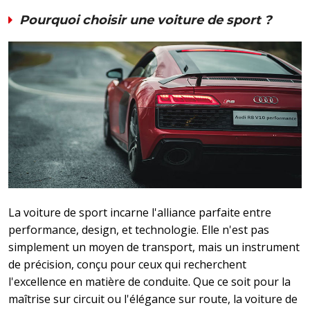
Pourquoi choisir une voiture de sport ?
La voiture de sport incarne l'alliance parfaite entre
performance, design, et technologie. Elle n'est pas
simplement un moyen de transport, mais un instrument
de précision, conçu pour ceux qui recherchent
l'excellence en matière de conduite. Que ce soit pour la
maîtrise sur circuit ou l'élégance sur route, la voiture de