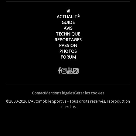
ACTUALITÉ
GUIDE
AVIS
TECHNIQUE
REPORTAGES
PASSION
PHOTOS
FORUM
Contact
Mentions légales
Gérer les cookies
©2000-2026 L'Automobile Sportive - Tous droits réservés, reproduction
interdite.