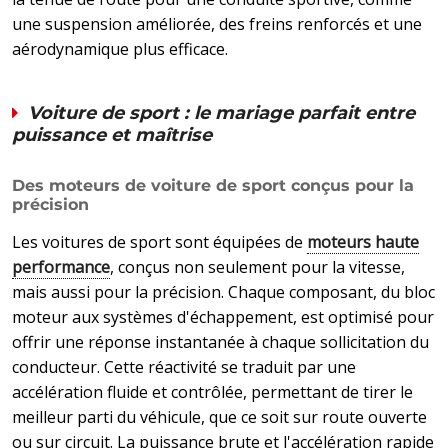
une suspension améliorée, des freins renforcés et une
aérodynamique plus efficace.
Voiture de sport : le mariage parfait entre
puissance et maîtrise
Des moteurs de voiture de sport conçus pour la
précision
Les voitures de sport sont équipées de
moteurs haute
performance
, conçus non seulement pour la vitesse,
mais aussi pour la précision. Chaque composant, du bloc
moteur aux systèmes d'échappement, est optimisé pour
offrir une réponse instantanée à chaque sollicitation du
conducteur. Cette réactivité se traduit par une
accélération fluide et contrôlée, permettant de tirer le
meilleur parti du véhicule, que ce soit sur route ouverte
ou sur circuit. La puissance brute et l'accélération rapide