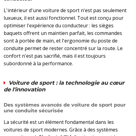
L'intérieur d'une voiture de sport n'est pas seulement
luxueux, il est aussi fonctionnel. Tout est conçu pour
optimiser l'expérience du conducteur : les sièges
baquets offrent un maintien parfait, les commandes
sont à portée de main, et l'ergonomie du poste de
conduite permet de rester concentré sur la route. Le
confort n'est pas sacrifié, mais il est toujours
subordonné à la performance.
Voiture de sport : la technologie au cœur
de l'innovation
Des systèmes avancés de voiture de sport pour
une conduite sécurisée
La sécurité est un élément fondamental dans les
voitures de sport modernes. Grâce à des systèmes