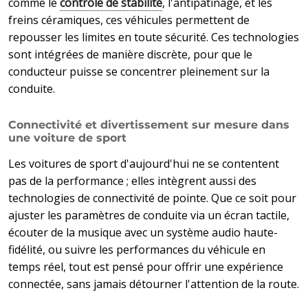
comme le
contrôle de stabilité
, l'antipatinage, et les
freins céramiques, ces véhicules permettent de
repousser les limites en toute sécurité. Ces technologies
sont intégrées de manière discrète, pour que le
conducteur puisse se concentrer pleinement sur la
conduite.
Connectivité et divertissement sur mesure dans
une voiture de sport
Les voitures de sport d'aujourd'hui ne se contentent
pas de la performance ; elles intègrent aussi des
technologies de connectivité de pointe. Que ce soit pour
ajuster les paramètres de conduite via un écran tactile,
écouter de la musique avec un système audio haute-
fidélité, ou suivre les performances du véhicule en
temps réel, tout est pensé pour offrir une expérience
connectée, sans jamais détourner l'attention de la route.