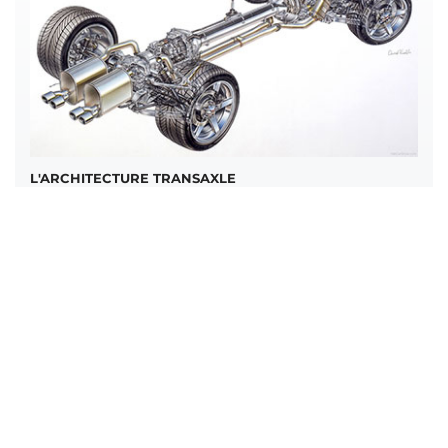
L'ARCHITECTURE TRANSAXLE