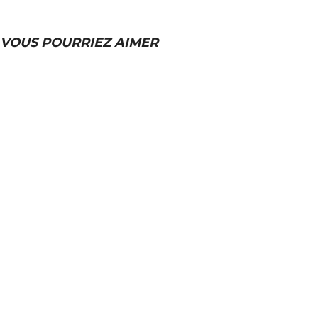
VOUS POURRIEZ AIMER