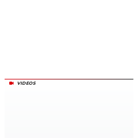
VIDEOS