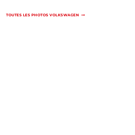
TOUTES LES PHOTOS VOLKSWAGEN