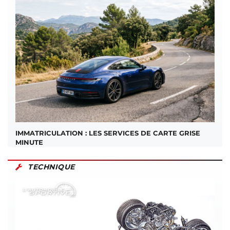
IMMATRICULATION : LES SERVICES DE CARTE GRISE
MINUTE
TECHNIQUE