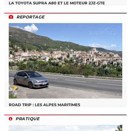
LA TOYOTA SUPRA A80 ET LE MOTEUR 2JZ-GTE
REPORTAGE
ROAD TRIP : LES ALPES MARITIMES
PRATIQUE