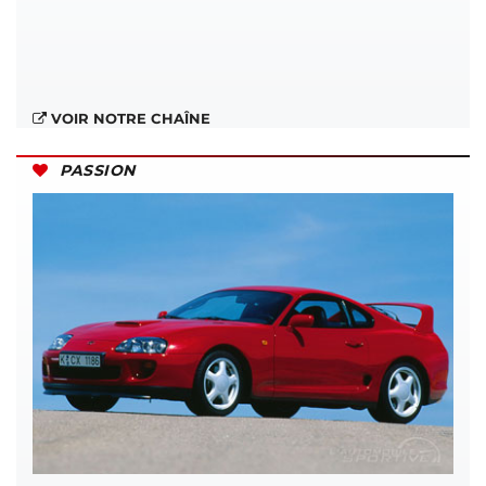
VOIR NOTRE CHAÎNE
PASSION