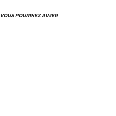
VOUS POURRIEZ AIMER