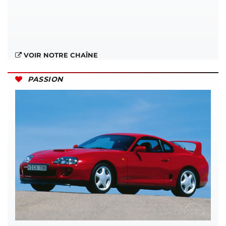
VOIR NOTRE CHAÎNE
PASSION