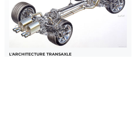
L'ARCHITECTURE TRANSAXLE