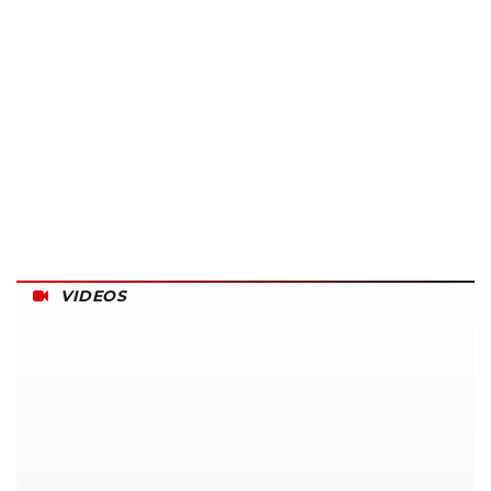
VIDEOS