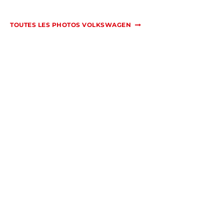
TOUTES LES PHOTOS VOLKSWAGEN