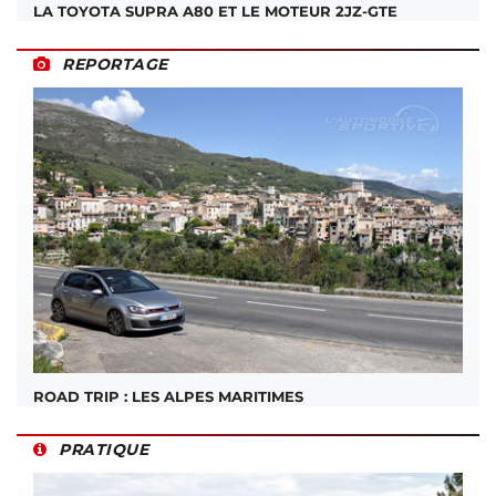
LA TOYOTA SUPRA A80 ET LE MOTEUR 2JZ-GTE
REPORTAGE
ROAD TRIP : LES ALPES MARITIMES
PRATIQUE