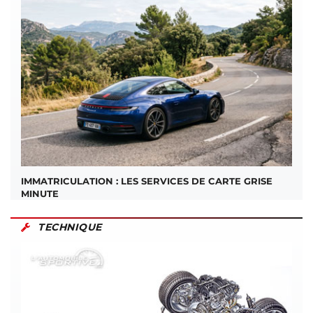
IMMATRICULATION : LES SERVICES DE CARTE GRISE
MINUTE
TECHNIQUE