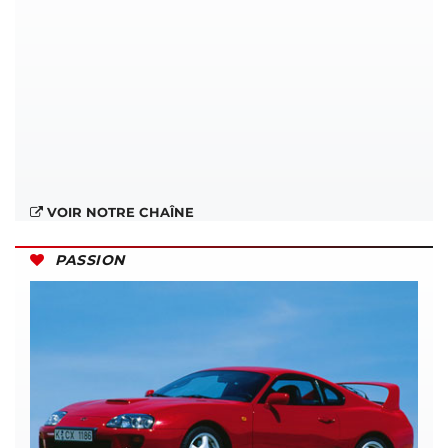
VOIR NOTRE CHAÎNE
PASSION