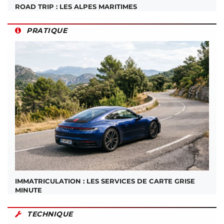
ROAD TRIP : LES ALPES MARITIMES
PRATIQUE
IMMATRICULATION : LES SERVICES DE CARTE GRISE
MINUTE
TECHNIQUE