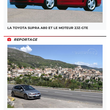
LA TOYOTA SUPRA A80 ET LE MOTEUR 2JZ-GTE
REPORTAGE