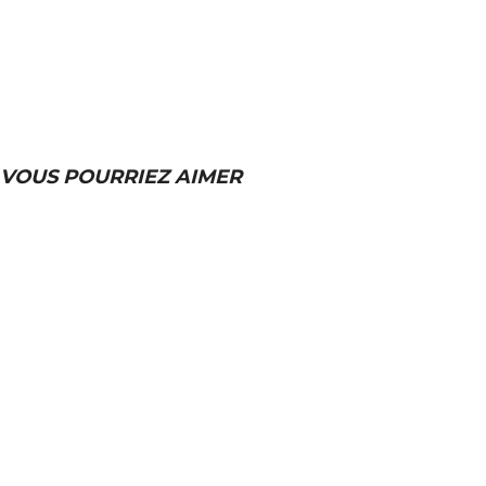
VOUS POURRIEZ AIMER