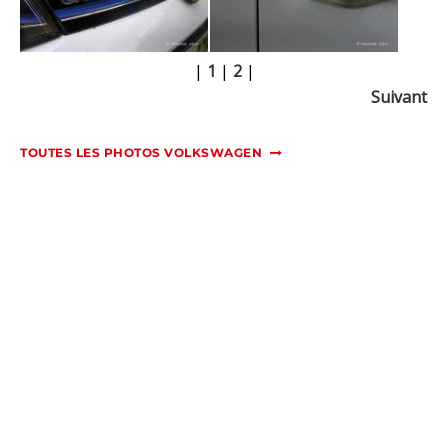
|
1
|
2
|
Suivant
TOUTES LES PHOTOS VOLKSWAGEN