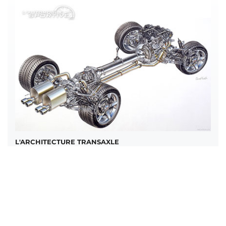
L'ARCHITECTURE TRANSAXLE