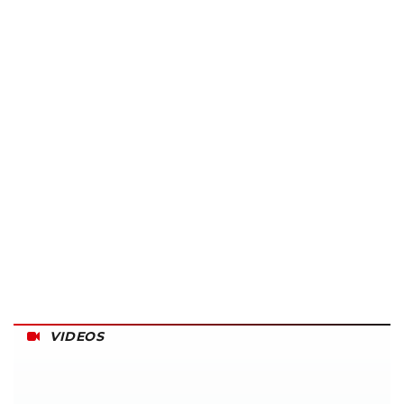
VIDEOS