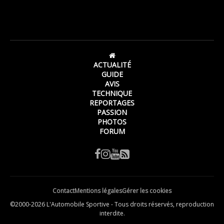
ACTUALITÉ
GUIDE
AVIS
TECHNIQUE
REPORTAGES
PASSION
PHOTOS
FORUM
Contact
Mentions légales
Gérer les cookies
©2000-2026 L'Automobile Sportive - Tous droits réservés, reproduction
interdite.