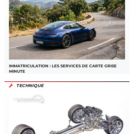
IMMATRICULATION : LES SERVICES DE CARTE GRISE
MINUTE
TECHNIQUE