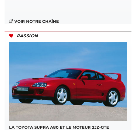
VOIR NOTRE CHAÎNE
PASSION
LA TOYOTA SUPRA A80 ET LE MOTEUR 2JZ-GTE