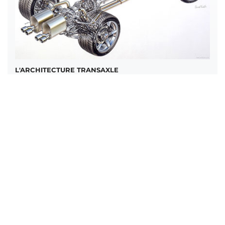
L'ARCHITECTURE TRANSAXLE