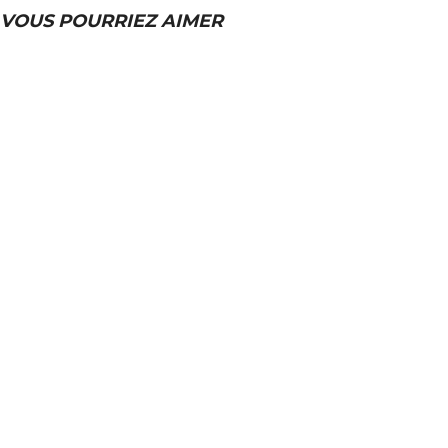
VOUS POURRIEZ AIMER