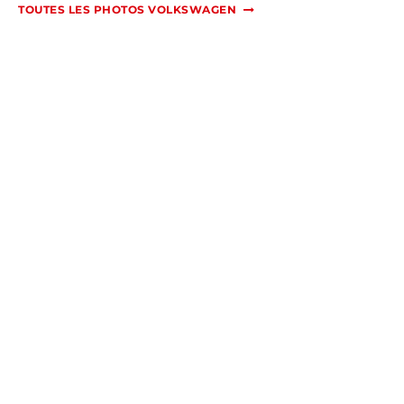
TOUTES LES PHOTOS VOLKSWAGEN