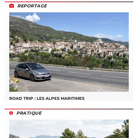
REPORTAGE
ROAD TRIP : LES ALPES MARITIMES
PRATIQUE