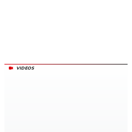
VIDEOS