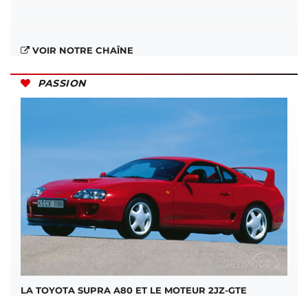
VOIR NOTRE CHAÎNE
PASSION
LA TOYOTA SUPRA A80 ET LE MOTEUR 2JZ-GTE