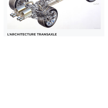
L'ARCHITECTURE TRANSAXLE