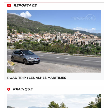
REPORTAGE
ROAD TRIP : LES ALPES MARITIMES
PRATIQUE