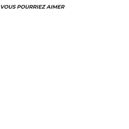
VOUS POURRIEZ AIMER