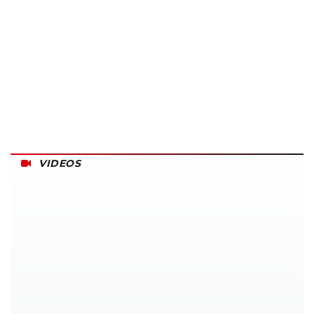
VIDEOS