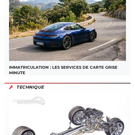
IMMATRICULATION : LES SERVICES DE CARTE GRISE
MINUTE
TECHNIQUE