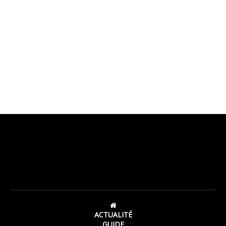
ACTUALITÉ
GUIDE