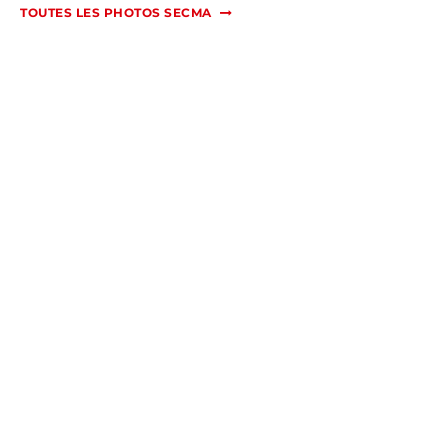
TOUTES LES PHOTOS SECMA