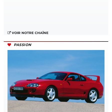
VOIR NOTRE CHAÎNE
PASSION