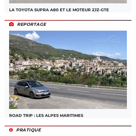
LA TOYOTA SUPRA A80 ET LE MOTEUR 2JZ-GTE
REPORTAGE
ROAD TRIP : LES ALPES MARITIMES
PRATIQUE