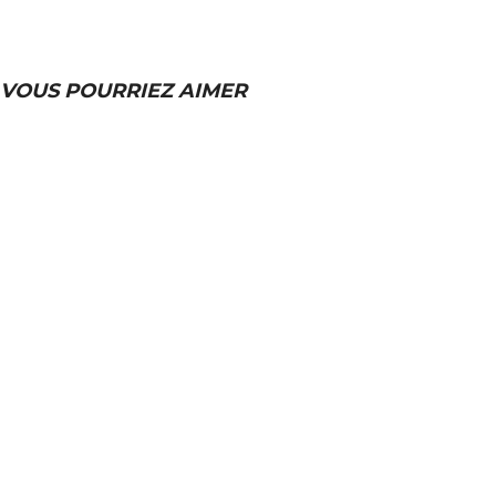
VOUS POURRIEZ AIMER