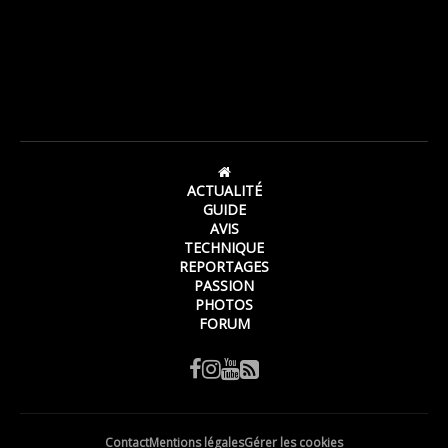
ACTUALITÉ
GUIDE
AVIS
TECHNIQUE
REPORTAGES
PASSION
PHOTOS
FORUM
Contact
Mentions légales
Gérer les cookies