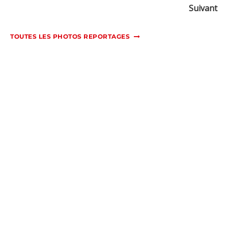
Suivant
TOUTES LES PHOTOS REPORTAGES