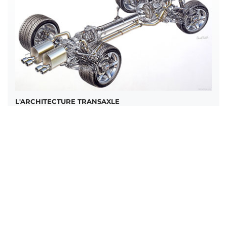
L'ARCHITECTURE TRANSAXLE