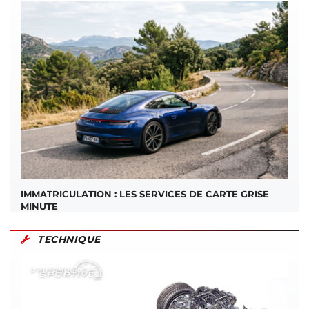
IMMATRICULATION : LES SERVICES DE CARTE GRISE
MINUTE
TECHNIQUE