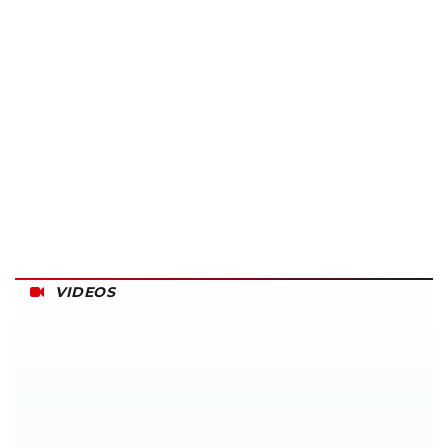
VIDEOS