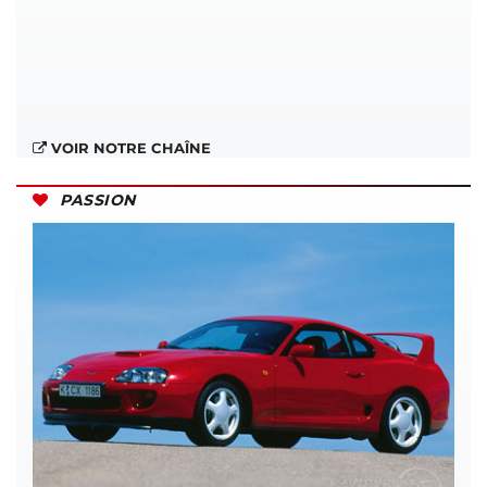
VOIR NOTRE CHAÎNE
PASSION