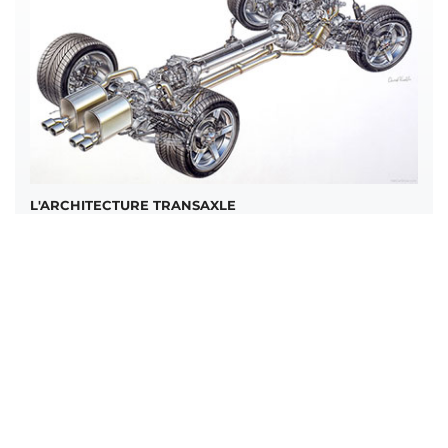
L'ARCHITECTURE TRANSAXLE