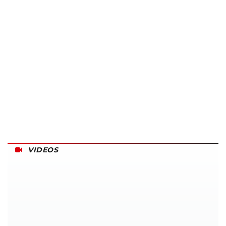
VIDEOS