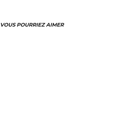
VOUS POURRIEZ AIMER