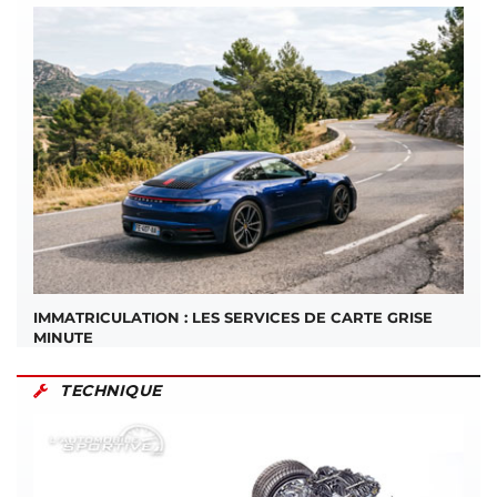
IMMATRICULATION : LES SERVICES DE CARTE GRISE
MINUTE
TECHNIQUE