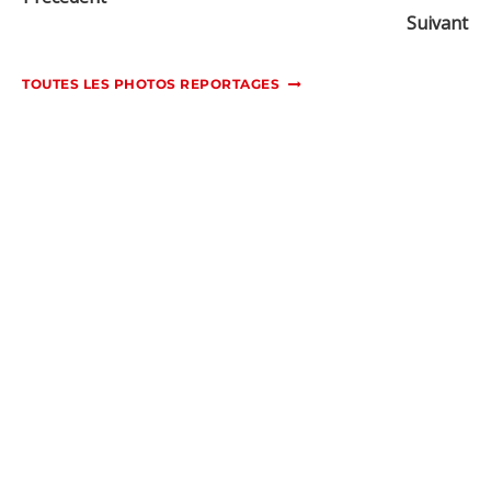
Suivant
TOUTES LES PHOTOS REPORTAGES