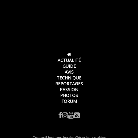
ACTUALITÉ
GUIDE
AVIS
TECHNIQUE
REPORTAGES
PASSION
PHOTOS
FORUM
Contact
Mentions légales
Gérer les cookies