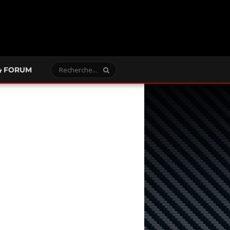
FORUM