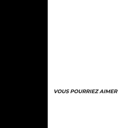
VOUS POURRIEZ AIMER