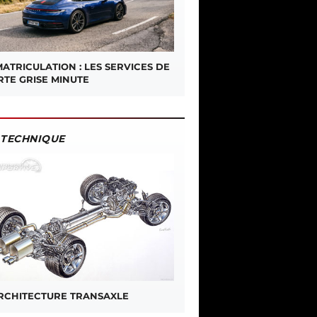
ATRICULATION : LES SERVICES DE
RTE GRISE MINUTE
TECHNIQUE
ARCHITECTURE TRANSAXLE