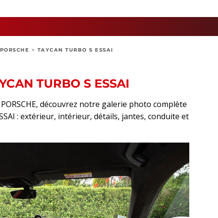
PORSCHE
>
TAYCAN TURBO S ESSAI
YCAN TURBO S ESSAI
rt PORSCHE, découvrez notre galerie photo complète
 : extérieur, intérieur, détails, jantes, conduite et