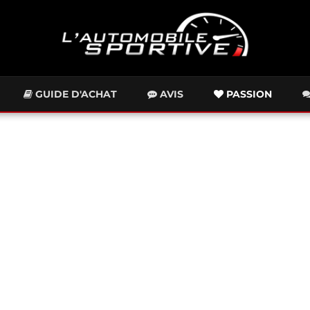
GUIDE D'ACHAT
AVIS
PASSION