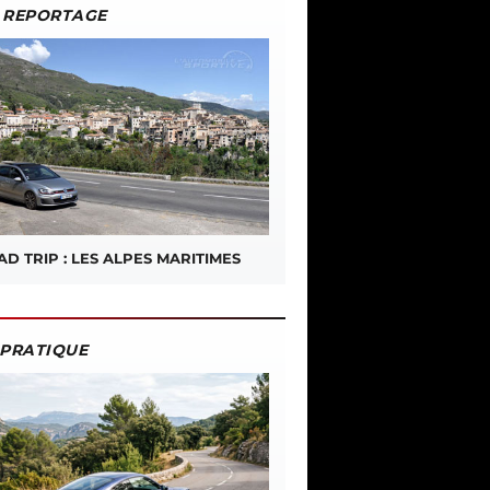
REPORTAGE
D TRIP : LES ALPES MARITIMES
PRATIQUE