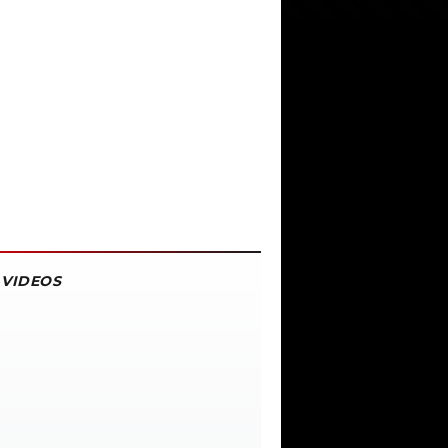
VIDEOS