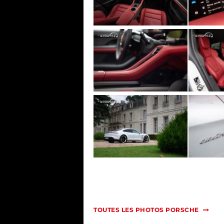
TOUTES LES PHOTOS PORSCHE