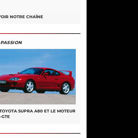
OIR NOTRE CHAÎNE
PASSION
 TOYOTA SUPRA A80 ET LE MOTEUR
-GTE