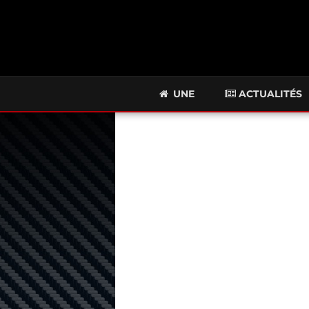
UNE
ACTUALITÉS