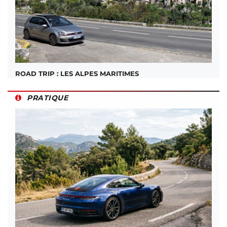
ROAD TRIP : LES ALPES MARITIMES
PRATIQUE