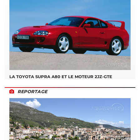
LA TOYOTA SUPRA A80 ET LE MOTEUR 2JZ-GTE
REPORTAGE