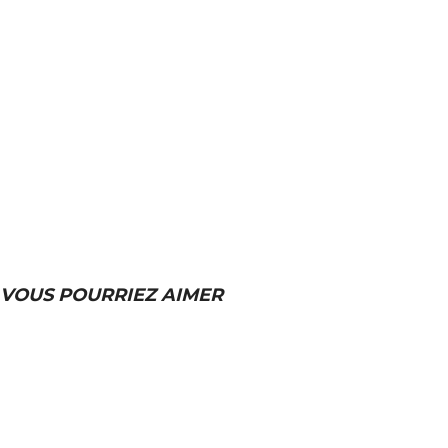
VOUS POURRIEZ AIMER