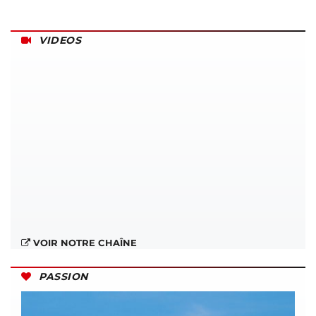
VIDEOS
VOIR NOTRE CHAÎNE
PASSION