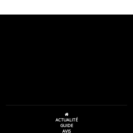
ACTUALITÉ
GUIDE
AVIS