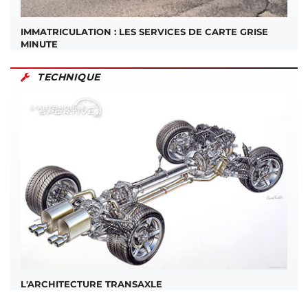
IMMATRICULATION : LES SERVICES DE CARTE GRISE
MINUTE
TECHNIQUE
L'ARCHITECTURE TRANSAXLE