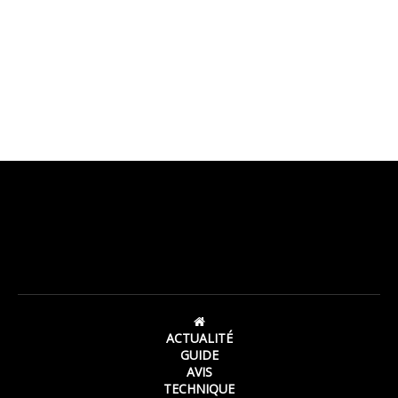
ACTUALITÉ
GUIDE
AVIS
TECHNIQUE