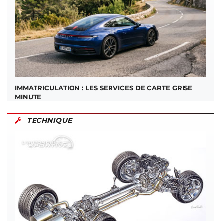
IMMATRICULATION : LES SERVICES DE CARTE GRISE
MINUTE
TECHNIQUE