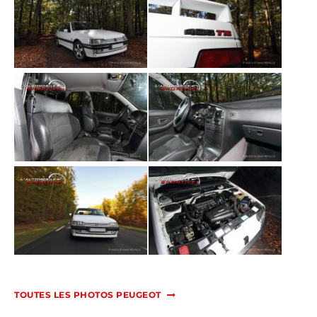
TOUTES LES PHOTOS PEUGEOT