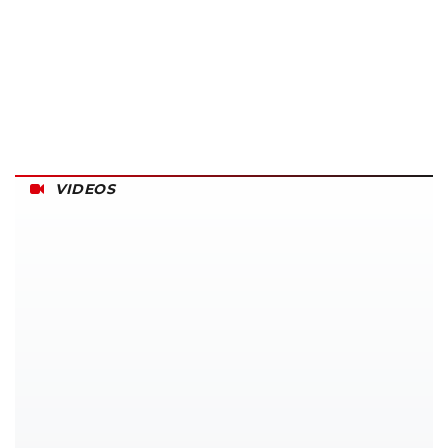
VIDEOS