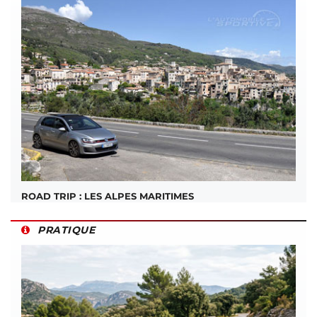
ROAD TRIP : LES ALPES MARITIMES
PRATIQUE