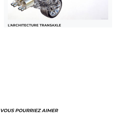
L'ARCHITECTURE TRANSAXLE
VOUS POURRIEZ AIMER