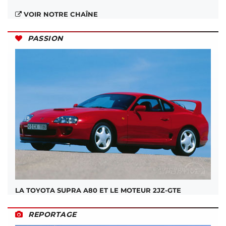
VOIR NOTRE CHAÎNE
PASSION
LA TOYOTA SUPRA A80 ET LE MOTEUR 2JZ-GTE
REPORTAGE