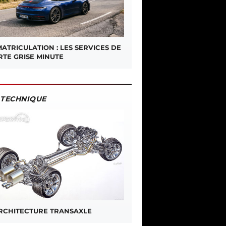
ATRICULATION : LES SERVICES DE
RTE GRISE MINUTE
TECHNIQUE
ARCHITECTURE TRANSAXLE