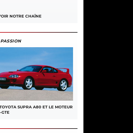
OIR NOTRE CHAÎNE
PASSION
 TOYOTA SUPRA A80 ET LE MOTEUR
-GTE