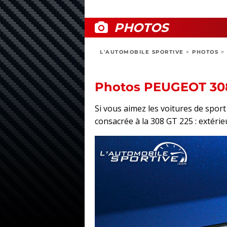
PHOTOS
L'AUTOMOBILE SPORTIVE
>
PHOTOS
>
Photos PEUGEOT 30
Si vous aimez les voitures de spo
consacrée à la 308 GT 225 : extérieu