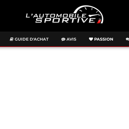
GUIDE D'ACHAT
AVIS
PASSION