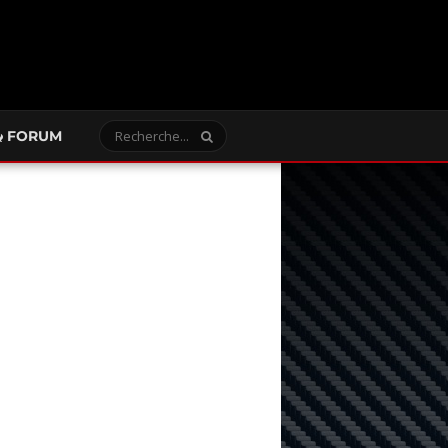
FORUM