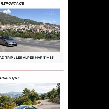
REPORTAGE
D TRIP : LES ALPES MARITIMES
PRATIQUE