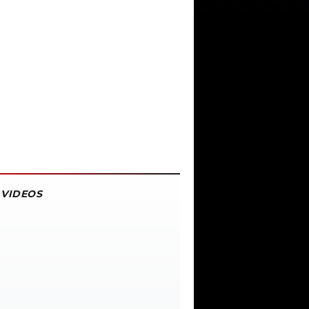
VIDEOS