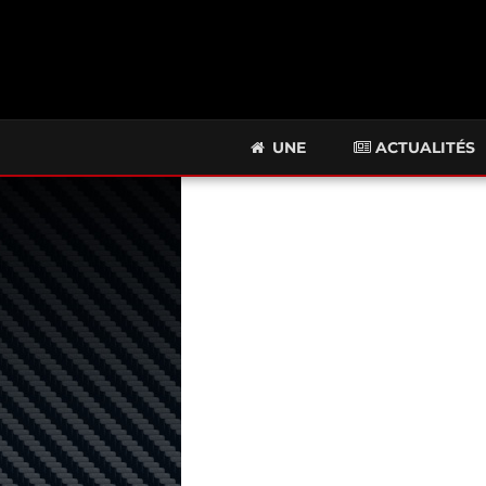
UNE
ACTUALITÉS