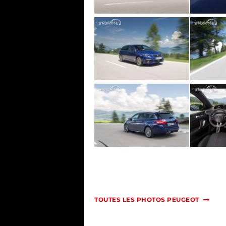
TOUTES LES PHOTOS PEUGEOT