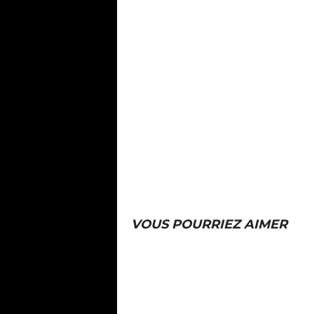
VOUS POURRIEZ AIMER