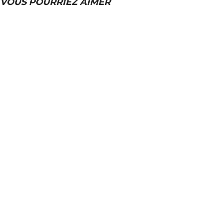
VOUS POURRIEZ AIMER