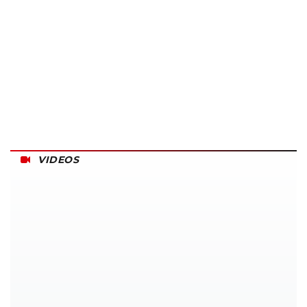
VIDEOS