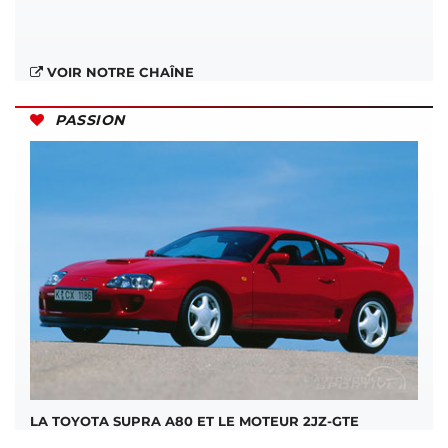
VOIR NOTRE CHAÎNE
PASSION
LA TOYOTA SUPRA A80 ET LE MOTEUR 2JZ-GTE