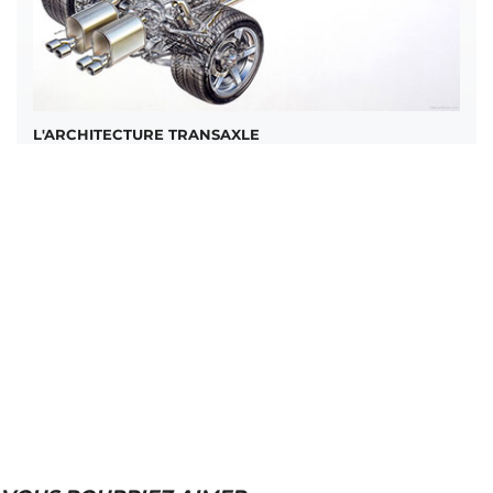
L'ARCHITECTURE TRANSAXLE