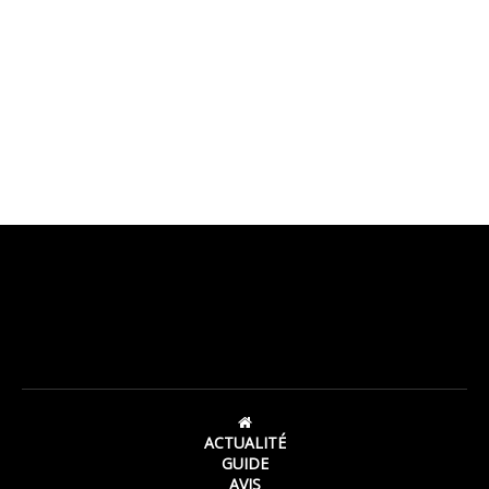
ACTUALITÉ
GUIDE
AVIS