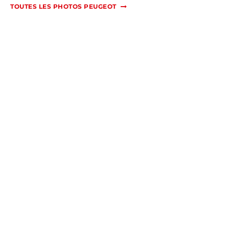
TOUTES LES PHOTOS PEUGEOT