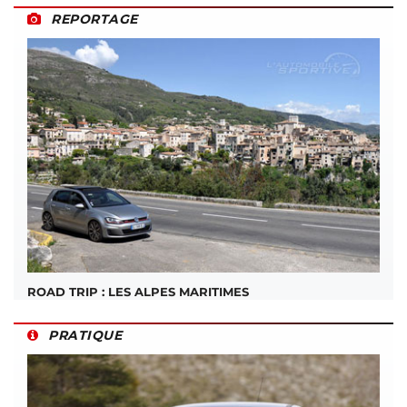
REPORTAGE
ROAD TRIP : LES ALPES MARITIMES
PRATIQUE