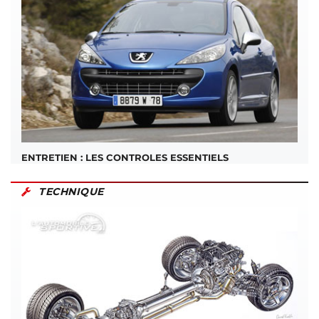
ENTRETIEN : LES CONTROLES ESSENTIELS
TECHNIQUE