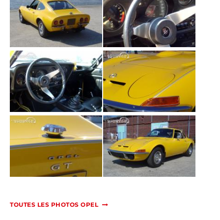
TOUTES LES PHOTOS OPEL