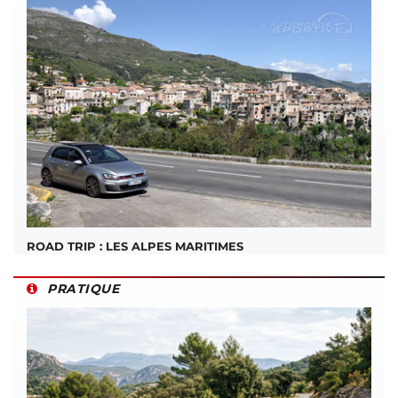
ROAD TRIP : LES ALPES MARITIMES
PRATIQUE