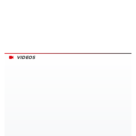
VIDEOS