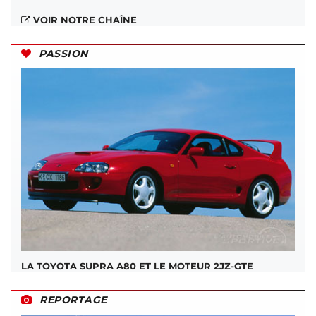
VOIR NOTRE CHAÎNE
PASSION
LA TOYOTA SUPRA A80 ET LE MOTEUR 2JZ-GTE
REPORTAGE