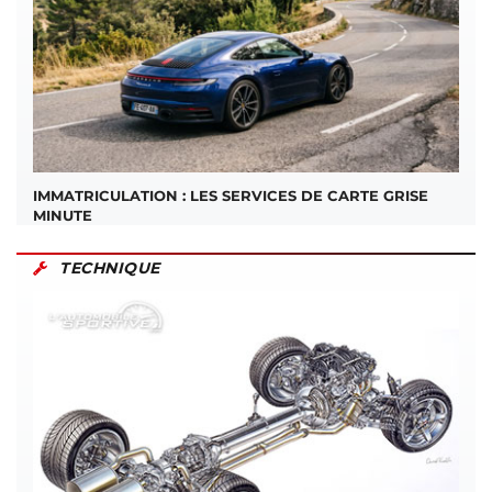
IMMATRICULATION : LES SERVICES DE CARTE GRISE
MINUTE
TECHNIQUE