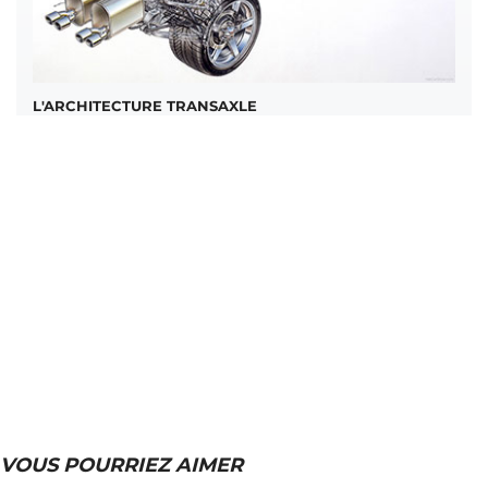
L'ARCHITECTURE TRANSAXLE
VOUS POURRIEZ AIMER