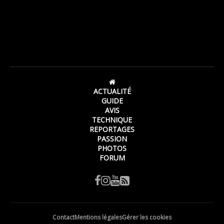
ACTUALITÉ
GUIDE
AVIS
TECHNIQUE
REPORTAGES
PASSION
PHOTOS
FORUM
Contact
Mentions légales
Gérer les cookies