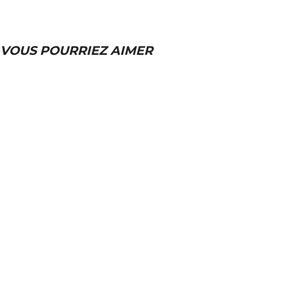
VOUS POURRIEZ AIMER