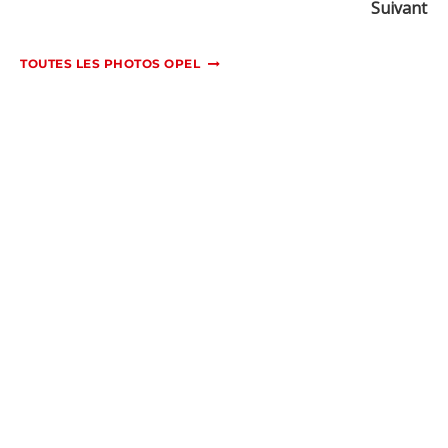
Suivant
TOUTES LES PHOTOS OPEL