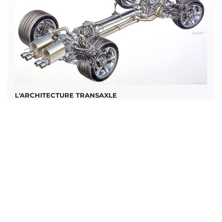
L'ARCHITECTURE TRANSAXLE