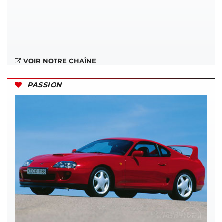
VOIR NOTRE CHAÎNE
PASSION