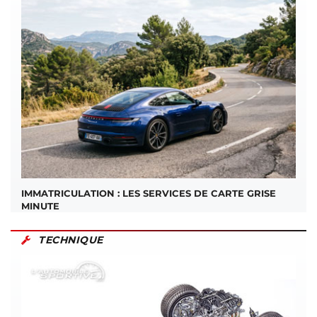
IMMATRICULATION : LES SERVICES DE CARTE GRISE
MINUTE
TECHNIQUE