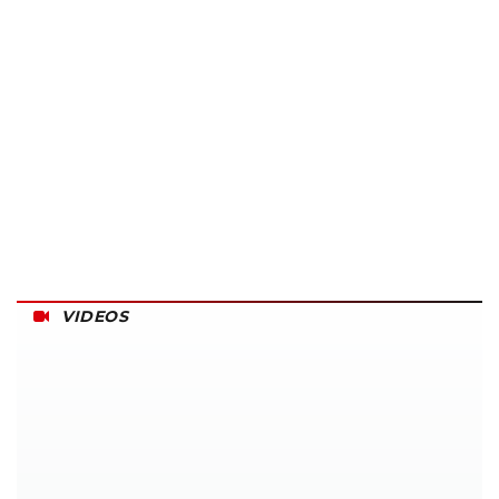
VIDEOS