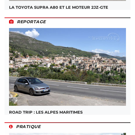
LA TOYOTA SUPRA A80 ET LE MOTEUR 2JZ-GTE
REPORTAGE
ROAD TRIP : LES ALPES MARITIMES
PRATIQUE