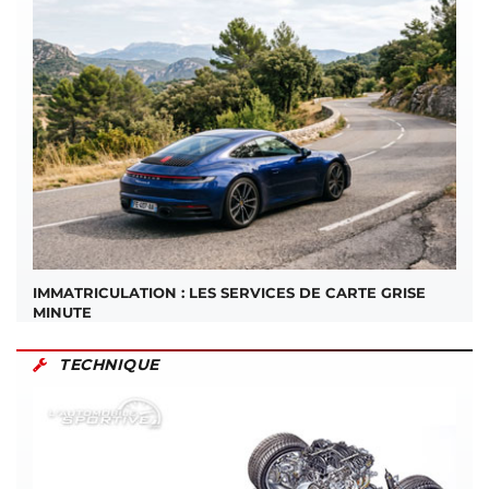
IMMATRICULATION : LES SERVICES DE CARTE GRISE
MINUTE
TECHNIQUE