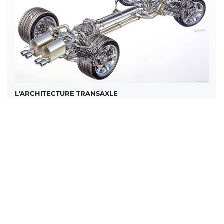
L'ARCHITECTURE TRANSAXLE