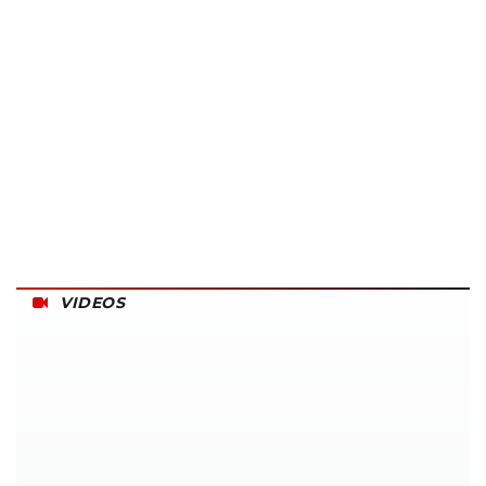
VIDEOS