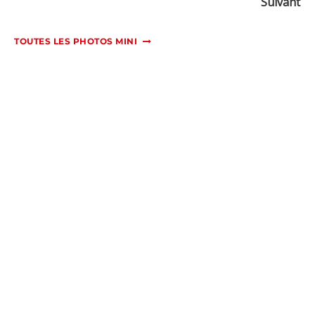
Suivant
TOUTES LES PHOTOS MINI