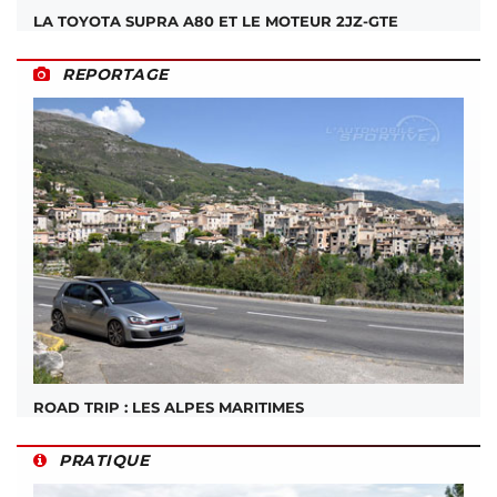
LA TOYOTA SUPRA A80 ET LE MOTEUR 2JZ-GTE
REPORTAGE
ROAD TRIP : LES ALPES MARITIMES
PRATIQUE