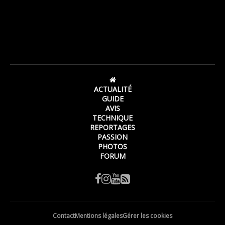
ACTUALITÉ
GUIDE
AVIS
TECHNIQUE
REPORTAGES
PASSION
PHOTOS
FORUM
Contact
Mentions légales
Gérer les cookies