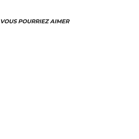
VOUS POURRIEZ AIMER