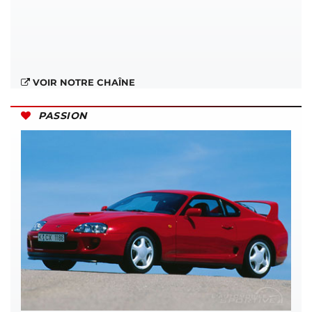
VOIR NOTRE CHAÎNE
PASSION