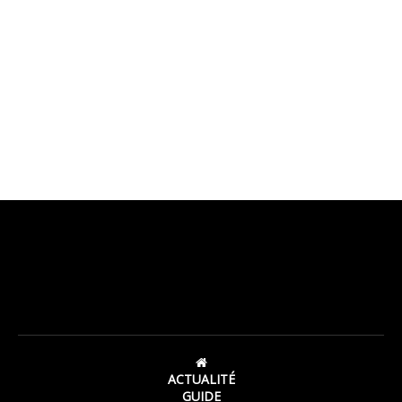
ACTUALITÉ
GUIDE