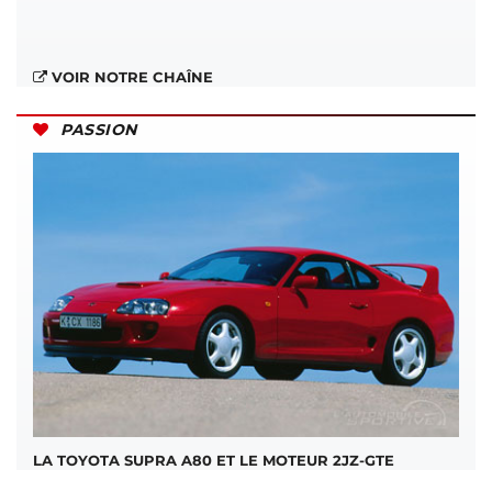
VOIR NOTRE CHAÎNE
PASSION
LA TOYOTA SUPRA A80 ET LE MOTEUR 2JZ-GTE