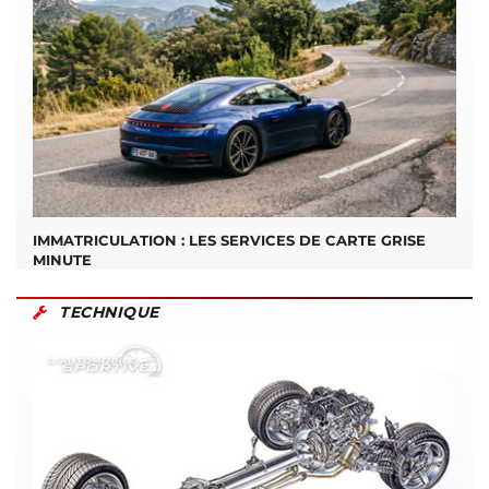
IMMATRICULATION : LES SERVICES DE CARTE GRISE
MINUTE
TECHNIQUE