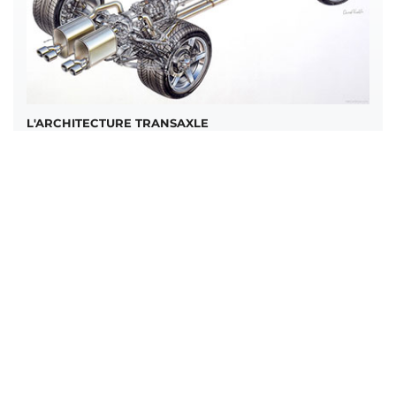
L'ARCHITECTURE TRANSAXLE