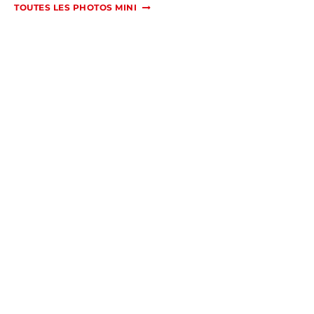
TOUTES LES PHOTOS MINI