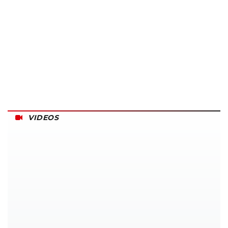
VIDEOS