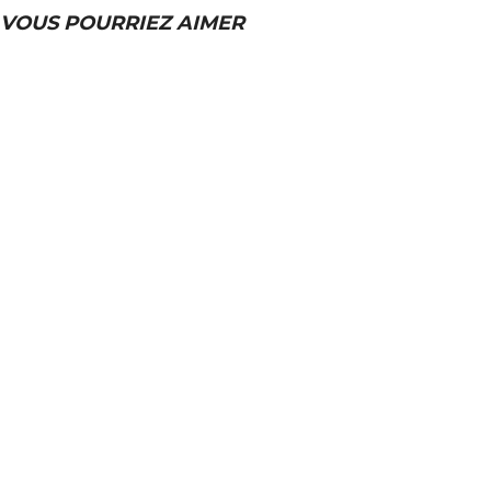
VOUS POURRIEZ AIMER