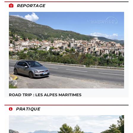
REPORTAGE
ROAD TRIP : LES ALPES MARITIMES
PRATIQUE