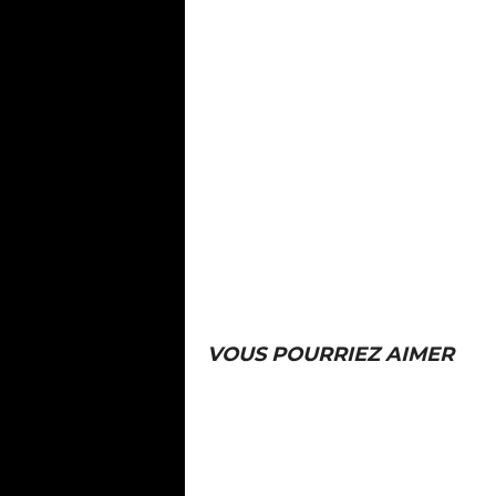
VOUS POURRIEZ AIMER