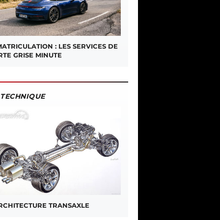
ATRICULATION : LES SERVICES DE
RTE GRISE MINUTE
TECHNIQUE
ARCHITECTURE TRANSAXLE