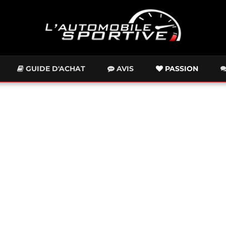
GUIDE D'ACHAT
AVIS
PASSION