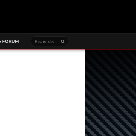
FORUM