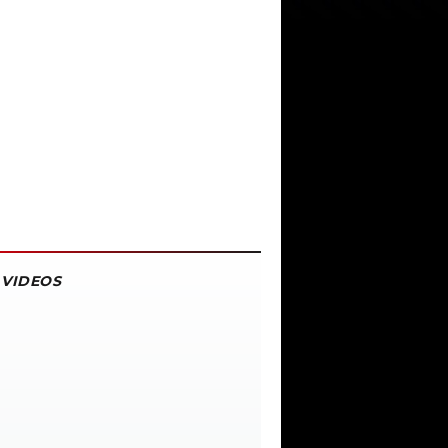
VIDEOS