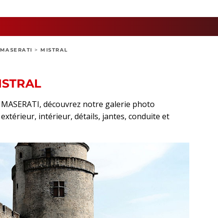
MASERATI
>
MISTRAL
ISTRAL
rt MASERATI, découvrez notre galerie photo
térieur, intérieur, détails, jantes, conduite et