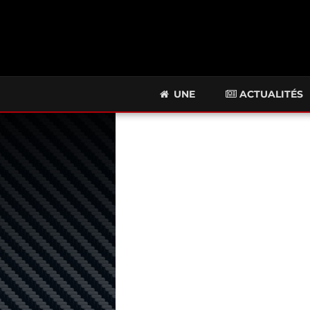
UNE
ACTUALITÉS