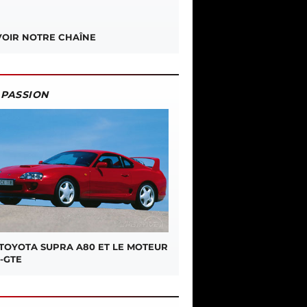
OIR NOTRE CHAÎNE
PASSION
 TOYOTA SUPRA A80 ET LE MOTEUR
-GTE