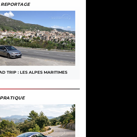
REPORTAGE
D TRIP : LES ALPES MARITIMES
PRATIQUE