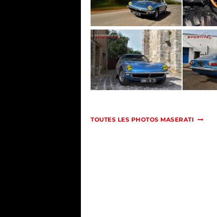
TOUTES LES PHOTOS MASERATI