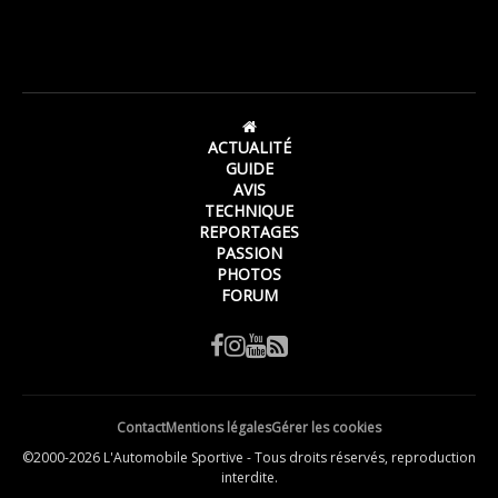
ACTUALITÉ
GUIDE
AVIS
TECHNIQUE
REPORTAGES
PASSION
PHOTOS
FORUM
Contact
Mentions légales
Gérer les cookies
©2000-2026 L'Automobile Sportive - Tous droits réservés, reproduction
interdite.