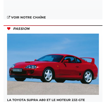
VOIR NOTRE CHAÎNE
PASSION
LA TOYOTA SUPRA A80 ET LE MOTEUR 2JZ-GTE