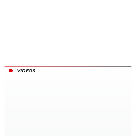
VIDEOS