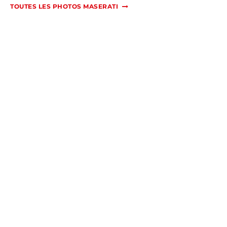
TOUTES LES PHOTOS MASERATI