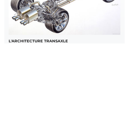
L'ARCHITECTURE TRANSAXLE