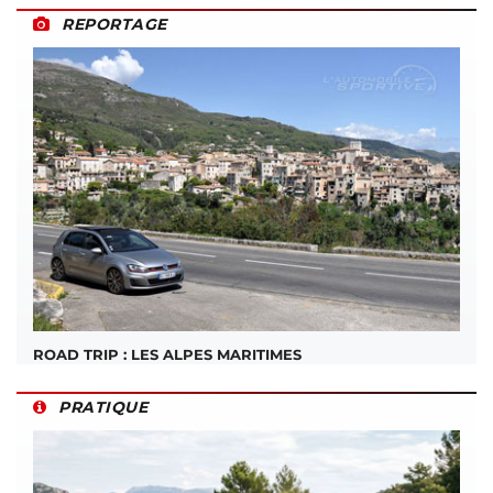
REPORTAGE
ROAD TRIP : LES ALPES MARITIMES
PRATIQUE