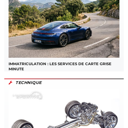
IMMATRICULATION : LES SERVICES DE CARTE GRISE
MINUTE
TECHNIQUE