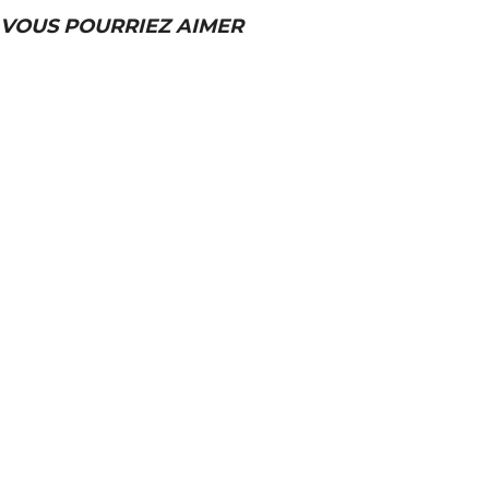
VOUS POURRIEZ AIMER