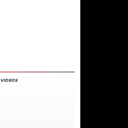
VIDEOS