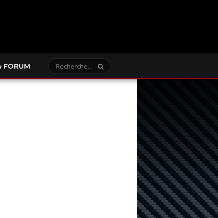
FORUM