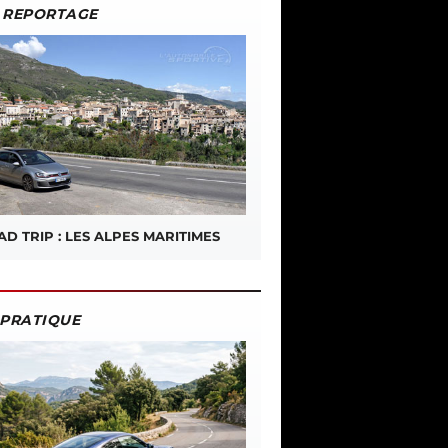
REPORTAGE
D TRIP : LES ALPES MARITIMES
PRATIQUE