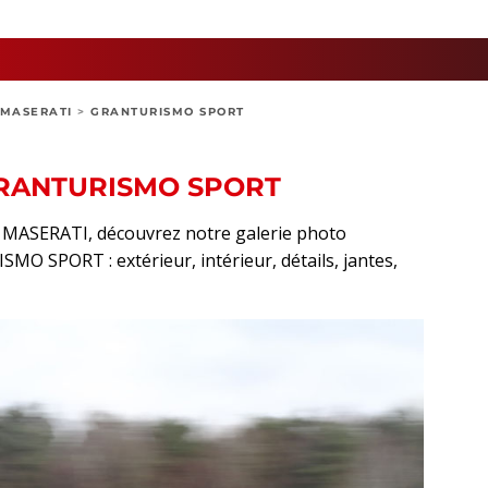
MASERATI
>
GRANTURISMO SPORT
GRANTURISMO SPORT
rt MASERATI, découvrez notre galerie photo
O SPORT : extérieur, intérieur, détails, jantes,