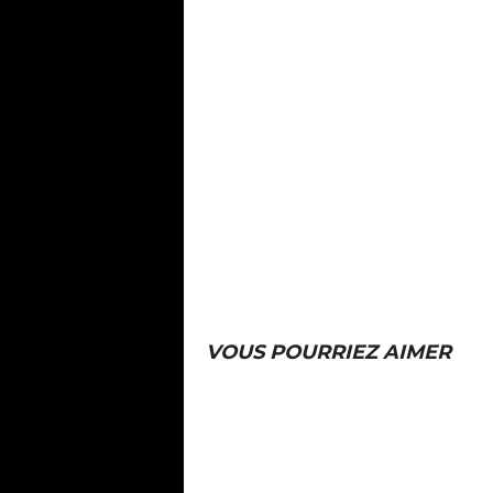
VOUS POURRIEZ AIMER