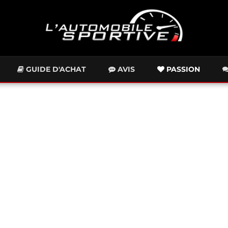
GUIDE D'ACHAT
AVIS
PASSION