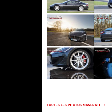
TOUTES LES PHOTOS MASERATI