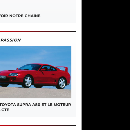
OIR NOTRE CHAÎNE
PASSION
 TOYOTA SUPRA A80 ET LE MOTEUR
-GTE