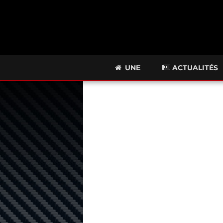
UNE
ACTUALITÉS