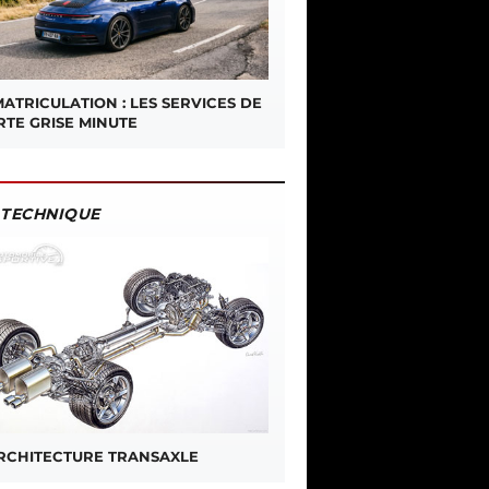
ATRICULATION : LES SERVICES DE
RTE GRISE MINUTE
TECHNIQUE
ARCHITECTURE TRANSAXLE