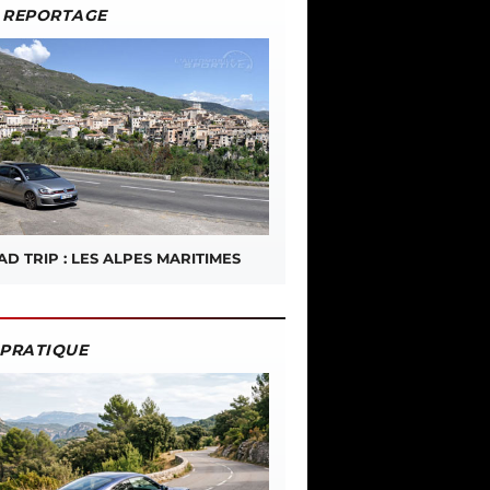
REPORTAGE
D TRIP : LES ALPES MARITIMES
PRATIQUE