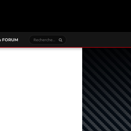
FORUM