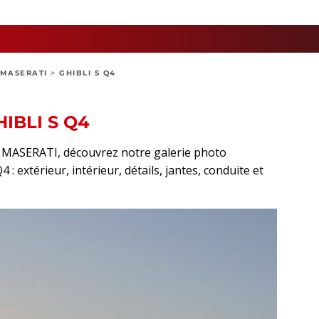
MASERATI
>
GHIBLI S Q4
IBLI S Q4
rt MASERATI, découvrez notre galerie photo
: extérieur, intérieur, détails, jantes, conduite et