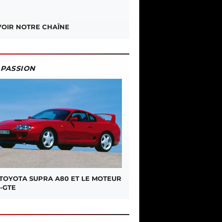
OIR NOTRE CHAÎNE
PASSION
 TOYOTA SUPRA A80 ET LE MOTEUR
-GTE