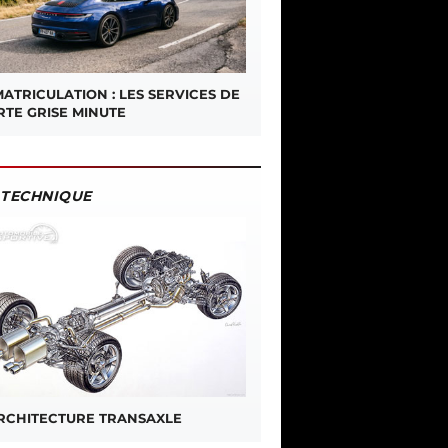
ATRICULATION : LES SERVICES DE
RTE GRISE MINUTE
TECHNIQUE
ARCHITECTURE TRANSAXLE