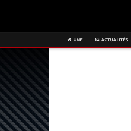
UNE
ACTUALITÉS