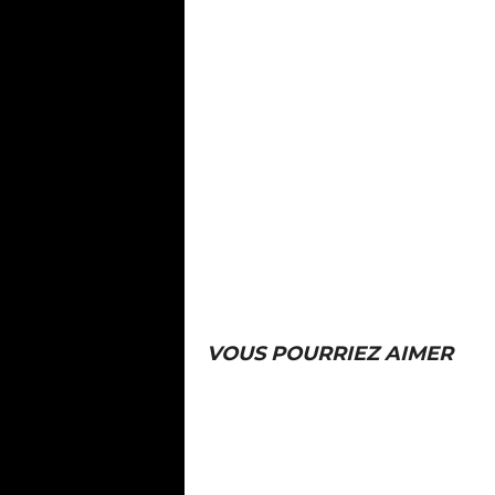
VOUS POURRIEZ AIMER