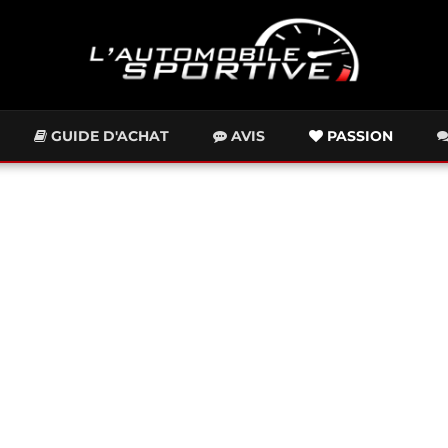
GUIDE D'ACHAT
AVIS
PASSION