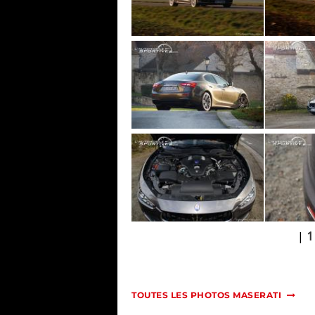
|
1
TOUTES LES PHOTOS MASERATI