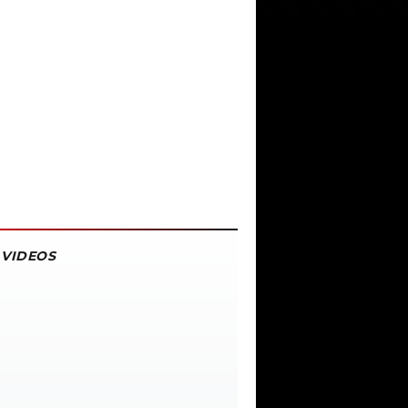
VIDEOS