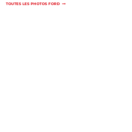
TOUTES LES PHOTOS FORD