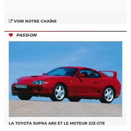
VOIR NOTRE CHAÎNE
PASSION
LA TOYOTA SUPRA A80 ET LE MOTEUR 2JZ-GTE