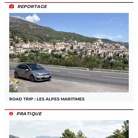
REPORTAGE
ROAD TRIP : LES ALPES MARITIMES
PRATIQUE