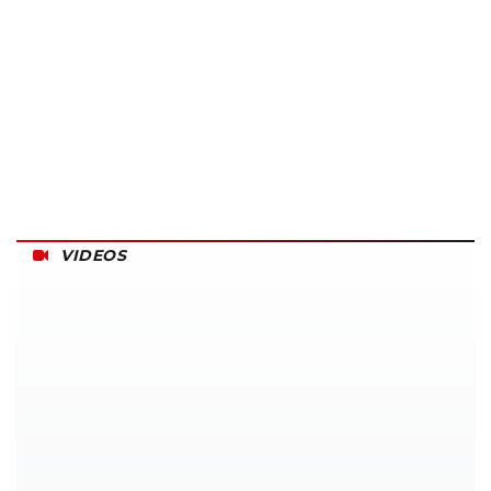
VIDEOS