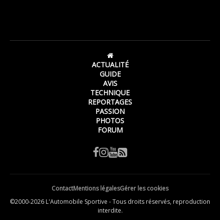
ACTUALITÉ
GUIDE
AVIS
TECHNIQUE
REPORTAGES
PASSION
PHOTOS
FORUM
Contact
Mentions légales
Gérer les cookies
©2000-2026 L'Automobile Sportive - Tous droits réservés, reproduction
interdite.