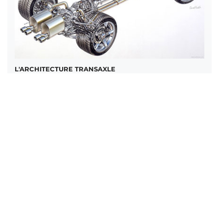
L'ARCHITECTURE TRANSAXLE