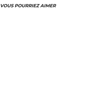
VOUS POURRIEZ AIMER