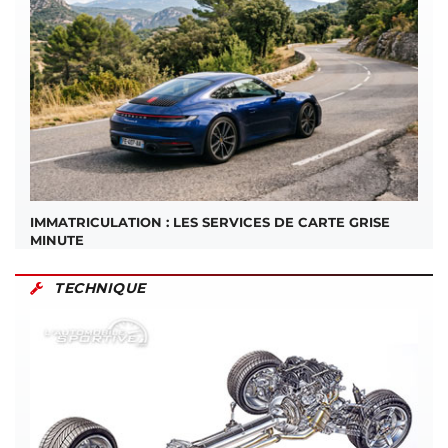
IMMATRICULATION : LES SERVICES DE CARTE GRISE
MINUTE
TECHNIQUE