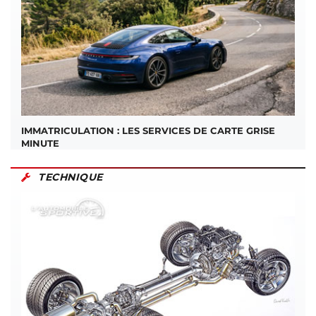
IMMATRICULATION : LES SERVICES DE CARTE GRISE
MINUTE
TECHNIQUE