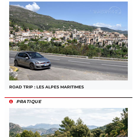
ROAD TRIP : LES ALPES MARITIMES
PRATIQUE