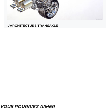
L'ARCHITECTURE TRANSAXLE
VOUS POURRIEZ AIMER