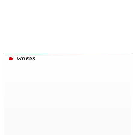
VIDEOS