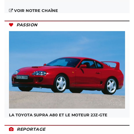
VOIR NOTRE CHAÎNE
PASSION
LA TOYOTA SUPRA A80 ET LE MOTEUR 2JZ-GTE
REPORTAGE