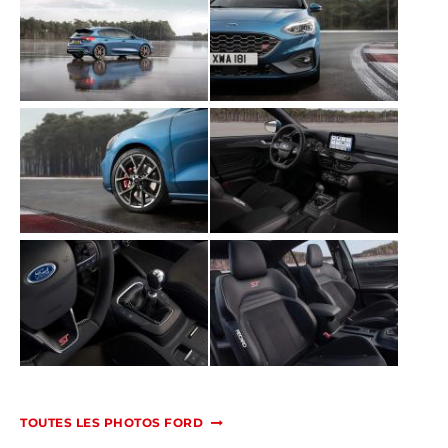
TOUTES LES PHOTOS FORD