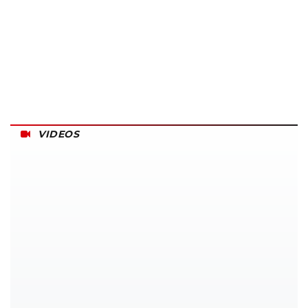
VIDEOS