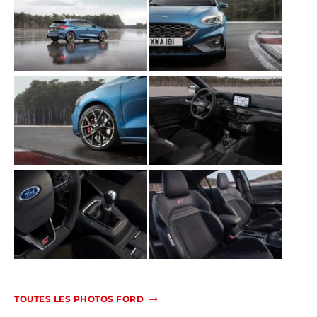
TOUTES LES PHOTOS FORD