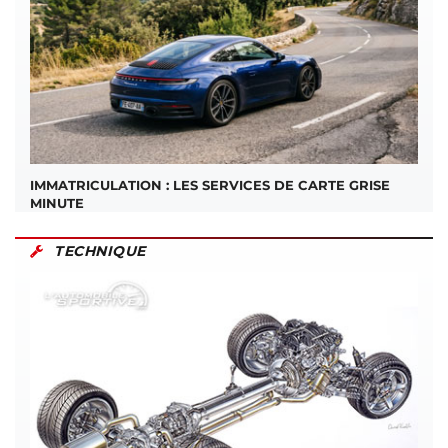
IMMATRICULATION : LES SERVICES DE CARTE GRISE
MINUTE
TECHNIQUE