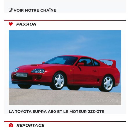
VOIR NOTRE CHAÎNE
PASSION
LA TOYOTA SUPRA A80 ET LE MOTEUR 2JZ-GTE
REPORTAGE