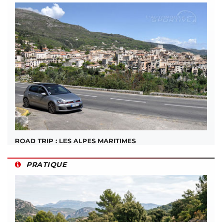
ROAD TRIP : LES ALPES MARITIMES
PRATIQUE