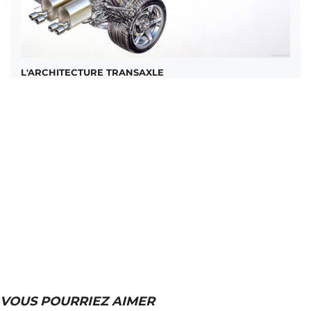
L'ARCHITECTURE TRANSAXLE
VOUS POURRIEZ AIMER