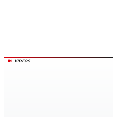
VIDEOS