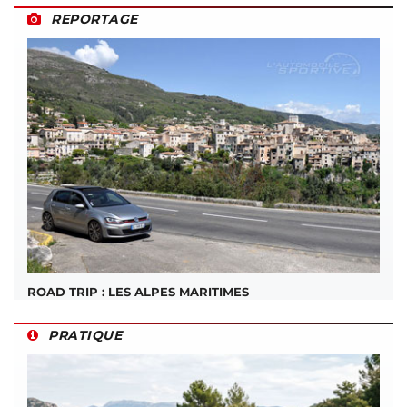
REPORTAGE
ROAD TRIP : LES ALPES MARITIMES
PRATIQUE