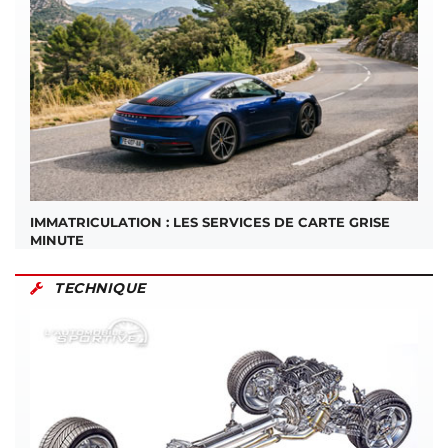
IMMATRICULATION : LES SERVICES DE CARTE GRISE
MINUTE
TECHNIQUE