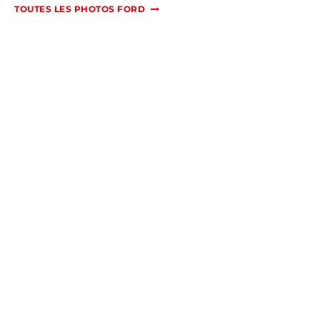
TOUTES LES PHOTOS FORD