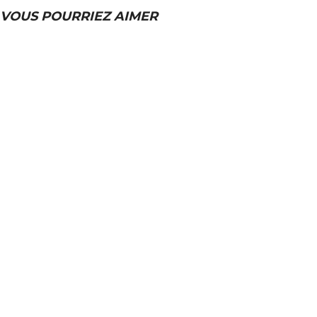
VOUS POURRIEZ AIMER