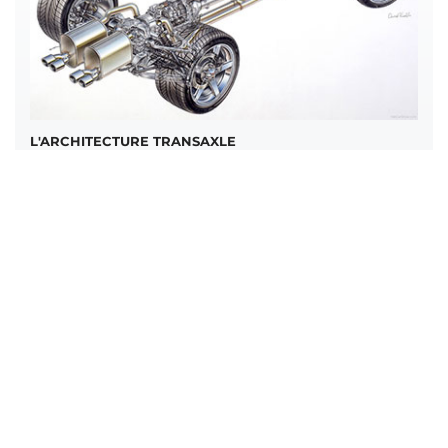
L'ARCHITECTURE TRANSAXLE