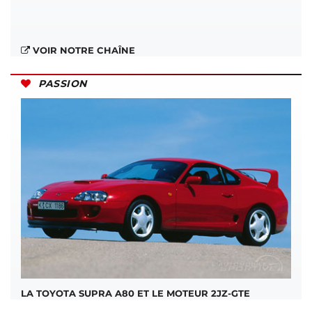
VOIR NOTRE CHAÎNE
PASSION
LA TOYOTA SUPRA A80 ET LE MOTEUR 2JZ-GTE