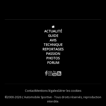
ACTUALITÉ
GUIDE
AVIS
TECHNIQUE
REPORTAGES
PASSION
PHOTOS
FORUM
Contact
Mentions légales
Gérer les cookies
©2000-2026 L'Automobile Sportive - Tous droits réservés, reproduction
interdite.