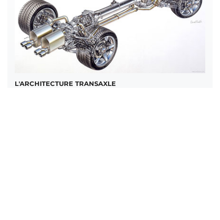
L'ARCHITECTURE TRANSAXLE