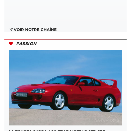
VOIR NOTRE CHAÎNE
PASSION