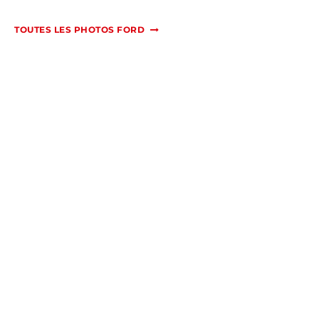
TOUTES LES PHOTOS FORD