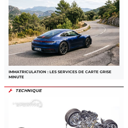
IMMATRICULATION : LES SERVICES DE CARTE GRISE
MINUTE
TECHNIQUE