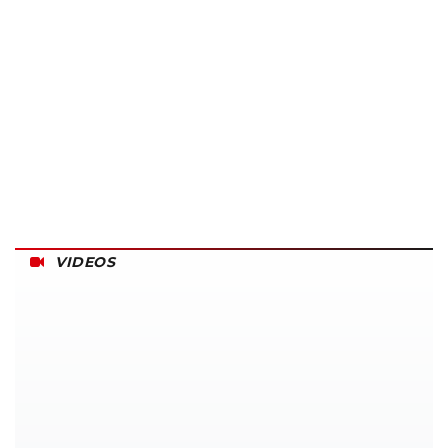
VIDEOS