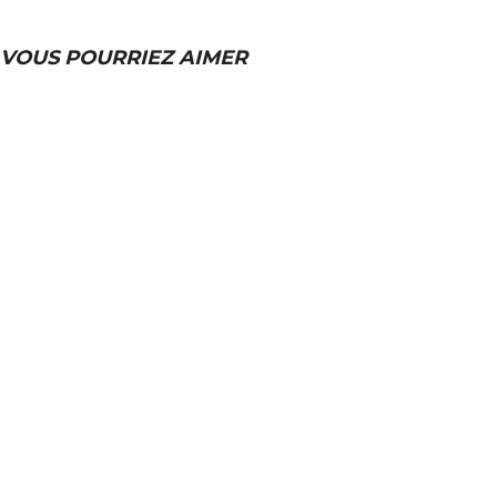
VOUS POURRIEZ AIMER