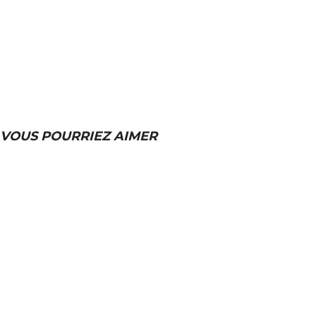
VOUS POURRIEZ AIMER