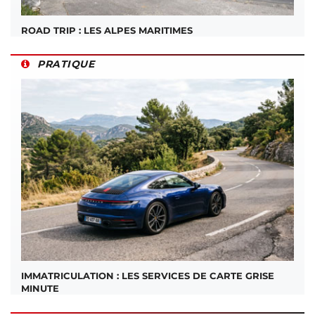
ROAD TRIP : LES ALPES MARITIMES
PRATIQUE
IMMATRICULATION : LES SERVICES DE CARTE GRISE
MINUTE