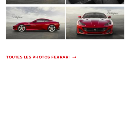
TOUTES LES PHOTOS FERRARI