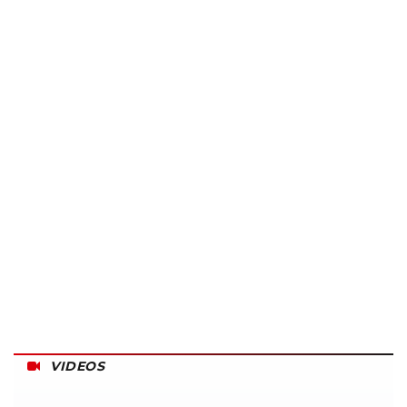
VIDEOS