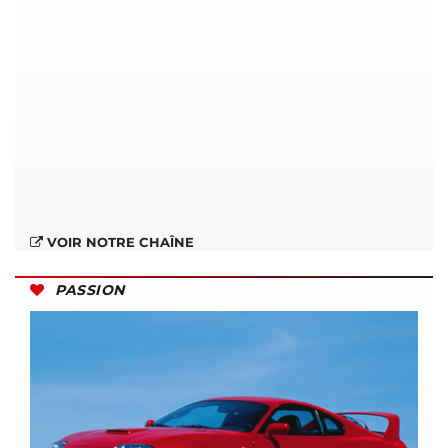
VOIR NOTRE CHAÎNE
PASSION