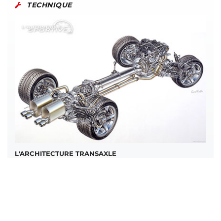
TECHNIQUE
L'ARCHITECTURE TRANSAXLE