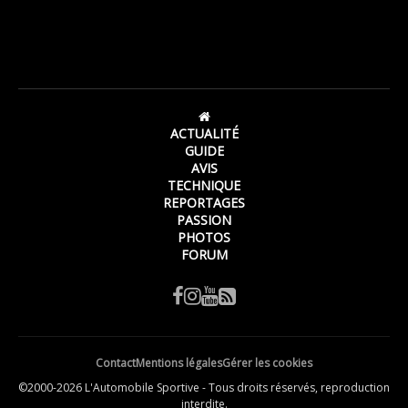
ACTUALITÉ
GUIDE
AVIS
TECHNIQUE
REPORTAGES
PASSION
PHOTOS
FORUM
Contact
Mentions légales
Gérer les cookies
©2000-2026 L'Automobile Sportive - Tous droits réservés, reproduction
interdite.