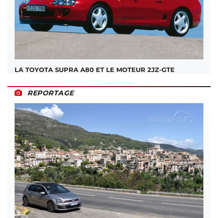
LA TOYOTA SUPRA A80 ET LE MOTEUR 2JZ-GTE
REPORTAGE