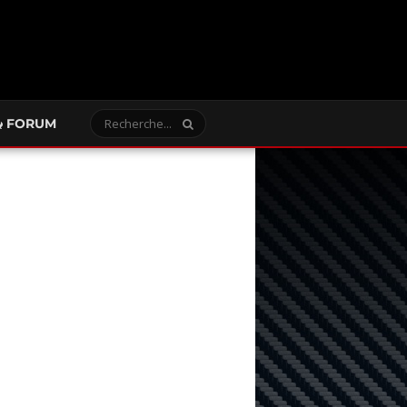
FORUM