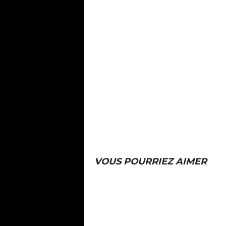
VOUS POURRIEZ AIMER