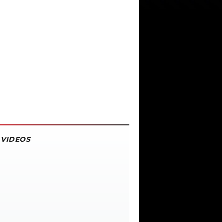
VIDEOS