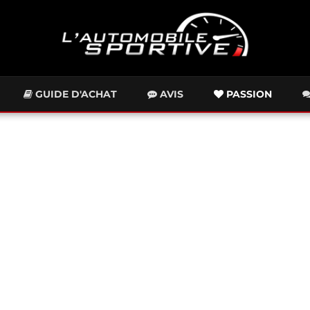
GUIDE D'ACHAT
AVIS
PASSION