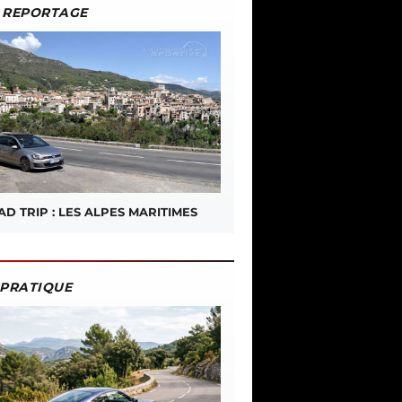
REPORTAGE
D TRIP : LES ALPES MARITIMES
PRATIQUE