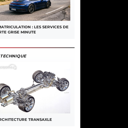
ATRICULATION : LES SERVICES DE
RTE GRISE MINUTE
TECHNIQUE
ARCHITECTURE TRANSAXLE