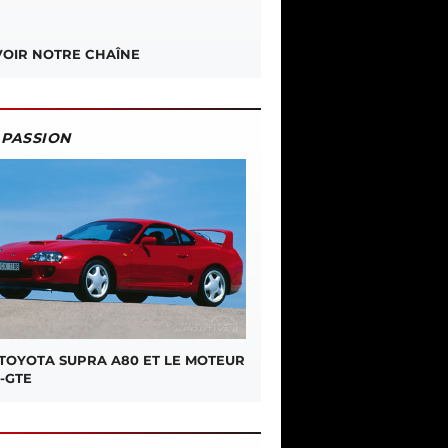
OIR NOTRE CHAÎNE
PASSION
 TOYOTA SUPRA A80 ET LE MOTEUR
-GTE