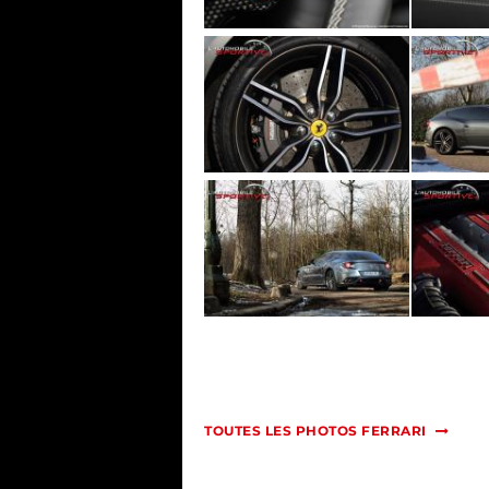
TOUTES LES PHOTOS FERRARI