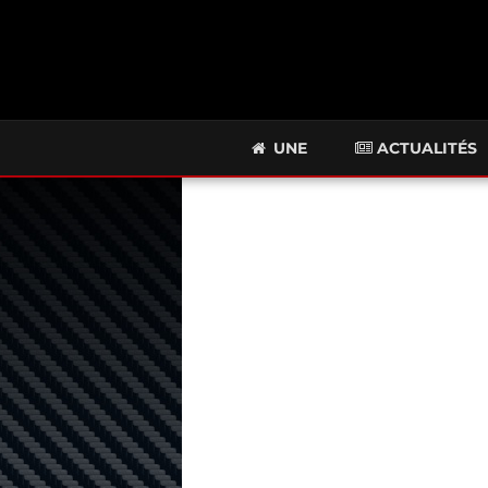
UNE
ACTUALITÉS