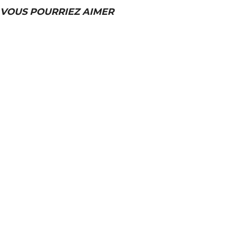
VOUS POURRIEZ AIMER