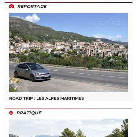
REPORTAGE
ROAD TRIP : LES ALPES MARITIMES
PRATIQUE