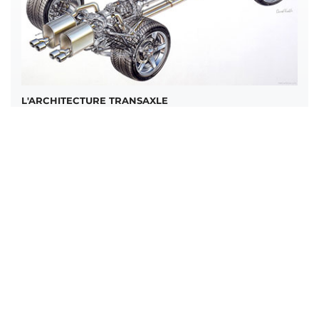
L'ARCHITECTURE TRANSAXLE