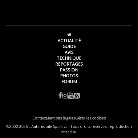
ACTUALITÉ
GUIDE
AVIS
TECHNIQUE
REPORTAGES
PASSION
PHOTOS
FORUM
Contact
Mentions légales
Gérer les cookies
©2000-2026 L'Automobile Sportive - Tous droits réservés, reproduction
interdite.