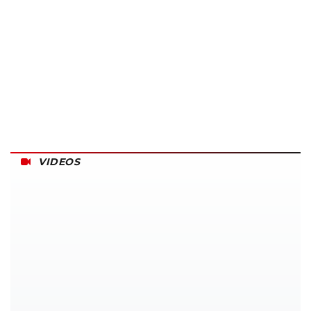
VIDEOS