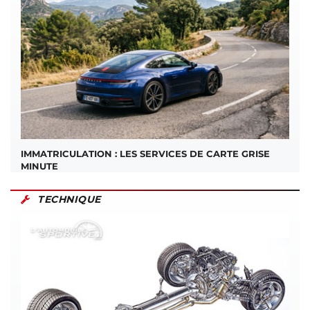
IMMATRICULATION : LES SERVICES DE CARTE GRISE
MINUTE
TECHNIQUE