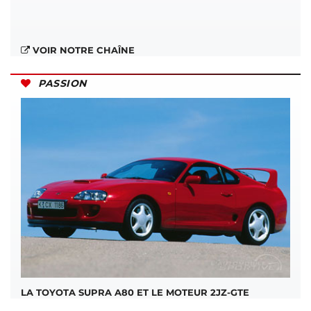
VOIR NOTRE CHAÎNE
PASSION
LA TOYOTA SUPRA A80 ET LE MOTEUR 2JZ-GTE