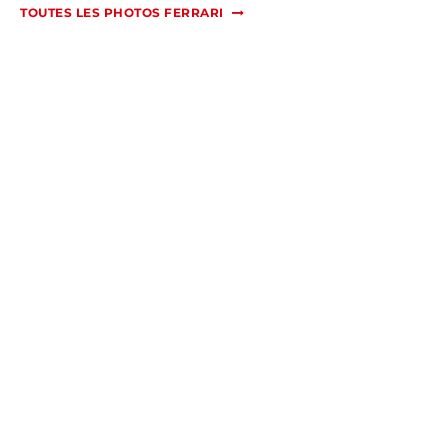
TOUTES LES PHOTOS FERRARI