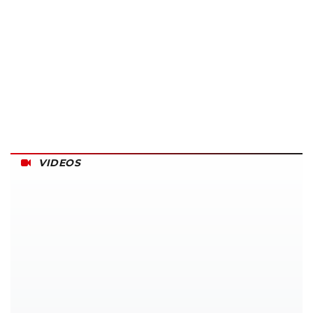
VIDEOS