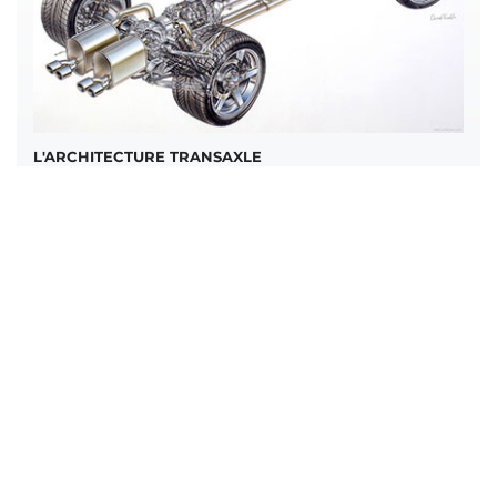
L'ARCHITECTURE TRANSAXLE