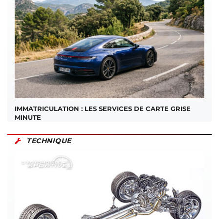
IMMATRICULATION : LES SERVICES DE CARTE GRISE
MINUTE
TECHNIQUE