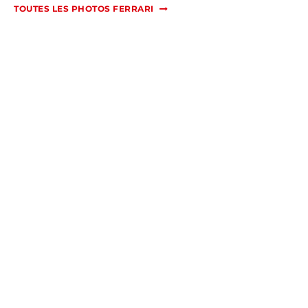
TOUTES LES PHOTOS FERRARI