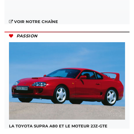
VOIR NOTRE CHAÎNE
PASSION
LA TOYOTA SUPRA A80 ET LE MOTEUR 2JZ-GTE