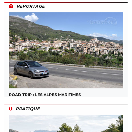
REPORTAGE
ROAD TRIP : LES ALPES MARITIMES
PRATIQUE