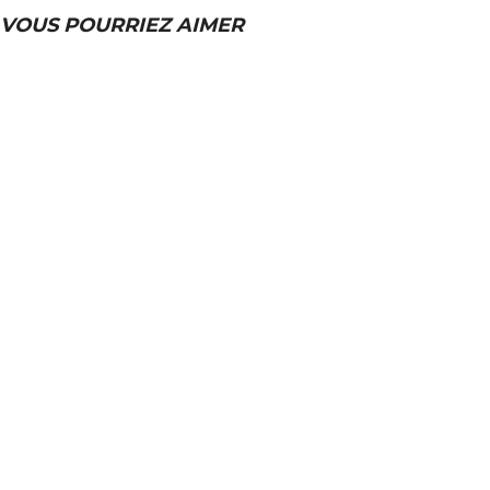
VOUS POURRIEZ AIMER