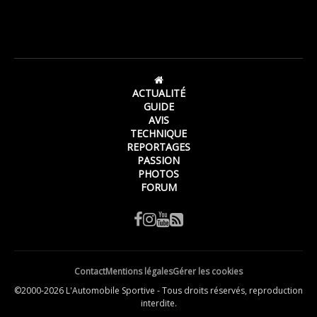
ACTUALITÉ
GUIDE
AVIS
TECHNIQUE
REPORTAGES
PASSION
PHOTOS
FORUM
Contact
Mentions légales
Gérer les cookies
©2000-2026 L'Automobile Sportive - Tous droits réservés, reproduction
interdite.